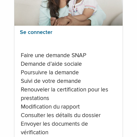
Se connecter
Faire une demande SNAP
Demande d’aide sociale
Poursuivre la demande
Suivi de votre demande
Renouveler la certification pour les
prestations
Modification du rapport
Consulter les détails du dossier
Envoyer les documents de
vérification