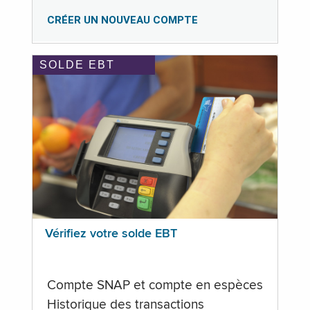
CRÉER UN NOUVEAU COMPTE
SOLDE EBT
Vérifiez votre solde EBT
Compte SNAP et compte en espèces
Historique des transactions