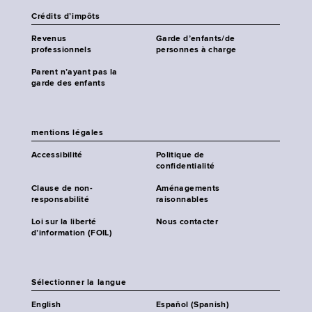
Crédits d’impôts
Revenus
Garde d’enfants/de
professionnels
personnes à charge
Parent n’ayant pas la
garde des enfants
mentions légales
Accessibilité
Politique de
confidentialité
Clause de non-
Aménagements
responsabilité
raisonnables
Loi sur la liberté
Nous contacter
d’information (FOIL)
Sélectionner la langue
English
Español (Spanish)