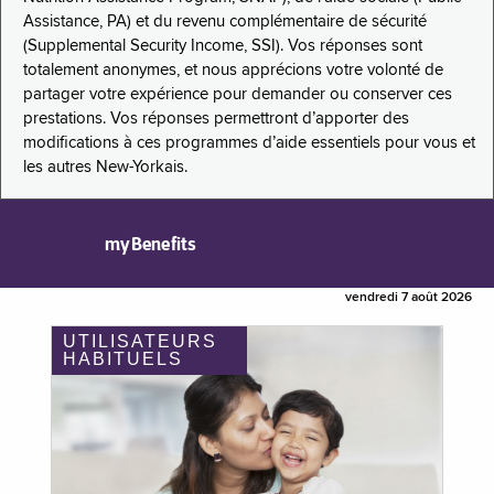
Assistance, PA) et du revenu complémentaire de sécurité
(Supplemental Security Income, SSI). Vos réponses sont
totalement anonymes, et nous apprécions votre volonté de
partager votre expérience pour demander ou conserver ces
prestations. Vos réponses permettront d’apporter des
modifications à ces programmes d’aide essentiels pour vous et
les autres New-Yorkais.
myBenefits
vendredi 7 août 2026
UTILISATEURS
HABITUELS