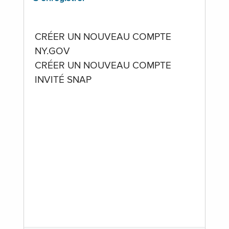
CRÉER UN NOUVEAU COMPTE
NY.GOV
CRÉER UN NOUVEAU COMPTE
INVITÉ SNAP