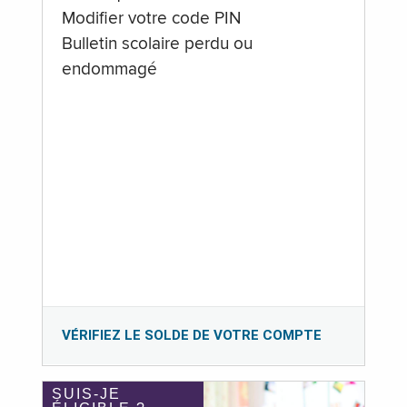
Modifier votre code PIN
Bulletin scolaire perdu ou
endommagé
VÉRIFIEZ LE SOLDE DE VOTRE COMPTE
SUIS-JE