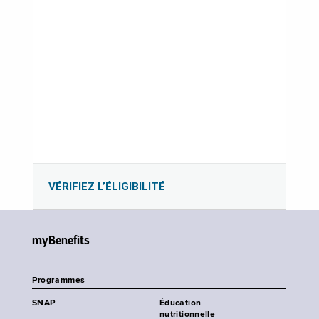
VÉRIFIEZ L’ÉLIGIBILITÉ
myBenefits
Programmes
SNAP
Éducation
nutritionnelle