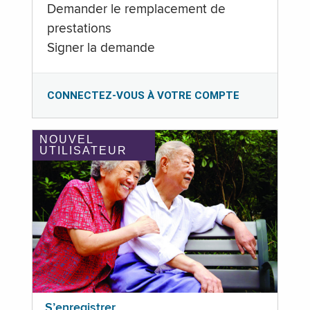
Demander le remplacement de
prestations
Signer la demande
CONNECTEZ-VOUS À VOTRE COMPTE
NOUVEL
UTILISATEUR
S’enregistrer