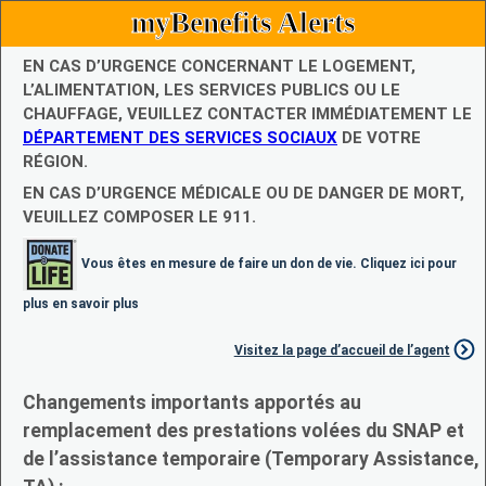
myBenefits Alerts
EN CAS D’URGENCE CONCERNANT LE LOGEMENT,
L’ALIMENTATION, LES SERVICES PUBLICS OU LE
CHAUFFAGE, VEUILLEZ CONTACTER IMMÉDIATEMENT LE
DÉPARTEMENT DES SERVICES SOCIAUX
DE VOTRE
RÉGION.
EN CAS D’URGENCE MÉDICALE OU DE DANGER DE MORT,
VEUILLEZ COMPOSER LE 911.
Vous êtes en mesure de faire un don de vie. Cliquez ici pour
plus en savoir plus
Visitez la page d’accueil de l’agent
Changements importants apportés au
remplacement des prestations volées du SNAP et
de l’assistance temporaire (Temporary Assistance,