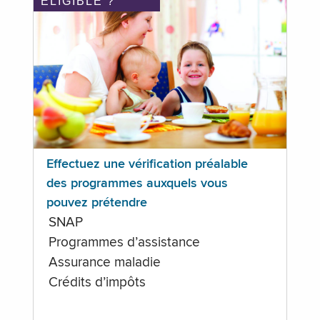
ÉLIGIBLE ?
Effectuez une vérification préalable
des programmes auxquels vous
pouvez prétendre
SNAP
Programmes d’assistance
Assurance maladie
Crédits d’impôts