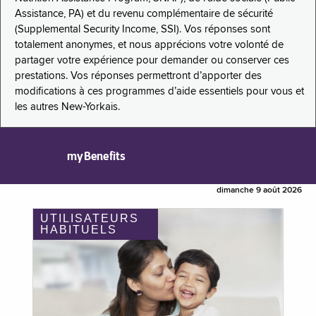
Assistance, PA) et du revenu complémentaire de sécurité
(Supplemental Security Income, SSI). Vos réponses sont
totalement anonymes, et nous apprécions votre volonté de
partager votre expérience pour demander ou conserver ces
prestations. Vos réponses permettront d’apporter des
modifications à ces programmes d’aide essentiels pour vous et
les autres New-Yorkais.
myBenefits
dimanche 9 août 2026
UTILISATEURS
HABITUELS