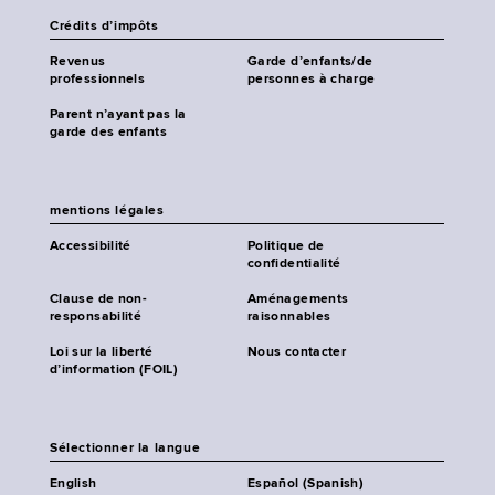
Crédits d’impôts
Revenus
Garde d’enfants/de
professionnels
personnes à charge
Parent n’ayant pas la
garde des enfants
mentions légales
Accessibilité
Politique de
confidentialité
Clause de non-
Aménagements
responsabilité
raisonnables
Loi sur la liberté
Nous contacter
d’information (FOIL)
Sélectionner la langue
English
Español (Spanish)