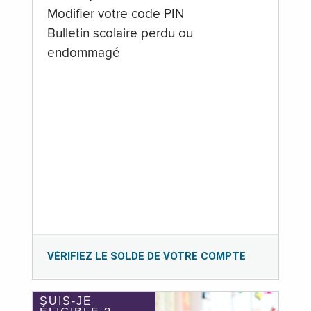
Modifier votre code PIN
Bulletin scolaire perdu ou
endommagé
VÉRIFIEZ LE SOLDE DE VOTRE COMPTE
SUIS-JE