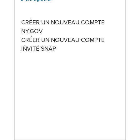
CRÉER UN NOUVEAU COMPTE
NY.GOV
CRÉER UN NOUVEAU COMPTE
INVITÉ SNAP