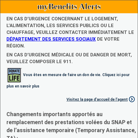
myBenefits Alerts
EN CAS D’URGENCE CONCERNANT LE LOGEMENT,
L’ALIMENTATION, LES SERVICES PUBLICS OU LE
CHAUFFAGE, VEUILLEZ CONTACTER IMMÉDIATEMENT LE
DÉPARTEMENT DES SERVICES SOCIAUX
DE VOTRE
RÉGION.
EN CAS D’URGENCE MÉDICALE OU DE DANGER DE MORT,
VEUILLEZ COMPOSER LE 911.
Vous êtes en mesure de faire un don de vie. Cliquez ici pour
plus en savoir plus
Visitez la page d’accueil de l’agent
Changements importants apportés au
remplacement des prestations volées du SNAP et
de l’assistance temporaire (Temporary Assistance,