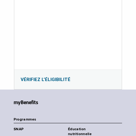
VÉRIFIEZ L’ÉLIGIBILITÉ
myBenefits
Programmes
SNAP
Éducation
nutritionnelle