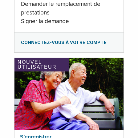
Demander le remplacement de
prestations
Signer la demande
CONNECTEZ-VOUS À VOTRE COMPTE
NOUVEL
UTILISATEUR
S’enregistrer