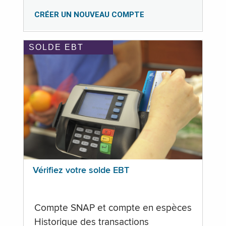
CRÉER UN NOUVEAU COMPTE
SOLDE EBT
Vérifiez votre solde EBT
Compte SNAP et compte en espèces
Historique des transactions