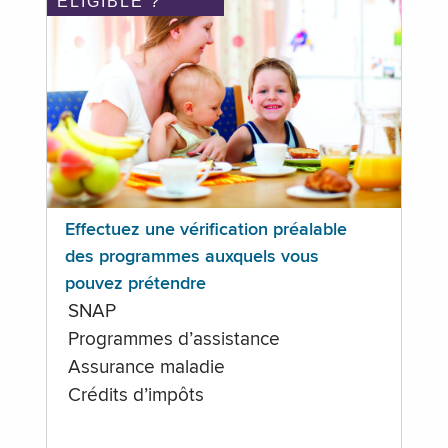
ÉLIGIBLE ?
Effectuez une vérification préalable
des programmes auxquels vous
pouvez prétendre
SNAP
Programmes d’assistance
Assurance maladie
Crédits d’impôts