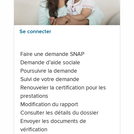
Se connecter
Faire une demande SNAP
Demande d’aide sociale
Poursuivre la demande
Suivi de votre demande
Renouveler la certification pour les
prestations
Modification du rapport
Consulter les détails du dossier
Envoyer les documents de
vérification