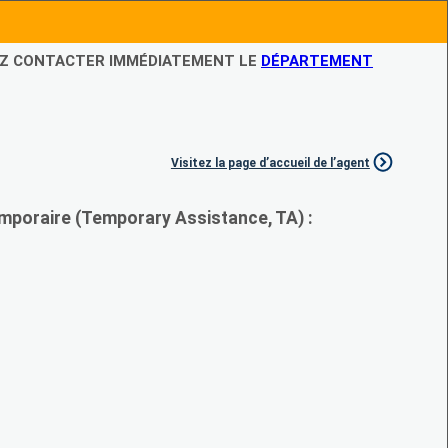
LEZ CONTACTER IMMÉDIATEMENT LE
DÉPARTEMENT
Visitez la page d’accueil de l’agent
mporaire (Temporary Assistance, TA) :