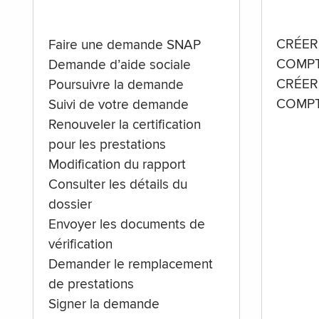
CRÉER
Faire une demande SNAP
COMPT
Demande d’aide sociale
CRÉER
Poursuivre la demande
COMPT
Suivi de votre demande
Renouveler la certification
pour les prestations
Modification du rapport
Consulter les détails du
dossier
Envoyer les documents de
vérification
Demander le remplacement
de prestations
Signer la demande