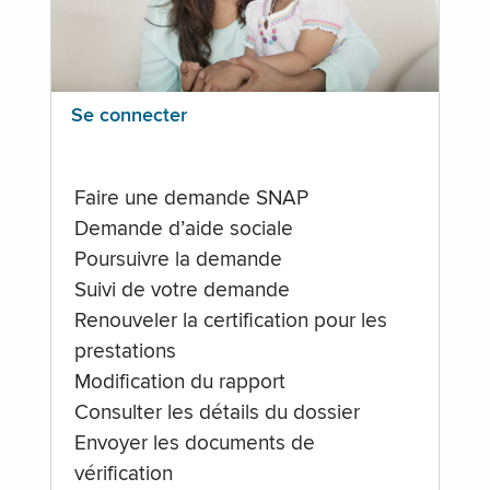
Se connecter
Faire une demande SNAP
Demande d’aide sociale
Poursuivre la demande
Suivi de votre demande
Renouveler la certification pour les
prestations
Modification du rapport
Consulter les détails du dossier
Envoyer les documents de
vérification