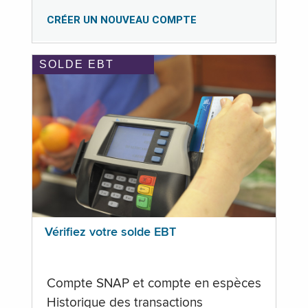
CRÉER UN NOUVEAU COMPTE
SOLDE EBT
Vérifiez votre solde EBT
Compte SNAP et compte en espèces
Historique des transactions