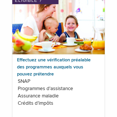
ÉLIGIBLE ?
Effectuez une vérification préalable
des programmes auxquels vous
pouvez prétendre
SNAP
Programmes d’assistance
Assurance maladie
Crédits d’impôts