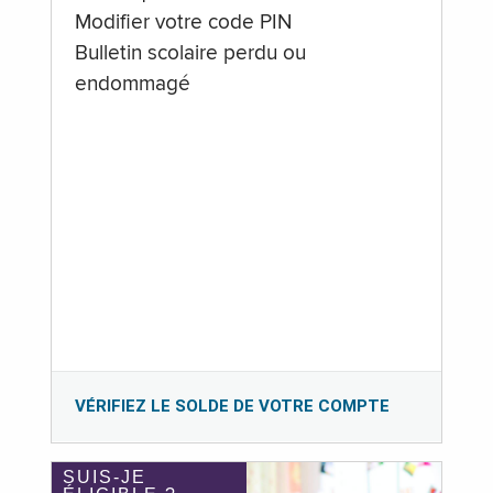
Modifier votre code PIN
Bulletin scolaire perdu ou
endommagé
VÉRIFIEZ LE SOLDE DE VOTRE COMPTE
SUIS-JE