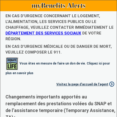
myBenefits Alerts
EN CAS D’URGENCE CONCERNANT LE LOGEMENT,
L’ALIMENTATION, LES SERVICES PUBLICS OU LE
CHAUFFAGE, VEUILLEZ CONTACTER IMMÉDIATEMENT LE
DÉPARTEMENT DES SERVICES SOCIAUX
DE VOTRE
RÉGION.
EN CAS D’URGENCE MÉDICALE OU DE DANGER DE MORT,
VEUILLEZ COMPOSER LE 911.
Vous êtes en mesure de faire un don de vie. Cliquez ici pour
plus en savoir plus
Visitez la page d’accueil de l’agent
Changements importants apportés au
remplacement des prestations volées du SNAP et
de l’assistance temporaire (Temporary Assistance,