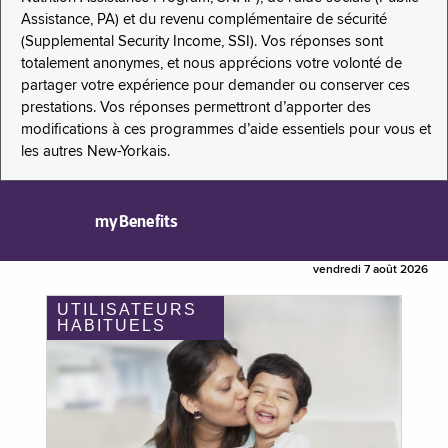
Assistance, PA) et du revenu complémentaire de sécurité
(Supplemental Security Income, SSI). Vos réponses sont
totalement anonymes, et nous apprécions votre volonté de
partager votre expérience pour demander ou conserver ces
prestations. Vos réponses permettront d’apporter des
modifications à ces programmes d’aide essentiels pour vous et
les autres New-Yorkais.
myBenefits
vendredi 7 août 2026
UTILISATEURS
HABITUELS