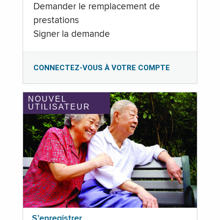
Demander le remplacement de
prestations
Signer la demande
CONNECTEZ-VOUS À VOTRE COMPTE
NOUVEL
UTILISATEUR
S’enregistrer