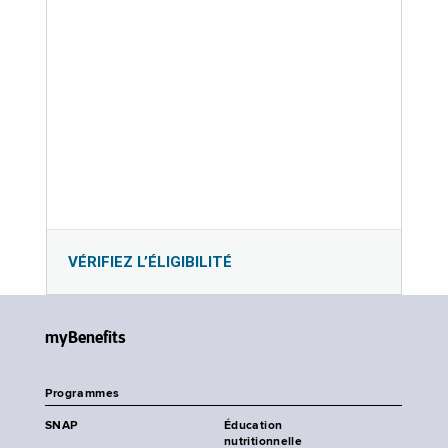
VÉRIFIEZ L’ÉLIGIBILITÉ
myBenefits
Programmes
SNAP
Éducation
nutritionnelle