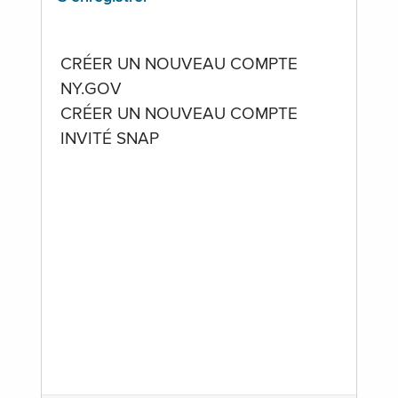
CRÉER UN NOUVEAU COMPTE
NY.GOV
CRÉER UN NOUVEAU COMPTE
INVITÉ SNAP