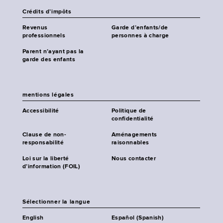
Crédits d’impôts
Revenus
Garde d’enfants/de
professionnels
personnes à charge
Parent n’ayant pas la
garde des enfants
mentions légales
Accessibilité
Politique de
confidentialité
Clause de non-
Aménagements
responsabilité
raisonnables
Loi sur la liberté
Nous contacter
d’information (FOIL)
Sélectionner la langue
English
Español (Spanish)