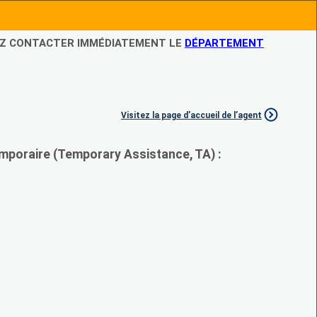
LEZ CONTACTER IMMÉDIATEMENT LE
DÉPARTEMENT
Visitez la page d’accueil de l’agent
mporaire (Temporary Assistance, TA) :