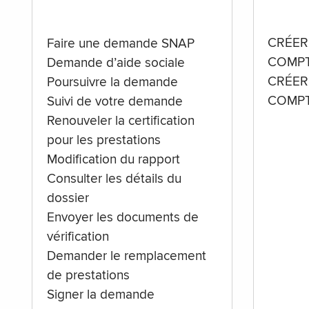
CRÉER
Faire une demande SNAP
COMPT
Demande d’aide sociale
CRÉER
Poursuivre la demande
COMPT
Suivi de votre demande
Renouveler la certification
pour les prestations
Modification du rapport
Consulter les détails du
dossier
Envoyer les documents de
vérification
Demander le remplacement
de prestations
Signer la demande