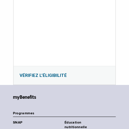
VÉRIFIEZ L’ÉLIGIBILITÉ
myBenefits
Programmes
SNAP
Éducation
nutritionnelle