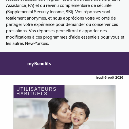
Assistance, PA) et du revenu complémentaire de sécurité
(Supplemental Security Income, SSI). Vos réponses sont
totalement anonymes, et nous apprécions votre volonté de
partager votre expérience pour demander ou conserver ces
prestations. Vos réponses permettront d’apporter des
modifications à ces programmes d’aide essentiels pour vous et
les autres New-Yorkais.
myBenefits
jeudi 6 août 2026
UTILISATEURS
HABITUELS