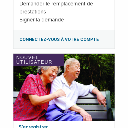
Demander le remplacement de
prestations
Signer la demande
CONNECTEZ-VOUS À VOTRE COMPTE
NOUVEL
UTILISATEUR
S’enregistrer