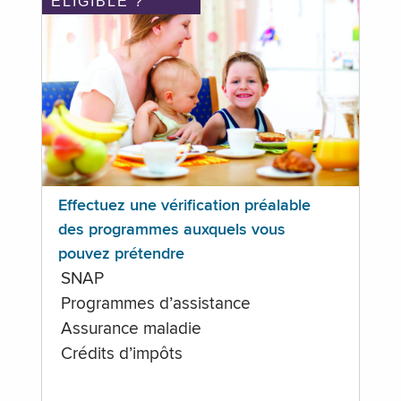
ÉLIGIBLE ?
Effectuez une vérification préalable
des programmes auxquels vous
pouvez prétendre
SNAP
Programmes d’assistance
Assurance maladie
Crédits d’impôts