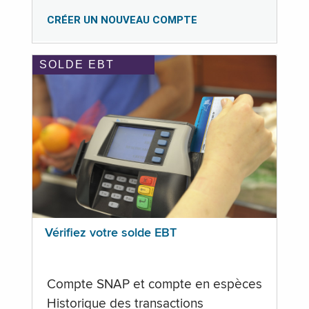
CRÉER UN NOUVEAU COMPTE
SOLDE EBT
Vérifiez votre solde EBT
Compte SNAP et compte en espèces
Historique des transactions