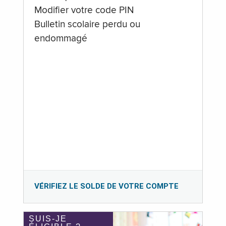
Modifier votre code PIN
Bulletin scolaire perdu ou
endommagé
VÉRIFIEZ LE SOLDE DE VOTRE COMPTE
SUIS-JE