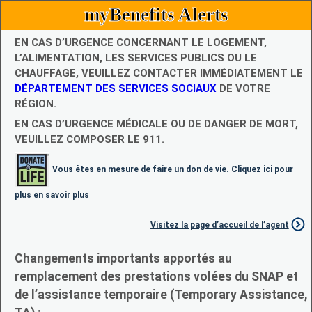
myBenefits Alerts
EN CAS D’URGENCE CONCERNANT LE LOGEMENT,
L’ALIMENTATION, LES SERVICES PUBLICS OU LE
CHAUFFAGE, VEUILLEZ CONTACTER IMMÉDIATEMENT LE
DÉPARTEMENT DES SERVICES SOCIAUX
DE VOTRE
RÉGION.
EN CAS D’URGENCE MÉDICALE OU DE DANGER DE MORT,
VEUILLEZ COMPOSER LE 911.
Vous êtes en mesure de faire un don de vie. Cliquez ici pour
plus en savoir plus
Visitez la page d’accueil de l’agent
Changements importants apportés au
remplacement des prestations volées du SNAP et
de l’assistance temporaire (Temporary Assistance,