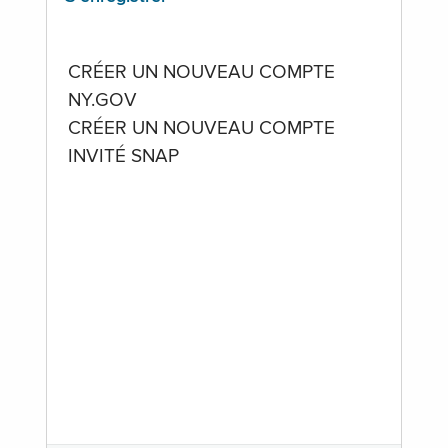
CRÉER UN NOUVEAU COMPTE
NY.GOV
CRÉER UN NOUVEAU COMPTE
INVITÉ SNAP