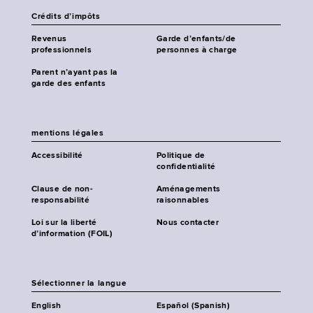
Crédits d’impôts
Revenus
Garde d’enfants/de
professionnels
personnes à charge
Parent n’ayant pas la
garde des enfants
mentions légales
Accessibilité
Politique de
confidentialité
Clause de non-
Aménagements
responsabilité
raisonnables
Loi sur la liberté
Nous contacter
d’information (FOIL)
Sélectionner la langue
English
Español (Spanish)