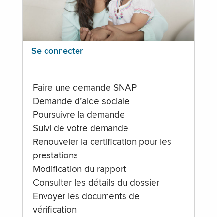
Se connecter
Faire une demande SNAP
Demande d’aide sociale
Poursuivre la demande
Suivi de votre demande
Renouveler la certification pour les
prestations
Modification du rapport
Consulter les détails du dossier
Envoyer les documents de
vérification