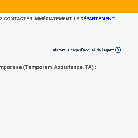
LEZ CONTACTER IMMÉDIATEMENT LE
DÉPARTEMENT
Visitez la page d’accueil de l’agent
mporaire (Temporary Assistance, TA) :