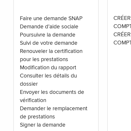
CRÉER
Faire une demande SNAP
COMPT
Demande d’aide sociale
CRÉER
Poursuivre la demande
COMPT
Suivi de votre demande
Renouveler la certification
pour les prestations
Modification du rapport
Consulter les détails du
dossier
Envoyer les documents de
vérification
Demander le remplacement
de prestations
Signer la demande