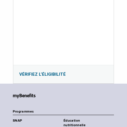
VÉRIFIEZ L’ÉLIGIBILITÉ
myBenefits
Programmes
SNAP
Éducation
nutritionnelle