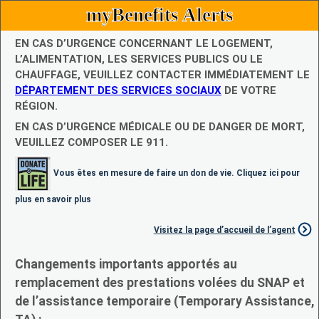
myBenefits Alerts
EN CAS D’URGENCE CONCERNANT LE LOGEMENT,
L’ALIMENTATION, LES SERVICES PUBLICS OU LE
CHAUFFAGE, VEUILLEZ CONTACTER IMMÉDIATEMENT LE
DÉPARTEMENT DES SERVICES SOCIAUX
DE VOTRE
RÉGION.
EN CAS D’URGENCE MÉDICALE OU DE DANGER DE MORT,
VEUILLEZ COMPOSER LE 911.
Vous êtes en mesure de faire un don de vie. Cliquez ici pour
plus en savoir plus
Visitez la page d’accueil de l’agent
Changements importants apportés au
remplacement des prestations volées du SNAP et
de l’assistance temporaire (Temporary Assistance,