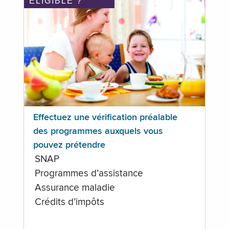
ÉLIGIBLE ?
Effectuez une vérification préalable
des programmes auxquels vous
pouvez prétendre
SNAP
Programmes d’assistance
Assurance maladie
Crédits d’impôts