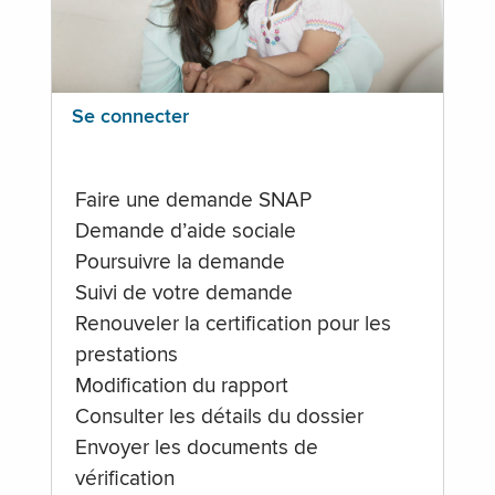
Se connecter
Faire une demande SNAP
Demande d’aide sociale
Poursuivre la demande
Suivi de votre demande
Renouveler la certification pour les
prestations
Modification du rapport
Consulter les détails du dossier
Envoyer les documents de
vérification