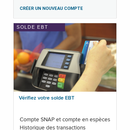
CRÉER UN NOUVEAU COMPTE
SOLDE EBT
Vérifiez votre solde EBT
Compte SNAP et compte en espèces
Historique des transactions