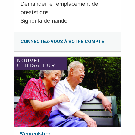
Demander le remplacement de
prestations
Signer la demande
CONNECTEZ-VOUS À VOTRE COMPTE
NOUVEL
UTILISATEUR
S’enregistrer