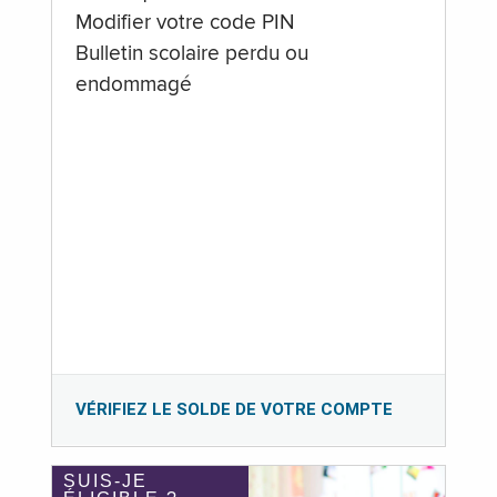
Modifier votre code PIN
Bulletin scolaire perdu ou
endommagé
VÉRIFIEZ LE SOLDE DE VOTRE COMPTE
SUIS-JE