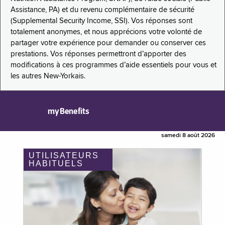
Assistance, PA) et du revenu complémentaire de sécurité
(Supplemental Security Income, SSI). Vos réponses sont
totalement anonymes, et nous apprécions votre volonté de
partager votre expérience pour demander ou conserver ces
prestations. Vos réponses permettront d’apporter des
modifications à ces programmes d’aide essentiels pour vous et
les autres New-Yorkais.
myBenefits
samedi 8 août 2026
UTILISATEURS
HABITUELS