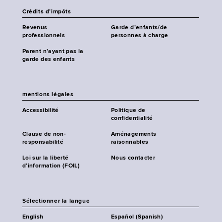
Crédits d’impôts
Revenus
Garde d’enfants/de
professionnels
personnes à charge
Parent n’ayant pas la
garde des enfants
mentions légales
Accessibilité
Politique de
confidentialité
Clause de non-
Aménagements
responsabilité
raisonnables
Loi sur la liberté
Nous contacter
d’information (FOIL)
Sélectionner la langue
English
Español (Spanish)