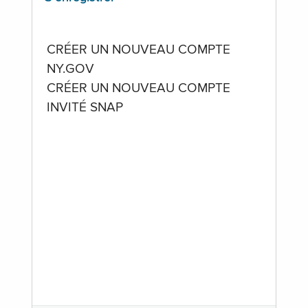
CRÉER UN NOUVEAU COMPTE
NY.GOV
CRÉER UN NOUVEAU COMPTE
INVITÉ SNAP