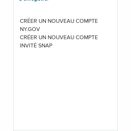
CRÉER UN NOUVEAU COMPTE
NY.GOV
CRÉER UN NOUVEAU COMPTE
INVITÉ SNAP