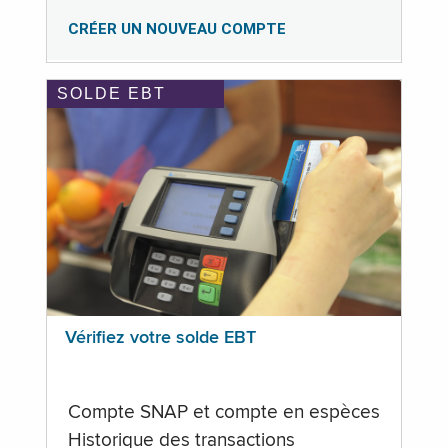
CRÉER UN NOUVEAU COMPTE
SOLDE EBT
Vérifiez votre solde EBT
Compte SNAP et compte en espèces
Historique des transactions