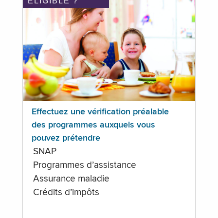
ÉLIGIBLE ?
Effectuez une vérification préalable
des programmes auxquels vous
pouvez prétendre
SNAP
Programmes d’assistance
Assurance maladie
Crédits d’impôts