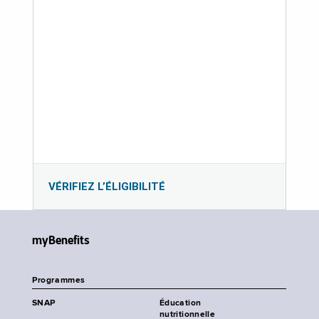
VÉRIFIEZ L’ÉLIGIBILITÉ
myBenefits
Programmes
SNAP
Éducation
nutritionnelle