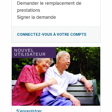
Demander le remplacement de
prestations
Signer la demande
CONNECTEZ-VOUS À VOTRE COMPTE
NOUVEL
UTILISATEUR
S’enregistrer