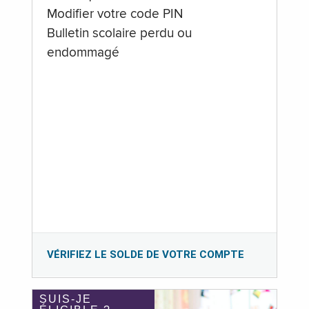
Modifier votre code PIN
Bulletin scolaire perdu ou
endommagé
VÉRIFIEZ LE SOLDE DE VOTRE COMPTE
SUIS-JE