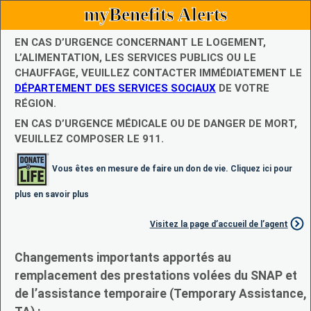
myBenefits Alerts
EN CAS D’URGENCE CONCERNANT LE LOGEMENT,
L’ALIMENTATION, LES SERVICES PUBLICS OU LE
CHAUFFAGE, VEUILLEZ CONTACTER IMMÉDIATEMENT LE
DÉPARTEMENT DES SERVICES SOCIAUX
DE VOTRE
RÉGION.
EN CAS D’URGENCE MÉDICALE OU DE DANGER DE MORT,
VEUILLEZ COMPOSER LE 911.
Vous êtes en mesure de faire un don de vie. Cliquez ici pour
plus en savoir plus
Visitez la page d’accueil de l’agent
Changements importants apportés au
remplacement des prestations volées du SNAP et
de l’assistance temporaire (Temporary Assistance,