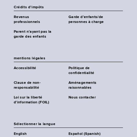
Crédits d’impôts
Revenus
Garde d’enfants/de
professionnels
personnes à charge
Parent n’ayant pas la
garde des enfants
mentions légales
Accessibilité
Politique de
confidentialité
Clause de non-
Aménagements
responsabilité
raisonnables
Loi sur la liberté
Nous contacter
d’information (FOIL)
Sélectionner la langue
English
Español (Spanish)