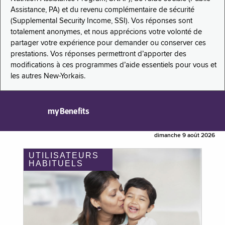
Assistance, PA) et du revenu complémentaire de sécurité
(Supplemental Security Income, SSI). Vos réponses sont
totalement anonymes, et nous apprécions votre volonté de
partager votre expérience pour demander ou conserver ces
prestations. Vos réponses permettront d’apporter des
modifications à ces programmes d’aide essentiels pour vous et
les autres New-Yorkais.
myBenefits
dimanche 9 août 2026
UTILISATEURS
HABITUELS