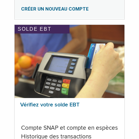
CRÉER UN NOUVEAU COMPTE
SOLDE EBT
Vérifiez votre solde EBT
Compte SNAP et compte en espèces
Historique des transactions