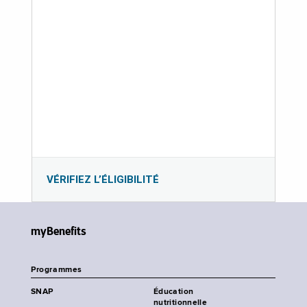
VÉRIFIEZ L’ÉLIGIBILITÉ
myBenefits
Programmes
SNAP
Éducation
nutritionnelle