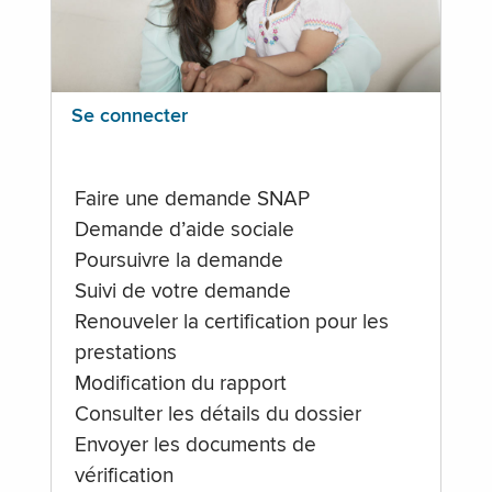
Se connecter
Faire une demande SNAP
Demande d’aide sociale
Poursuivre la demande
Suivi de votre demande
Renouveler la certification pour les
prestations
Modification du rapport
Consulter les détails du dossier
Envoyer les documents de
vérification