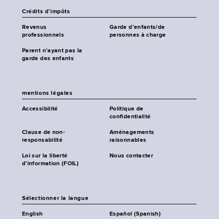
Crédits d’impôts
Revenus
Garde d’enfants/de
professionnels
personnes à charge
Parent n’ayant pas la
garde des enfants
mentions légales
Accessibilité
Politique de
confidentialité
Clause de non-
Aménagements
responsabilité
raisonnables
Loi sur la liberté
Nous contacter
d’information (FOIL)
Sélectionner la langue
English
Español (Spanish)