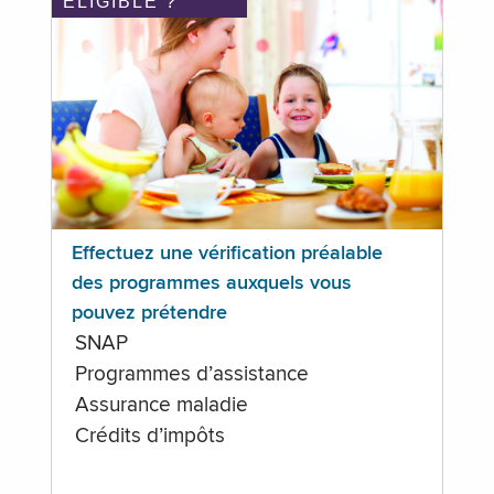
ÉLIGIBLE ?
Effectuez une vérification préalable
des programmes auxquels vous
pouvez prétendre
SNAP
Programmes d’assistance
Assurance maladie
Crédits d’impôts