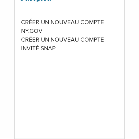
CRÉER UN NOUVEAU COMPTE
NY.GOV
CRÉER UN NOUVEAU COMPTE
INVITÉ SNAP