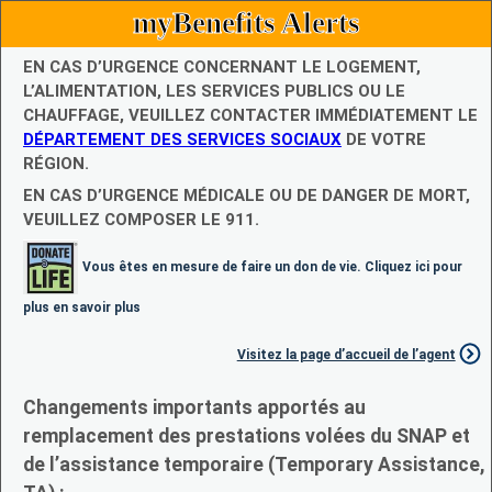
myBenefits Alerts
EN CAS D’URGENCE CONCERNANT LE LOGEMENT,
L’ALIMENTATION, LES SERVICES PUBLICS OU LE
CHAUFFAGE, VEUILLEZ CONTACTER IMMÉDIATEMENT LE
DÉPARTEMENT DES SERVICES SOCIAUX
DE VOTRE
RÉGION.
EN CAS D’URGENCE MÉDICALE OU DE DANGER DE MORT,
VEUILLEZ COMPOSER LE 911.
Vous êtes en mesure de faire un don de vie. Cliquez ici pour
plus en savoir plus
Visitez la page d’accueil de l’agent
Changements importants apportés au
remplacement des prestations volées du SNAP et
de l’assistance temporaire (Temporary Assistance,