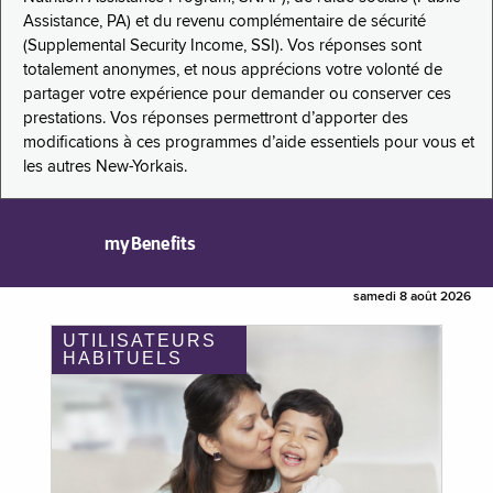
Assistance, PA) et du revenu complémentaire de sécurité
(Supplemental Security Income, SSI). Vos réponses sont
totalement anonymes, et nous apprécions votre volonté de
partager votre expérience pour demander ou conserver ces
prestations. Vos réponses permettront d’apporter des
modifications à ces programmes d’aide essentiels pour vous et
les autres New-Yorkais.
myBenefits
samedi 8 août 2026
UTILISATEURS
HABITUELS