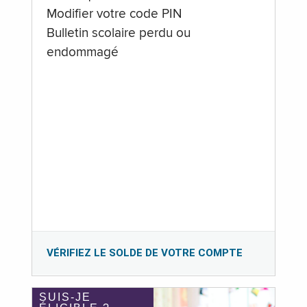
Modifier votre code PIN
Bulletin scolaire perdu ou
endommagé
VÉRIFIEZ LE SOLDE DE VOTRE COMPTE
SUIS-JE