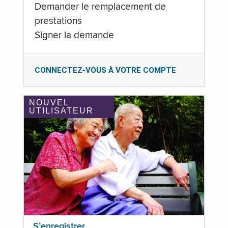
Demander le remplacement de
prestations
Signer la demande
CONNECTEZ-VOUS À VOTRE COMPTE
NOUVEL
UTILISATEUR
S’enregistrer