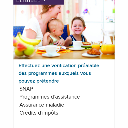
ÉLIGIBLE ?
Effectuez une vérification préalable
des programmes auxquels vous
pouvez prétendre
SNAP
Programmes d’assistance
Assurance maladie
Crédits d’impôts