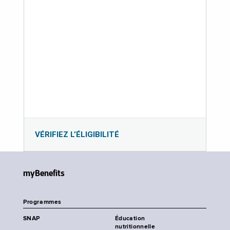
VÉRIFIEZ L’ÉLIGIBILITÉ
myBenefits
Programmes
SNAP
Éducation
nutritionnelle