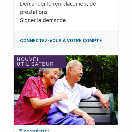
Demander le remplacement de
prestations
Signer la demande
CONNECTEZ-VOUS À VOTRE COMPTE
NOUVEL
UTILISATEUR
S’enregistrer