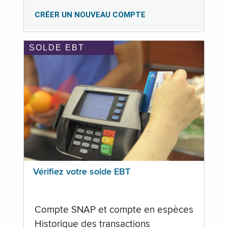
CRÉER UN NOUVEAU COMPTE
SOLDE EBT
Vérifiez votre solde EBT
Compte SNAP et compte en espèces
Historique des transactions