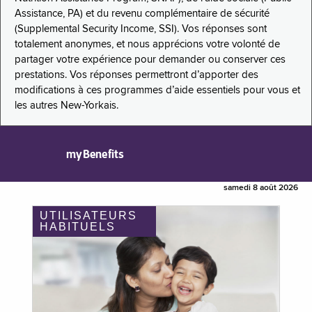
Assistance, PA) et du revenu complémentaire de sécurité
(Supplemental Security Income, SSI). Vos réponses sont
totalement anonymes, et nous apprécions votre volonté de
partager votre expérience pour demander ou conserver ces
prestations. Vos réponses permettront d’apporter des
modifications à ces programmes d’aide essentiels pour vous et
les autres New-Yorkais.
myBenefits
samedi 8 août 2026
UTILISATEURS
HABITUELS