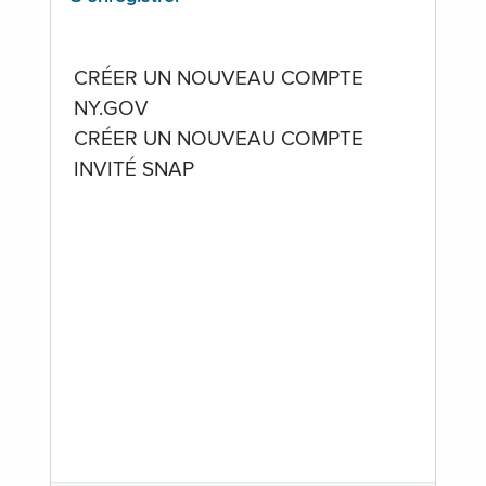
CRÉER UN NOUVEAU COMPTE
NY.GOV
CRÉER UN NOUVEAU COMPTE
INVITÉ SNAP