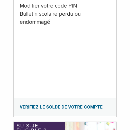
Modifier votre code PIN
Bulletin scolaire perdu ou
endommagé
VÉRIFIEZ LE SOLDE DE VOTRE COMPTE
SUIS-JE