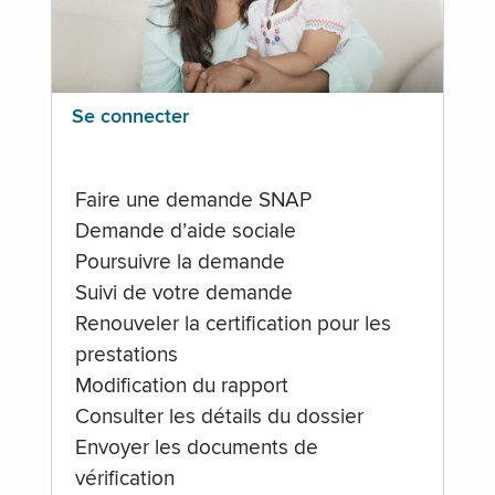
Se connecter
Faire une demande SNAP
Demande d’aide sociale
Poursuivre la demande
Suivi de votre demande
Renouveler la certification pour les
prestations
Modification du rapport
Consulter les détails du dossier
Envoyer les documents de
vérification