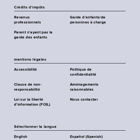
Crédits d’impôts
Revenus
Garde d’enfants/de
professionnels
personnes à charge
Parent n’ayant pas la
garde des enfants
mentions légales
Accessibilité
Politique de
confidentialité
Clause de non-
Aménagements
responsabilité
raisonnables
Loi sur la liberté
Nous contacter
d’information (FOIL)
Sélectionner la langue
English
Español (Spanish)