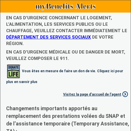
myBenefits Alerts
EN CAS D’URGENCE CONCERNANT LE LOGEMENT,
L’ALIMENTATION, LES SERVICES PUBLICS OU LE
CHAUFFAGE, VEUILLEZ CONTACTER IMMÉDIATEMENT LE
DÉPARTEMENT DES SERVICES SOCIAUX
DE VOTRE
RÉGION.
EN CAS D’URGENCE MÉDICALE OU DE DANGER DE MORT,
VEUILLEZ COMPOSER LE 911.
Vous êtes en mesure de faire un don de vie. Cliquez ici pour
plus en savoir plus
Visitez la page d’accueil de l’agent
Changements importants apportés au
remplacement des prestations volées du SNAP et
de l’assistance temporaire (Temporary Assistance,