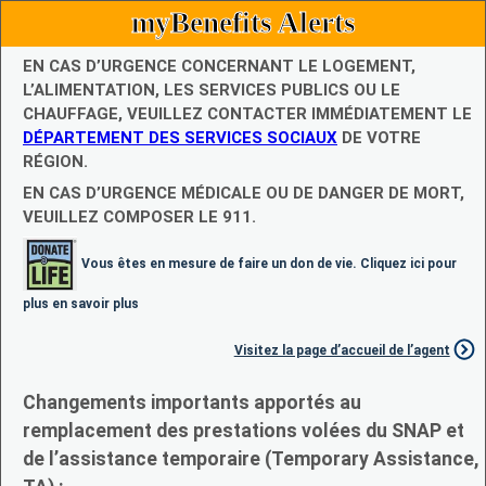
myBenefits Alerts
EN CAS D’URGENCE CONCERNANT LE LOGEMENT,
L’ALIMENTATION, LES SERVICES PUBLICS OU LE
CHAUFFAGE, VEUILLEZ CONTACTER IMMÉDIATEMENT LE
DÉPARTEMENT DES SERVICES SOCIAUX
DE VOTRE
RÉGION.
EN CAS D’URGENCE MÉDICALE OU DE DANGER DE MORT,
VEUILLEZ COMPOSER LE 911.
Vous êtes en mesure de faire un don de vie. Cliquez ici pour
plus en savoir plus
Visitez la page d’accueil de l’agent
Changements importants apportés au
remplacement des prestations volées du SNAP et
de l’assistance temporaire (Temporary Assistance,