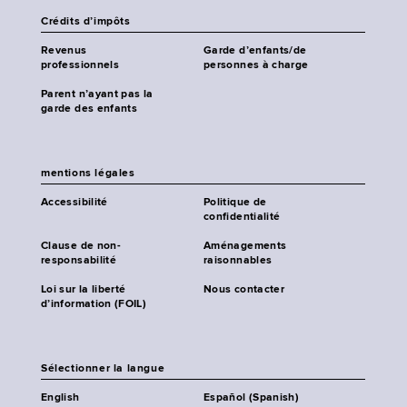
Crédits d’impôts
Revenus
Garde d’enfants/de
professionnels
personnes à charge
Parent n’ayant pas la
garde des enfants
mentions légales
Accessibilité
Politique de
confidentialité
Clause de non-
Aménagements
responsabilité
raisonnables
Loi sur la liberté
Nous contacter
d’information (FOIL)
Sélectionner la langue
English
Español (Spanish)