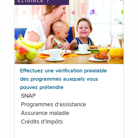
ÉLIGIBLE ?
Effectuez une vérification préalable
des programmes auxquels vous
pouvez prétendre
SNAP
Programmes d’assistance
Assurance maladie
Crédits d’impôts