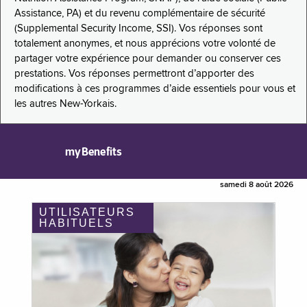
Assistance, PA) et du revenu complémentaire de sécurité
(Supplemental Security Income, SSI). Vos réponses sont
totalement anonymes, et nous apprécions votre volonté de
partager votre expérience pour demander ou conserver ces
prestations. Vos réponses permettront d’apporter des
modifications à ces programmes d’aide essentiels pour vous et
les autres New-Yorkais.
myBenefits
samedi 8 août 2026
UTILISATEURS
HABITUELS