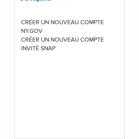
CRÉER UN NOUVEAU COMPTE
NY.GOV
CRÉER UN NOUVEAU COMPTE
INVITÉ SNAP