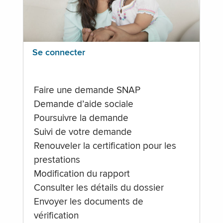
Se connecter
Faire une demande SNAP
Demande d’aide sociale
Poursuivre la demande
Suivi de votre demande
Renouveler la certification pour les
prestations
Modification du rapport
Consulter les détails du dossier
Envoyer les documents de
vérification