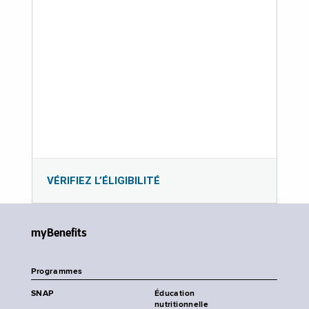
VÉRIFIEZ L’ÉLIGIBILITÉ
myBenefits
Programmes
SNAP
Éducation
nutritionnelle