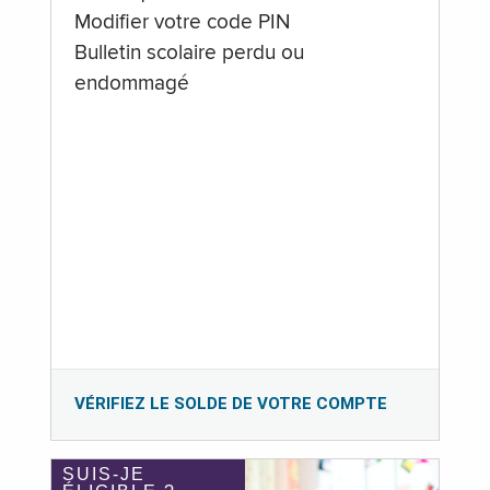
Modifier votre code PIN
Bulletin scolaire perdu ou
endommagé
VÉRIFIEZ LE SOLDE DE VOTRE COMPTE
SUIS-JE