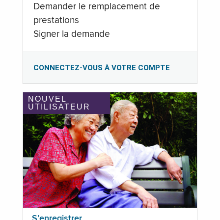
Demander le remplacement de
prestations
Signer la demande
CONNECTEZ-VOUS À VOTRE COMPTE
NOUVEL
UTILISATEUR
S’enregistrer