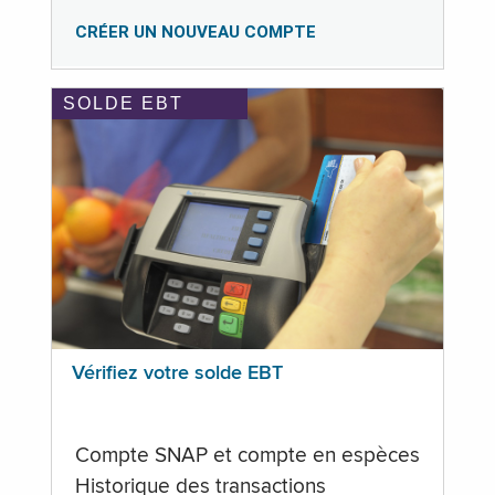
CRÉER UN NOUVEAU COMPTE
SOLDE EBT
Vérifiez votre solde EBT
Compte SNAP et compte en espèces
Historique des transactions