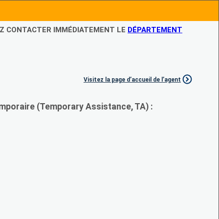
LEZ CONTACTER IMMÉDIATEMENT LE
DÉPARTEMENT
Visitez la page d’accueil de l’agent
mporaire (Temporary Assistance, TA) :