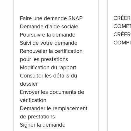
CRÉER
Faire une demande SNAP
COMPT
Demande d’aide sociale
CRÉER
Poursuivre la demande
COMPT
Suivi de votre demande
Renouveler la certification
pour les prestations
Modification du rapport
Consulter les détails du
dossier
Envoyer les documents de
vérification
Demander le remplacement
de prestations
Signer la demande