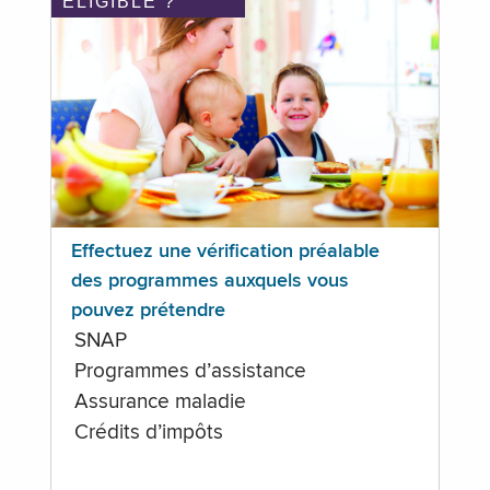
ÉLIGIBLE ?
Effectuez une vérification préalable
des programmes auxquels vous
pouvez prétendre
SNAP
Programmes d’assistance
Assurance maladie
Crédits d’impôts