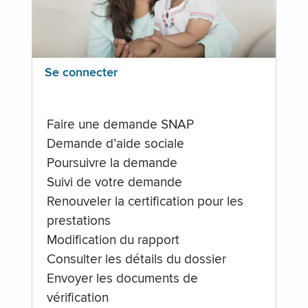
Se connecter
Faire une demande SNAP
Demande d’aide sociale
Poursuivre la demande
Suivi de votre demande
Renouveler la certification pour les
prestations
Modification du rapport
Consulter les détails du dossier
Envoyer les documents de
vérification