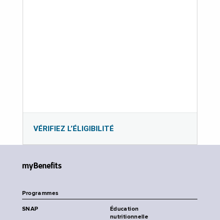
VÉRIFIEZ L’ÉLIGIBILITÉ
myBenefits
Programmes
SNAP
Éducation
nutritionnelle