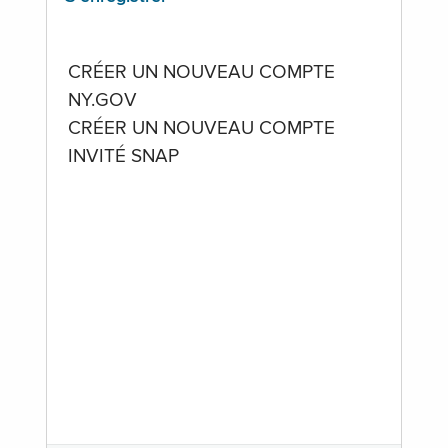
CRÉER UN NOUVEAU COMPTE
NY.GOV
CRÉER UN NOUVEAU COMPTE
INVITÉ SNAP