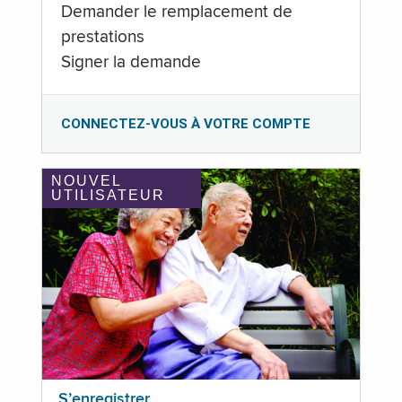
Demander le remplacement de
prestations
Signer la demande
CONNECTEZ-VOUS À VOTRE COMPTE
NOUVEL
UTILISATEUR
S’enregistrer