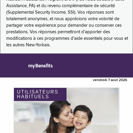
Assistance, PA) et du revenu complémentaire de sécurité
(Supplemental Security Income, SSI). Vos réponses sont
totalement anonymes, et nous apprécions votre volonté de
partager votre expérience pour demander ou conserver ces
prestations. Vos réponses permettront d’apporter des
modifications à ces programmes d’aide essentiels pour vous et
les autres New-Yorkais.
myBenefits
vendredi 7 août 2026
UTILISATEURS
HABITUELS