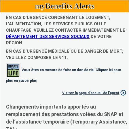
myBenefits Alerts
EN CAS D’URGENCE CONCERNANT LE LOGEMENT,
L’ALIMENTATION, LES SERVICES PUBLICS OU LE
CHAUFFAGE, VEUILLEZ CONTACTER IMMÉDIATEMENT LE
DÉPARTEMENT DES SERVICES SOCIAUX
DE VOTRE
RÉGION.
EN CAS D’URGENCE MÉDICALE OU DE DANGER DE MORT,
VEUILLEZ COMPOSER LE 911.
Vous êtes en mesure de faire un don de vie. Cliquez ici pour
plus en savoir plus
Visitez la page d’accueil de l’agent
Changements importants apportés au
remplacement des prestations volées du SNAP et
de l’assistance temporaire (Temporary Assistance,