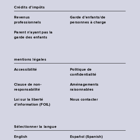
Crédits d’impôts
Revenus
Garde d’enfants/de
professionnels
personnes à charge
Parent n’ayant pas la
garde des enfants
mentions légales
Accessibilité
Politique de
confidentialité
Clause de non-
Aménagements
responsabilité
raisonnables
Loi sur la liberté
Nous contacter
d’information (FOIL)
Sélectionner la langue
English
Español (Spanish)