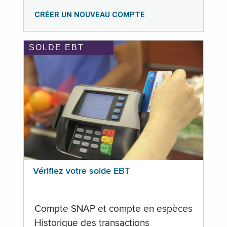
CRÉER UN NOUVEAU COMPTE
SOLDE EBT
Vérifiez votre solde EBT
Compte SNAP et compte en espèces
Historique des transactions