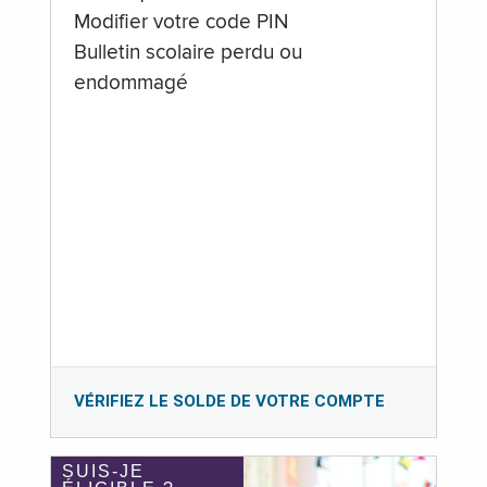
Modifier votre code PIN
Bulletin scolaire perdu ou
endommagé
VÉRIFIEZ LE SOLDE DE VOTRE COMPTE
SUIS-JE