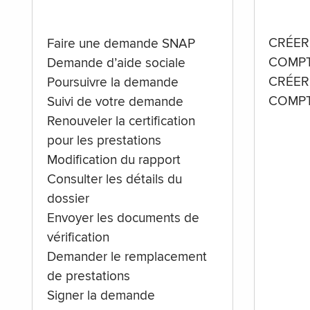
CRÉER
Faire une demande SNAP
COMPT
Demande d’aide sociale
CRÉER
Poursuivre la demande
COMPT
Suivi de votre demande
Renouveler la certification
pour les prestations
Modification du rapport
Consulter les détails du
dossier
Envoyer les documents de
vérification
Demander le remplacement
de prestations
Signer la demande