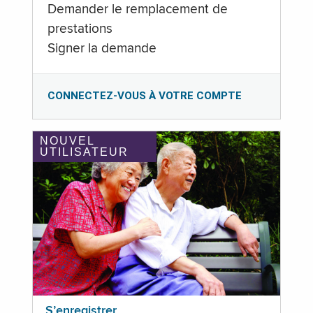
Demander le remplacement de
prestations
Signer la demande
CONNECTEZ-VOUS À VOTRE COMPTE
NOUVEL
UTILISATEUR
S’enregistrer