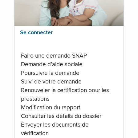
Se connecter
Faire une demande SNAP
Demande d’aide sociale
Poursuivre la demande
Suivi de votre demande
Renouveler la certification pour les
prestations
Modification du rapport
Consulter les détails du dossier
Envoyer les documents de
vérification