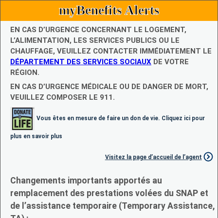
myBenefits Alerts
EN CAS D’URGENCE CONCERNANT LE LOGEMENT,
L’ALIMENTATION, LES SERVICES PUBLICS OU LE
CHAUFFAGE, VEUILLEZ CONTACTER IMMÉDIATEMENT LE
DÉPARTEMENT DES SERVICES SOCIAUX
DE VOTRE
RÉGION.
EN CAS D’URGENCE MÉDICALE OU DE DANGER DE MORT,
VEUILLEZ COMPOSER LE 911.
Vous êtes en mesure de faire un don de vie. Cliquez ici pour
plus en savoir plus
Visitez la page d’accueil de l’agent
Changements importants apportés au
remplacement des prestations volées du SNAP et
de l’assistance temporaire (Temporary Assistance,