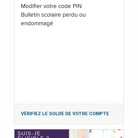
Modifier votre code PIN
Bulletin scolaire perdu ou
endommagé
VÉRIFIEZ LE SOLDE DE VOTRE COMPTE
SUIS-JE