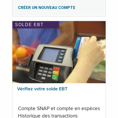
CRÉER UN NOUVEAU COMPTE
SOLDE EBT
Vérifiez votre solde EBT
Compte SNAP et compte en espèces
Historique des transactions