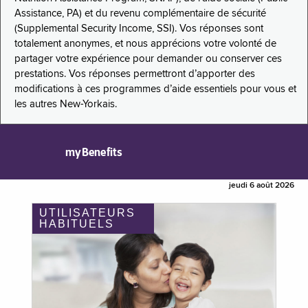
Assistance, PA) et du revenu complémentaire de sécurité
(Supplemental Security Income, SSI). Vos réponses sont
totalement anonymes, et nous apprécions votre volonté de
partager votre expérience pour demander ou conserver ces
prestations. Vos réponses permettront d’apporter des
modifications à ces programmes d’aide essentiels pour vous et
les autres New-Yorkais.
myBenefits
jeudi 6 août 2026
UTILISATEURS
HABITUELS