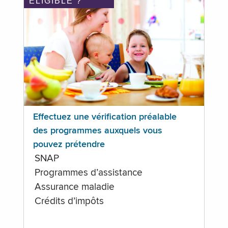
ÉLIGIBLE ?
Effectuez une vérification préalable
des programmes auxquels vous
pouvez prétendre
SNAP
Programmes d’assistance
Assurance maladie
Crédits d’impôts