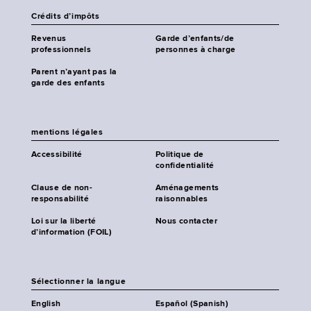
Crédits d’impôts
Revenus
Garde d’enfants/de
professionnels
personnes à charge
Parent n’ayant pas la
garde des enfants
mentions légales
Accessibilité
Politique de
confidentialité
Clause de non-
Aménagements
responsabilité
raisonnables
Loi sur la liberté
Nous contacter
d’information (FOIL)
Sélectionner la langue
English
Español (Spanish)