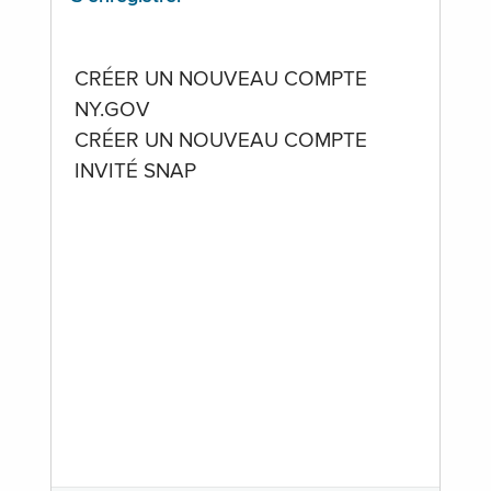
CRÉER UN NOUVEAU COMPTE
NY.GOV
CRÉER UN NOUVEAU COMPTE
INVITÉ SNAP