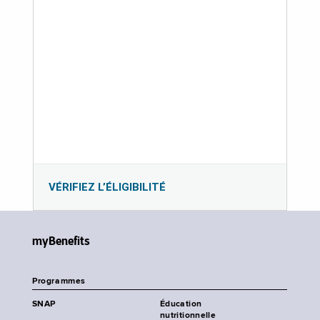
VÉRIFIEZ L’ÉLIGIBILITÉ
myBenefits
Programmes
SNAP
Éducation
nutritionnelle