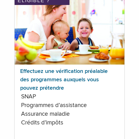
ÉLIGIBLE ?
Effectuez une vérification préalable
des programmes auxquels vous
pouvez prétendre
SNAP
Programmes d’assistance
Assurance maladie
Crédits d’impôts