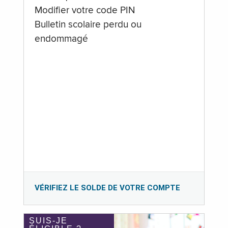
Modifier votre code PIN
Bulletin scolaire perdu ou
endommagé
VÉRIFIEZ LE SOLDE DE VOTRE COMPTE
SUIS-JE