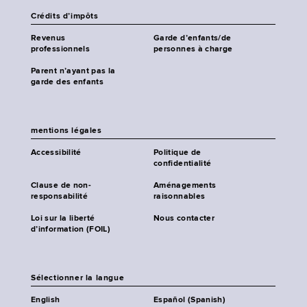
Crédits d’impôts
Revenus
Garde d’enfants/de
professionnels
personnes à charge
Parent n’ayant pas la
garde des enfants
mentions légales
Accessibilité
Politique de
confidentialité
Clause de non-
Aménagements
responsabilité
raisonnables
Loi sur la liberté
Nous contacter
d’information (FOIL)
Sélectionner la langue
English
Español (Spanish)