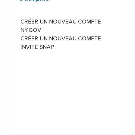
CRÉER UN NOUVEAU COMPTE
NY.GOV
CRÉER UN NOUVEAU COMPTE
INVITÉ SNAP