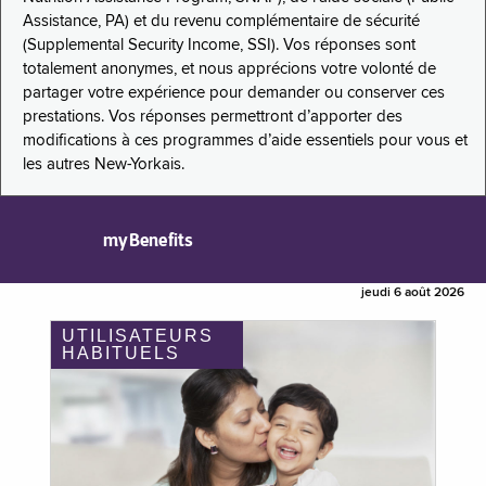
Assistance, PA) et du revenu complémentaire de sécurité
(Supplemental Security Income, SSI). Vos réponses sont
totalement anonymes, et nous apprécions votre volonté de
partager votre expérience pour demander ou conserver ces
prestations. Vos réponses permettront d’apporter des
modifications à ces programmes d’aide essentiels pour vous et
les autres New-Yorkais.
myBenefits
jeudi 6 août 2026
UTILISATEURS
HABITUELS