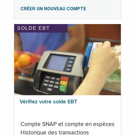
CRÉER UN NOUVEAU COMPTE
SOLDE EBT
Vérifiez votre solde EBT
Compte SNAP et compte en espèces
Historique des transactions