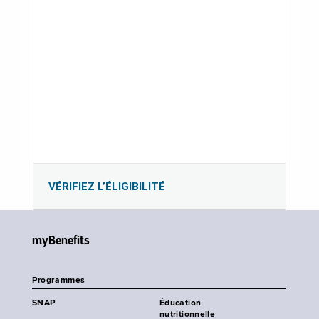
VÉRIFIEZ L’ÉLIGIBILITÉ
myBenefits
Programmes
SNAP
Éducation
nutritionnelle