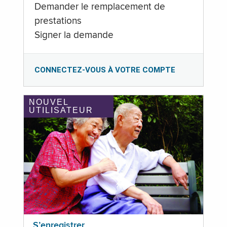
Demander le remplacement de
prestations
Signer la demande
CONNECTEZ-VOUS À VOTRE COMPTE
NOUVEL
UTILISATEUR
S’enregistrer