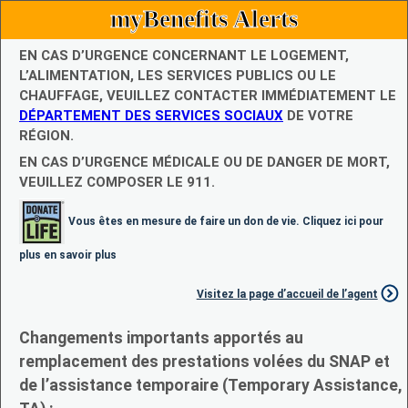
myBenefits Alerts
EN CAS D’URGENCE CONCERNANT LE LOGEMENT,
L’ALIMENTATION, LES SERVICES PUBLICS OU LE
CHAUFFAGE, VEUILLEZ CONTACTER IMMÉDIATEMENT LE
DÉPARTEMENT DES SERVICES SOCIAUX
DE VOTRE
RÉGION.
EN CAS D’URGENCE MÉDICALE OU DE DANGER DE MORT,
VEUILLEZ COMPOSER LE 911.
Vous êtes en mesure de faire un don de vie. Cliquez ici pour
plus en savoir plus
Visitez la page d’accueil de l’agent
Changements importants apportés au
remplacement des prestations volées du SNAP et
de l’assistance temporaire (Temporary Assistance,