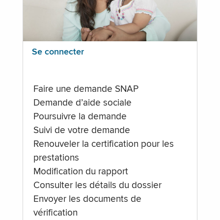
Se connecter
Faire une demande SNAP
Demande d’aide sociale
Poursuivre la demande
Suivi de votre demande
Renouveler la certification pour les
prestations
Modification du rapport
Consulter les détails du dossier
Envoyer les documents de
vérification