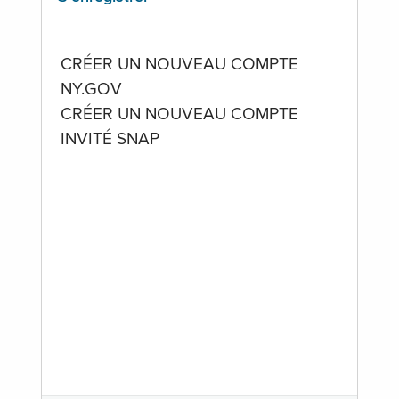
CRÉER UN NOUVEAU COMPTE
NY.GOV
CRÉER UN NOUVEAU COMPTE
INVITÉ SNAP