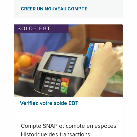
CRÉER UN NOUVEAU COMPTE
SOLDE EBT
Vérifiez votre solde EBT
Compte SNAP et compte en espèces
Historique des transactions