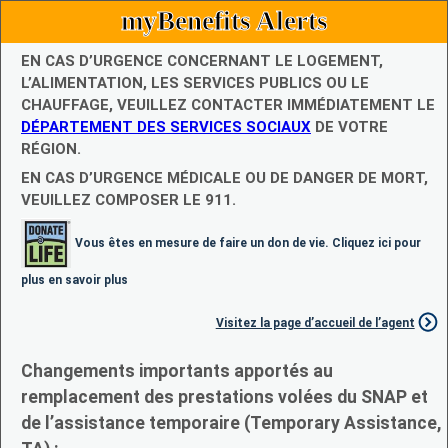
myBenefits Alerts
EN CAS D’URGENCE CONCERNANT LE LOGEMENT,
L’ALIMENTATION, LES SERVICES PUBLICS OU LE
CHAUFFAGE, VEUILLEZ CONTACTER IMMÉDIATEMENT LE
DÉPARTEMENT DES SERVICES SOCIAUX
DE VOTRE
RÉGION.
EN CAS D’URGENCE MÉDICALE OU DE DANGER DE MORT,
VEUILLEZ COMPOSER LE 911.
Vous êtes en mesure de faire un don de vie. Cliquez ici pour
plus en savoir plus
Visitez la page d’accueil de l’agent
Changements importants apportés au
remplacement des prestations volées du SNAP et
de l’assistance temporaire (Temporary Assistance,