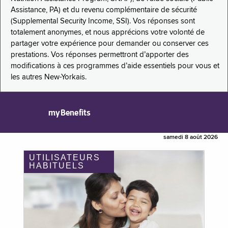
Assistance, PA) et du revenu complémentaire de sécurité
(Supplemental Security Income, SSI). Vos réponses sont
totalement anonymes, et nous apprécions votre volonté de
partager votre expérience pour demander ou conserver ces
prestations. Vos réponses permettront d’apporter des
modifications à ces programmes d’aide essentiels pour vous et
les autres New-Yorkais.
myBenefits
samedi 8 août 2026
UTILISATEURS
HABITUELS