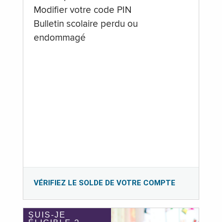
Modifier votre code PIN
Bulletin scolaire perdu ou
endommagé
VÉRIFIEZ LE SOLDE DE VOTRE COMPTE
SUIS-JE