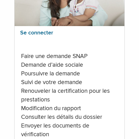
Se connecter
Faire une demande SNAP
Demande d’aide sociale
Poursuivre la demande
Suivi de votre demande
Renouveler la certification pour les
prestations
Modification du rapport
Consulter les détails du dossier
Envoyer les documents de
vérification