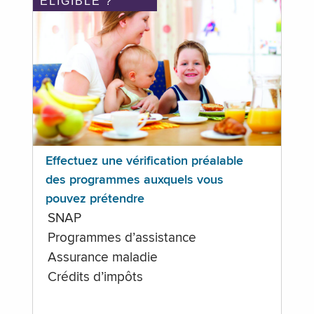
ÉLIGIBLE ?
Effectuez une vérification préalable
des programmes auxquels vous
pouvez prétendre
SNAP
Programmes d’assistance
Assurance maladie
Crédits d’impôts