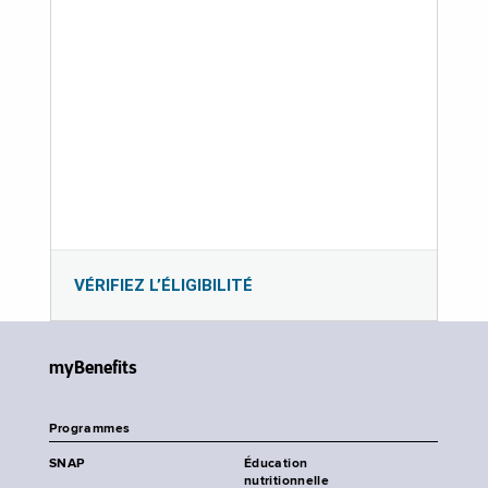
VÉRIFIEZ L’ÉLIGIBILITÉ
myBenefits
Programmes
SNAP
Éducation
nutritionnelle