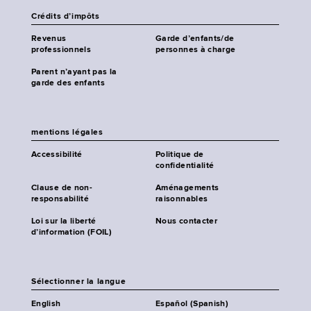
Crédits d’impôts
Revenus
Garde d’enfants/de
professionnels
personnes à charge
Parent n’ayant pas la
garde des enfants
mentions légales
Accessibilité
Politique de
confidentialité
Clause de non-
Aménagements
responsabilité
raisonnables
Loi sur la liberté
Nous contacter
d’information (FOIL)
Sélectionner la langue
English
Español (Spanish)