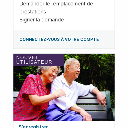
Demander le remplacement de
prestations
Signer la demande
CONNECTEZ-VOUS À VOTRE COMPTE
NOUVEL
UTILISATEUR
S’enregistrer