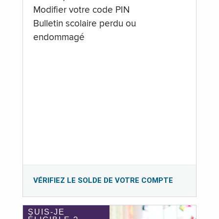
Modifier votre code PIN
Bulletin scolaire perdu ou
endommagé
VÉRIFIEZ LE SOLDE DE VOTRE COMPTE
SUIS-JE