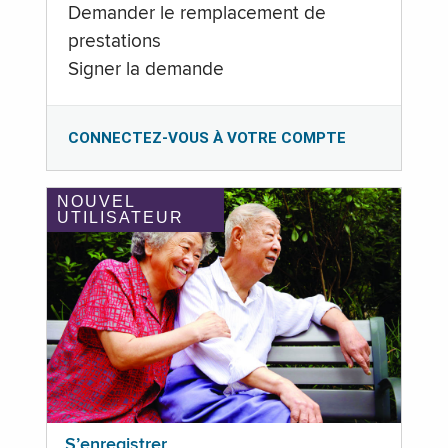
Demander le remplacement de
prestations
Signer la demande
CONNECTEZ-VOUS À VOTRE COMPTE
NOUVEL
UTILISATEUR
S’enregistrer