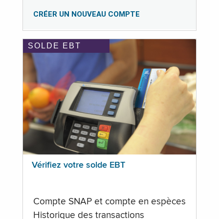
CRÉER UN NOUVEAU COMPTE
SOLDE EBT
Vérifiez votre solde EBT
Compte SNAP et compte en espèces
Historique des transactions