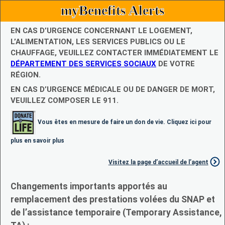
myBenefits Alerts
EN CAS D’URGENCE CONCERNANT LE LOGEMENT,
L’ALIMENTATION, LES SERVICES PUBLICS OU LE
CHAUFFAGE, VEUILLEZ CONTACTER IMMÉDIATEMENT LE
DÉPARTEMENT DES SERVICES SOCIAUX
DE VOTRE
RÉGION.
EN CAS D’URGENCE MÉDICALE OU DE DANGER DE MORT,
VEUILLEZ COMPOSER LE 911.
Vous êtes en mesure de faire un don de vie. Cliquez ici pour
plus en savoir plus
Visitez la page d’accueil de l’agent
Changements importants apportés au
remplacement des prestations volées du SNAP et
de l’assistance temporaire (Temporary Assistance,