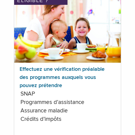
ÉLIGIBLE ?
Effectuez une vérification préalable
des programmes auxquels vous
pouvez prétendre
SNAP
Programmes d’assistance
Assurance maladie
Crédits d’impôts