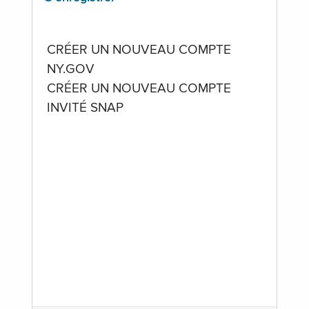
CRÉER UN NOUVEAU COMPTE
NY.GOV
CRÉER UN NOUVEAU COMPTE
INVITÉ SNAP