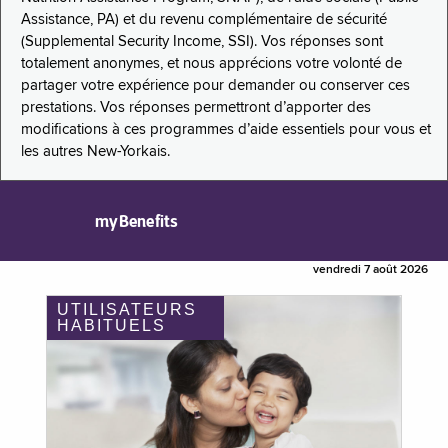
Assistance, PA) et du revenu complémentaire de sécurité
(Supplemental Security Income, SSI). Vos réponses sont
totalement anonymes, et nous apprécions votre volonté de
partager votre expérience pour demander ou conserver ces
prestations. Vos réponses permettront d’apporter des
modifications à ces programmes d’aide essentiels pour vous et
les autres New-Yorkais.
myBenefits
vendredi 7 août 2026
UTILISATEURS
HABITUELS