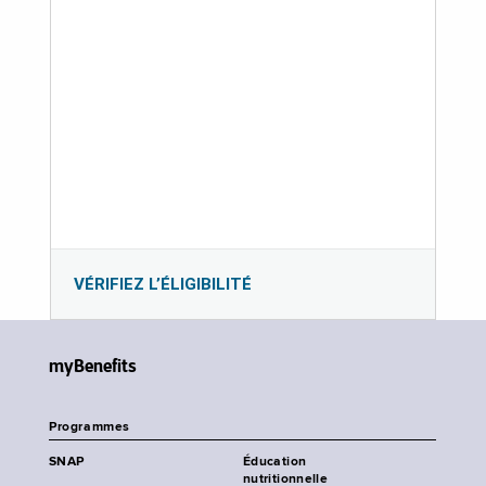
VÉRIFIEZ L’ÉLIGIBILITÉ
myBenefits
Programmes
SNAP
Éducation
nutritionnelle