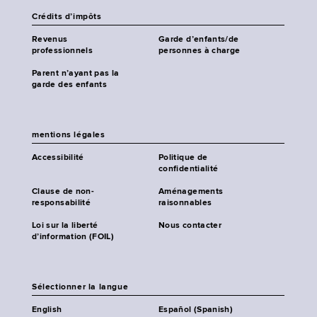
Crédits d’impôts
Revenus
Garde d’enfants/de
professionnels
personnes à charge
Parent n’ayant pas la
garde des enfants
mentions légales
Accessibilité
Politique de
confidentialité
Clause de non-
Aménagements
responsabilité
raisonnables
Loi sur la liberté
Nous contacter
d’information (FOIL)
Sélectionner la langue
English
Español (Spanish)