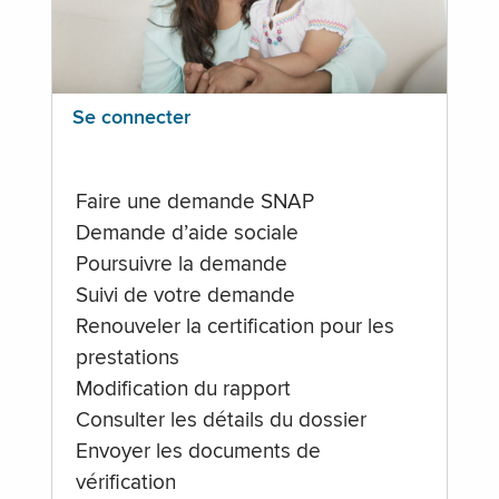
Se connecter
Faire une demande SNAP
Demande d’aide sociale
Poursuivre la demande
Suivi de votre demande
Renouveler la certification pour les
prestations
Modification du rapport
Consulter les détails du dossier
Envoyer les documents de
vérification