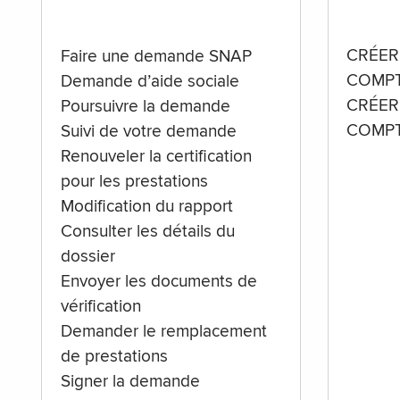
CRÉER
Faire une demande SNAP
COMPT
Demande d’aide sociale
CRÉER
Poursuivre la demande
COMPT
Suivi de votre demande
Renouveler la certification
pour les prestations
Modification du rapport
Consulter les détails du
dossier
Envoyer les documents de
vérification
Demander le remplacement
de prestations
Signer la demande