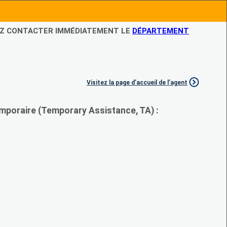
LEZ CONTACTER IMMÉDIATEMENT LE
DÉPARTEMENT
Visitez la page d’accueil de l’agent
mporaire (Temporary Assistance, TA) :