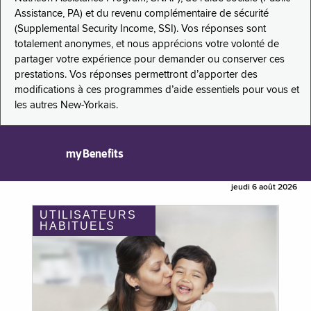
Assistance, PA) et du revenu complémentaire de sécurité
(Supplemental Security Income, SSI). Vos réponses sont
totalement anonymes, et nous apprécions votre volonté de
partager votre expérience pour demander ou conserver ces
prestations. Vos réponses permettront d’apporter des
modifications à ces programmes d’aide essentiels pour vous et
les autres New-Yorkais.
myBenefits
jeudi 6 août 2026
UTILISATEURS
HABITUELS