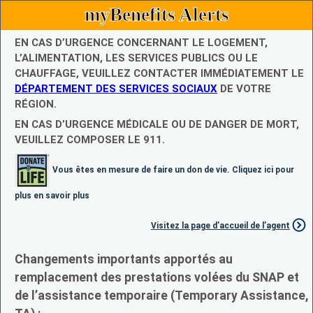
myBenefits Alerts
EN CAS D’URGENCE CONCERNANT LE LOGEMENT,
L’ALIMENTATION, LES SERVICES PUBLICS OU LE
CHAUFFAGE, VEUILLEZ CONTACTER IMMÉDIATEMENT LE
DÉPARTEMENT DES SERVICES SOCIAUX
DE VOTRE
RÉGION.
EN CAS D’URGENCE MÉDICALE OU DE DANGER DE MORT,
VEUILLEZ COMPOSER LE 911.
Vous êtes en mesure de faire un don de vie. Cliquez ici pour
plus en savoir plus
Visitez la page d’accueil de l’agent
Changements importants apportés au
remplacement des prestations volées du SNAP et
de l’assistance temporaire (Temporary Assistance,