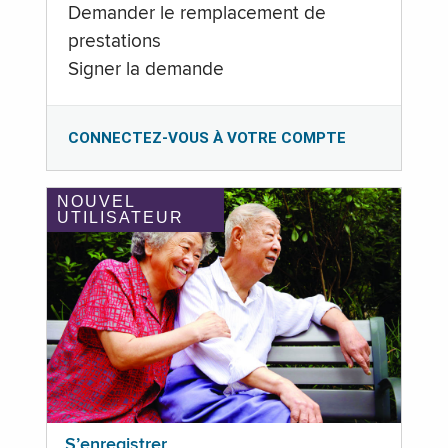
Demander le remplacement de
prestations
Signer la demande
CONNECTEZ-VOUS À VOTRE COMPTE
NOUVEL
UTILISATEUR
S’enregistrer