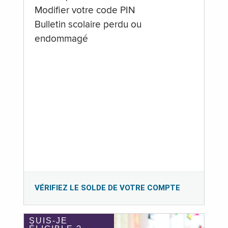
Modifier votre code PIN
Bulletin scolaire perdu ou
endommagé
VÉRIFIEZ LE SOLDE DE VOTRE COMPTE
SUIS-JE