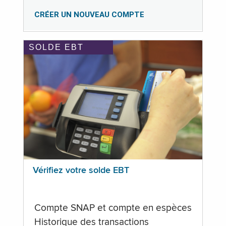
CRÉER UN NOUVEAU COMPTE
SOLDE EBT
Vérifiez votre solde EBT
Compte SNAP et compte en espèces
Historique des transactions