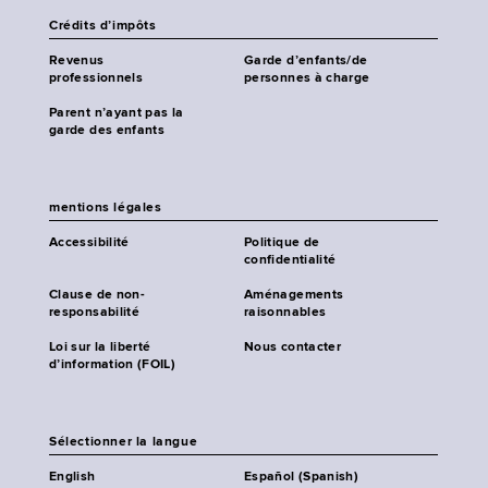
Crédits d’impôts
Revenus
Garde d’enfants/de
professionnels
personnes à charge
Parent n’ayant pas la
garde des enfants
mentions légales
Accessibilité
Politique de
confidentialité
Clause de non-
Aménagements
responsabilité
raisonnables
Loi sur la liberté
Nous contacter
d’information (FOIL)
Sélectionner la langue
English
Español (Spanish)