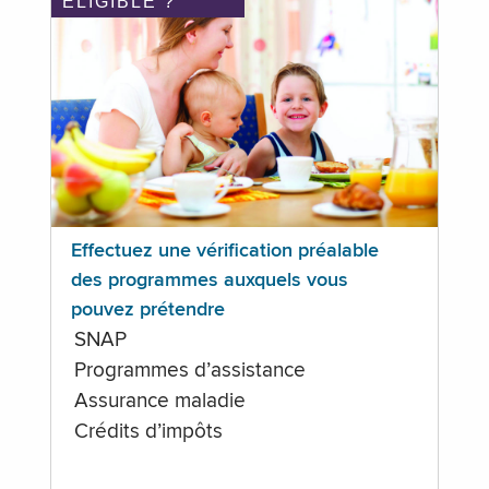
ÉLIGIBLE ?
Effectuez une vérification préalable
des programmes auxquels vous
pouvez prétendre
SNAP
Programmes d’assistance
Assurance maladie
Crédits d’impôts