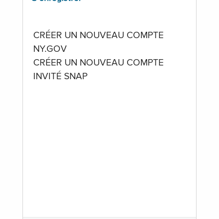
CRÉER UN NOUVEAU COMPTE
NY.GOV
CRÉER UN NOUVEAU COMPTE
INVITÉ SNAP