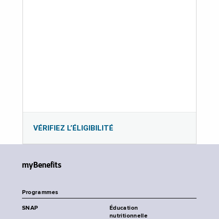
VÉRIFIEZ L’ÉLIGIBILITÉ
myBenefits
Programmes
SNAP
Éducation
nutritionnelle