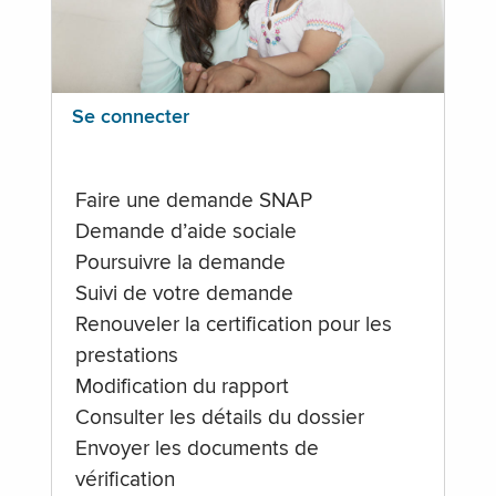
Se connecter
Faire une demande SNAP
Demande d’aide sociale
Poursuivre la demande
Suivi de votre demande
Renouveler la certification pour les
prestations
Modification du rapport
Consulter les détails du dossier
Envoyer les documents de
vérification