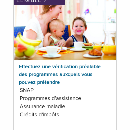
ÉLIGIBLE ?
Effectuez une vérification préalable
des programmes auxquels vous
pouvez prétendre
SNAP
Programmes d’assistance
Assurance maladie
Crédits d’impôts