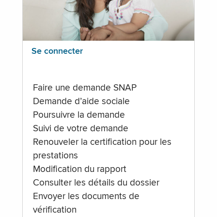
Se connecter
Faire une demande SNAP
Demande d’aide sociale
Poursuivre la demande
Suivi de votre demande
Renouveler la certification pour les
prestations
Modification du rapport
Consulter les détails du dossier
Envoyer les documents de
vérification