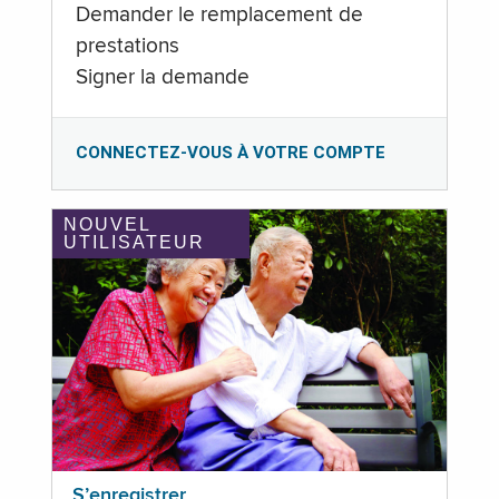
Demander le remplacement de
prestations
Signer la demande
CONNECTEZ-VOUS À VOTRE COMPTE
NOUVEL
UTILISATEUR
S’enregistrer