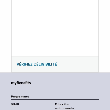
VÉRIFIEZ L’ÉLIGIBILITÉ
myBenefits
Programmes
SNAP
Éducation
nutritionnelle