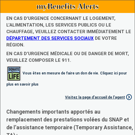
myBenefits Alerts
EN CAS D’URGENCE CONCERNANT LE LOGEMENT,
L’ALIMENTATION, LES SERVICES PUBLICS OU LE
CHAUFFAGE, VEUILLEZ CONTACTER IMMÉDIATEMENT LE
DÉPARTEMENT DES SERVICES SOCIAUX
DE VOTRE
RÉGION.
EN CAS D’URGENCE MÉDICALE OU DE DANGER DE MORT,
VEUILLEZ COMPOSER LE 911.
Vous êtes en mesure de faire un don de vie. Cliquez ici pour
plus en savoir plus
Visitez la page d’accueil de l’agent
Changements importants apportés au
remplacement des prestations volées du SNAP et
de l’assistance temporaire (Temporary Assistance,