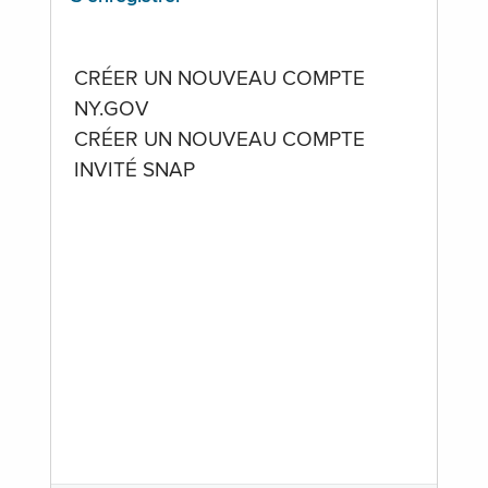
CRÉER UN NOUVEAU COMPTE
NY.GOV
CRÉER UN NOUVEAU COMPTE
INVITÉ SNAP