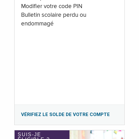
Modifier votre code PIN
Bulletin scolaire perdu ou
endommagé
VÉRIFIEZ LE SOLDE DE VOTRE COMPTE
SUIS-JE