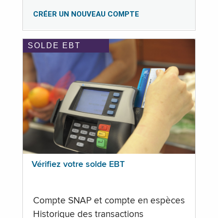
CRÉER UN NOUVEAU COMPTE
SOLDE EBT
Vérifiez votre solde EBT
Compte SNAP et compte en espèces
Historique des transactions