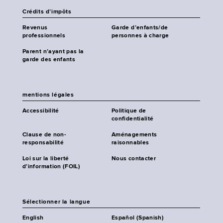
Crédits d’impôts
Revenus
Garde d’enfants/de
professionnels
personnes à charge
Parent n’ayant pas la
garde des enfants
mentions légales
Accessibilité
Politique de
confidentialité
Clause de non-
Aménagements
responsabilité
raisonnables
Loi sur la liberté
Nous contacter
d’information (FOIL)
Sélectionner la langue
English
Español (Spanish)