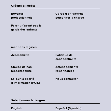
Crédits d’impôts
Revenus
Garde d’enfants/de
professionnels
personnes à charge
Parent n’ayant pas la
garde des enfants
mentions légales
Accessibilité
Politique de
confidentialité
Clause de non-
Aménagements
responsabilité
raisonnables
Loi sur la liberté
Nous contacter
d’information (FOIL)
Sélectionner la langue
English
Español (Spanish)