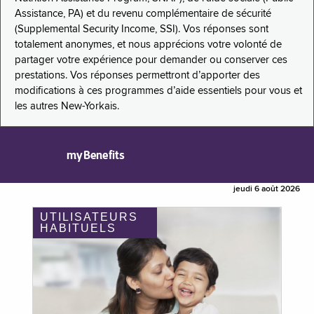
Assistance, PA) et du revenu complémentaire de sécurité
(Supplemental Security Income, SSI). Vos réponses sont
totalement anonymes, et nous apprécions votre volonté de
partager votre expérience pour demander ou conserver ces
prestations. Vos réponses permettront d’apporter des
modifications à ces programmes d’aide essentiels pour vous et
les autres New-Yorkais.
myBenefits
jeudi 6 août 2026
UTILISATEURS
HABITUELS