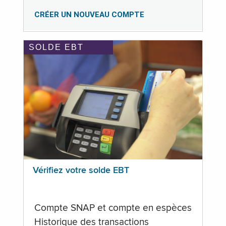
CRÉER UN NOUVEAU COMPTE
SOLDE EBT
Vérifiez votre solde EBT
Compte SNAP et compte en espèces
Historique des transactions