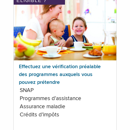
ÉLIGIBLE ?
Effectuez une vérification préalable
des programmes auxquels vous
pouvez prétendre
SNAP
Programmes d’assistance
Assurance maladie
Crédits d’impôts