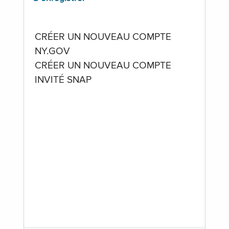
CRÉER UN NOUVEAU COMPTE
NY.GOV
CRÉER UN NOUVEAU COMPTE
INVITÉ SNAP