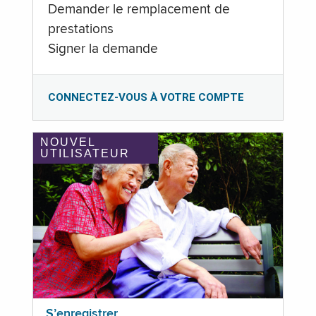
Demander le remplacement de
prestations
Signer la demande
CONNECTEZ-VOUS À VOTRE COMPTE
NOUVEL
UTILISATEUR
S’enregistrer