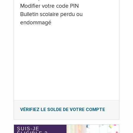
Modifier votre code PIN
Bulletin scolaire perdu ou
endommagé
VÉRIFIEZ LE SOLDE DE VOTRE COMPTE
SUIS-JE