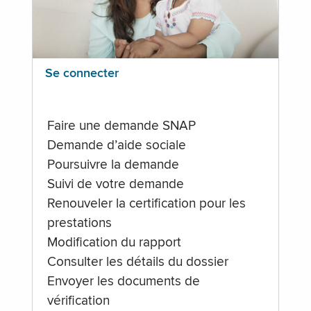
Se connecter
Faire une demande SNAP
Demande d’aide sociale
Poursuivre la demande
Suivi de votre demande
Renouveler la certification pour les
prestations
Modification du rapport
Consulter les détails du dossier
Envoyer les documents de
vérification