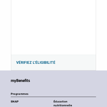
VÉRIFIEZ L’ÉLIGIBILITÉ
myBenefits
Programmes
SNAP
Éducation
nutritionnelle