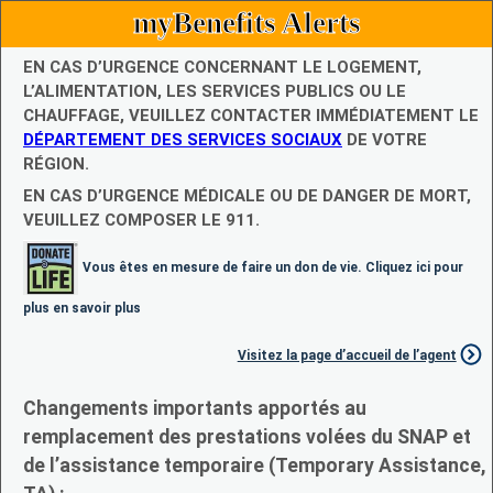
myBenefits Alerts
EN CAS D’URGENCE CONCERNANT LE LOGEMENT,
L’ALIMENTATION, LES SERVICES PUBLICS OU LE
CHAUFFAGE, VEUILLEZ CONTACTER IMMÉDIATEMENT LE
DÉPARTEMENT DES SERVICES SOCIAUX
DE VOTRE
RÉGION.
EN CAS D’URGENCE MÉDICALE OU DE DANGER DE MORT,
VEUILLEZ COMPOSER LE 911.
Vous êtes en mesure de faire un don de vie. Cliquez ici pour
plus en savoir plus
Visitez la page d’accueil de l’agent
Changements importants apportés au
remplacement des prestations volées du SNAP et
de l’assistance temporaire (Temporary Assistance,