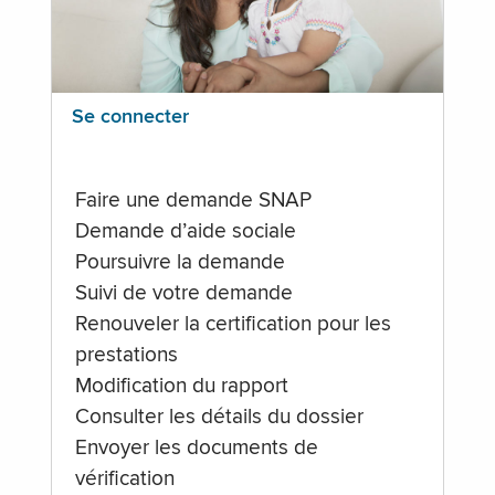
Se connecter
Faire une demande SNAP
Demande d’aide sociale
Poursuivre la demande
Suivi de votre demande
Renouveler la certification pour les
prestations
Modification du rapport
Consulter les détails du dossier
Envoyer les documents de
vérification