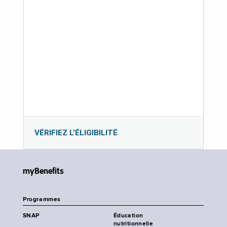
VÉRIFIEZ L’ÉLIGIBILITÉ
myBenefits
Programmes
SNAP
Éducation
nutritionnelle