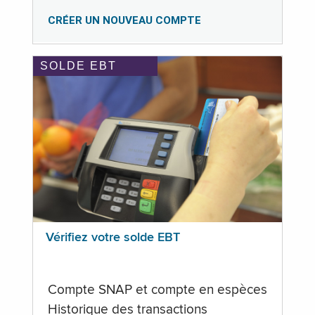
CRÉER UN NOUVEAU COMPTE
SOLDE EBT
Vérifiez votre solde EBT
Compte SNAP et compte en espèces
Historique des transactions