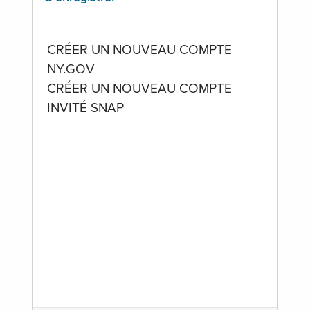
CRÉER UN NOUVEAU COMPTE
NY.GOV
CRÉER UN NOUVEAU COMPTE
INVITÉ SNAP