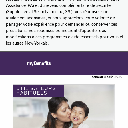
Assistance, PA) et du revenu complémentaire de sécurité
(Supplemental Security Income, SSI). Vos réponses sont
totalement anonymes, et nous apprécions votre volonté de
partager votre expérience pour demander ou conserver ces
prestations. Vos réponses permettront d’apporter des
modifications à ces programmes d’aide essentiels pour vous et
les autres New-Yorkais.
myBenefits
samedi 8 août 2026
UTILISATEURS
HABITUELS