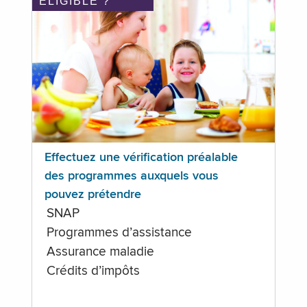
ÉLIGIBLE ?
Effectuez une vérification préalable
des programmes auxquels vous
pouvez prétendre
SNAP
Programmes d’assistance
Assurance maladie
Crédits d’impôts