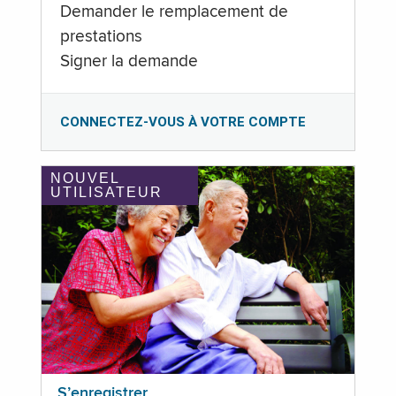
Demander le remplacement de
prestations
Signer la demande
CONNECTEZ-VOUS À VOTRE COMPTE
NOUVEL
UTILISATEUR
S’enregistrer