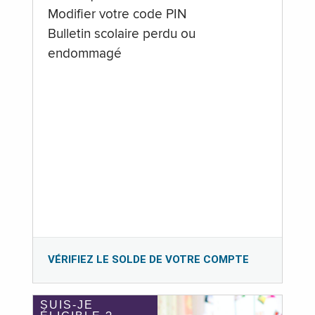
Modifier votre code PIN
Bulletin scolaire perdu ou
endommagé
VÉRIFIEZ LE SOLDE DE VOTRE COMPTE
SUIS-JE