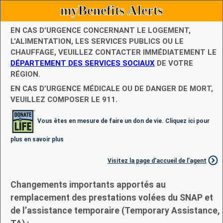
myBenefits Alerts
EN CAS D’URGENCE CONCERNANT LE LOGEMENT,
L’ALIMENTATION, LES SERVICES PUBLICS OU LE
CHAUFFAGE, VEUILLEZ CONTACTER IMMÉDIATEMENT LE
DÉPARTEMENT DES SERVICES SOCIAUX
DE VOTRE
RÉGION.
EN CAS D’URGENCE MÉDICALE OU DE DANGER DE MORT,
VEUILLEZ COMPOSER LE 911.
Vous êtes en mesure de faire un don de vie. Cliquez ici pour
plus en savoir plus
Visitez la page d’accueil de l’agent
Changements importants apportés au
remplacement des prestations volées du SNAP et
de l’assistance temporaire (Temporary Assistance,