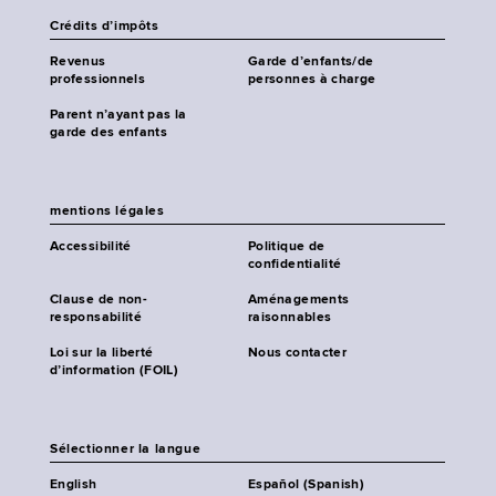
Crédits d’impôts
Revenus
Garde d’enfants/de
professionnels
personnes à charge
Parent n’ayant pas la
garde des enfants
mentions légales
Accessibilité
Politique de
confidentialité
Clause de non-
Aménagements
responsabilité
raisonnables
Loi sur la liberté
Nous contacter
d’information (FOIL)
Sélectionner la langue
English
Español (Spanish)