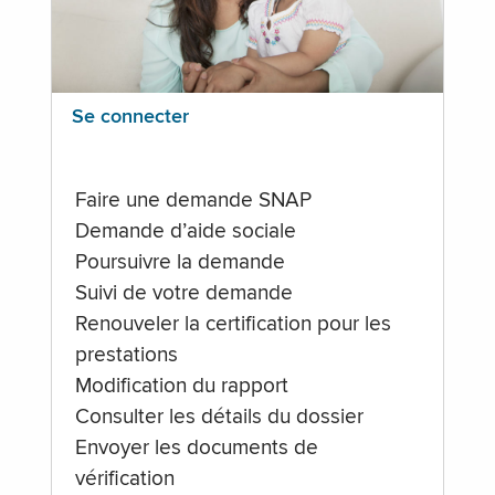
Se connecter
Faire une demande SNAP
Demande d’aide sociale
Poursuivre la demande
Suivi de votre demande
Renouveler la certification pour les
prestations
Modification du rapport
Consulter les détails du dossier
Envoyer les documents de
vérification