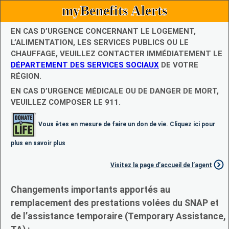
myBenefits Alerts
EN CAS D’URGENCE CONCERNANT LE LOGEMENT,
L’ALIMENTATION, LES SERVICES PUBLICS OU LE
CHAUFFAGE, VEUILLEZ CONTACTER IMMÉDIATEMENT LE
DÉPARTEMENT DES SERVICES SOCIAUX
DE VOTRE
RÉGION.
EN CAS D’URGENCE MÉDICALE OU DE DANGER DE MORT,
VEUILLEZ COMPOSER LE 911.
Vous êtes en mesure de faire un don de vie. Cliquez ici pour
plus en savoir plus
Visitez la page d’accueil de l’agent
Changements importants apportés au
remplacement des prestations volées du SNAP et
de l’assistance temporaire (Temporary Assistance,