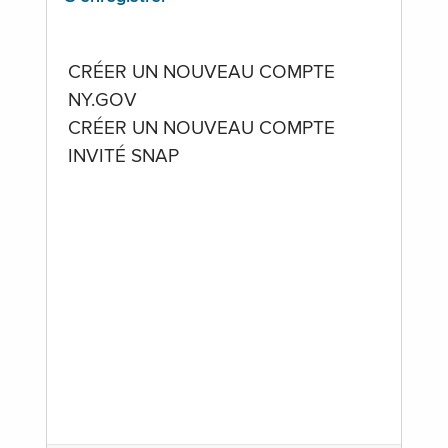
CRÉER UN NOUVEAU COMPTE
NY.GOV
CRÉER UN NOUVEAU COMPTE
INVITÉ SNAP