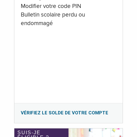
Modifier votre code PIN
Bulletin scolaire perdu ou
endommagé
VÉRIFIEZ LE SOLDE DE VOTRE COMPTE
SUIS-JE