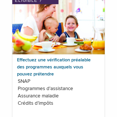
ÉLIGIBLE ?
Effectuez une vérification préalable
des programmes auxquels vous
pouvez prétendre
SNAP
Programmes d’assistance
Assurance maladie
Crédits d’impôts