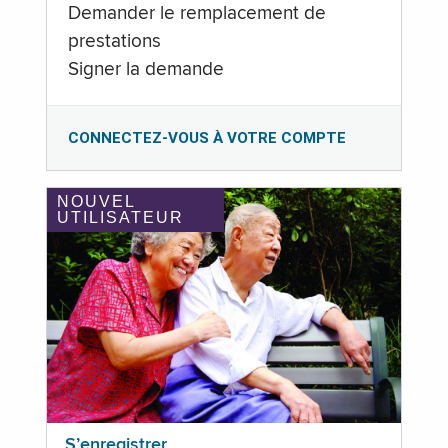
Demander le remplacement de
prestations
Signer la demande
CONNECTEZ-VOUS À VOTRE COMPTE
NOUVEL
UTILISATEUR
S’enregistrer