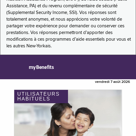
Assistance, PA) et du revenu complémentaire de sécurité
(Supplemental Security Income, SSI). Vos réponses sont
totalement anonymes, et nous apprécions votre volonté de
partager votre expérience pour demander ou conserver ces
prestations. Vos réponses permettront d’apporter des
modifications à ces programmes d’aide essentiels pour vous et
les autres New-Yorkais.
myBenefits
vendredi 7 août 2026
UTILISATEURS
HABITUELS