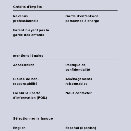
Crédits d’impôts
Revenus
Garde d’enfants/de
professionnels
personnes à charge
Parent n’ayant pas la
garde des enfants
mentions légales
Accessibilité
Politique de
confidentialité
Clause de non-
Aménagements
responsabilité
raisonnables
Loi sur la liberté
Nous contacter
d’information (FOIL)
Sélectionner la langue
English
Español (Spanish)