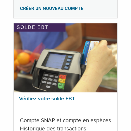
CRÉER UN NOUVEAU COMPTE
SOLDE EBT
Vérifiez votre solde EBT
Compte SNAP et compte en espèces
Historique des transactions