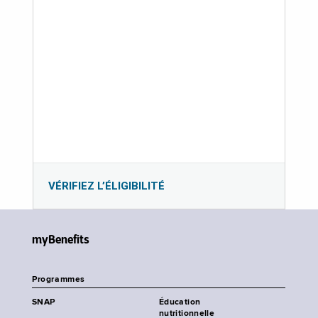
VÉRIFIEZ L’ÉLIGIBILITÉ
myBenefits
Programmes
SNAP
Éducation
nutritionnelle