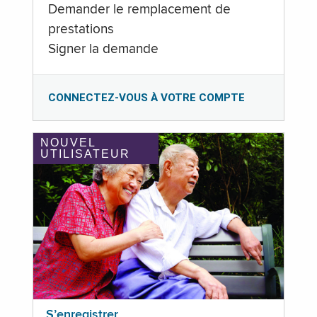
Demander le remplacement de
prestations
Signer la demande
CONNECTEZ-VOUS À VOTRE COMPTE
NOUVEL
UTILISATEUR
S’enregistrer