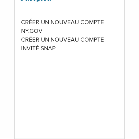
CRÉER UN NOUVEAU COMPTE
NY.GOV
CRÉER UN NOUVEAU COMPTE
INVITÉ SNAP