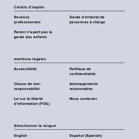
Crédits d’impôts
Revenus
Garde d’enfants/de
professionnels
personnes à charge
Parent n’ayant pas la
garde des enfants
mentions légales
Accessibilité
Politique de
confidentialité
Clause de non-
Aménagements
responsabilité
raisonnables
Loi sur la liberté
Nous contacter
d’information (FOIL)
Sélectionner la langue
English
Español (Spanish)