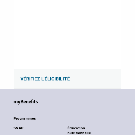
VÉRIFIEZ L’ÉLIGIBILITÉ
myBenefits
Programmes
SNAP
Éducation
nutritionnelle