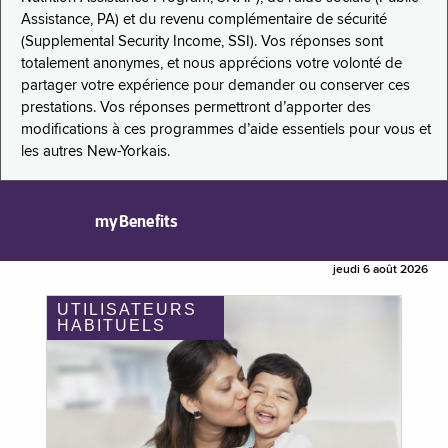
Assistance, PA) et du revenu complémentaire de sécurité
(Supplemental Security Income, SSI). Vos réponses sont
totalement anonymes, et nous apprécions votre volonté de
partager votre expérience pour demander ou conserver ces
prestations. Vos réponses permettront d’apporter des
modifications à ces programmes d’aide essentiels pour vous et
les autres New-Yorkais.
myBenefits
jeudi 6 août 2026
UTILISATEURS
HABITUELS