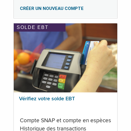
CRÉER UN NOUVEAU COMPTE
SOLDE EBT
Vérifiez votre solde EBT
Compte SNAP et compte en espèces
Historique des transactions