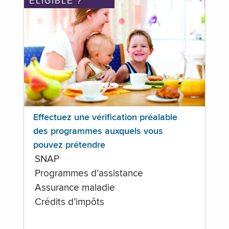
ÉLIGIBLE ?
Effectuez une vérification préalable
des programmes auxquels vous
pouvez prétendre
SNAP
Programmes d’assistance
Assurance maladie
Crédits d’impôts