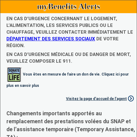
myBenefits Alerts
EN CAS D’URGENCE CONCERNANT LE LOGEMENT,
L’ALIMENTATION, LES SERVICES PUBLICS OU LE
CHAUFFAGE, VEUILLEZ CONTACTER IMMÉDIATEMENT LE
DÉPARTEMENT DES SERVICES SOCIAUX
DE VOTRE
RÉGION.
EN CAS D’URGENCE MÉDICALE OU DE DANGER DE MORT,
VEUILLEZ COMPOSER LE 911.
Vous êtes en mesure de faire un don de vie. Cliquez ici pour
plus en savoir plus
Visitez la page d’accueil de l’agent
Changements importants apportés au
remplacement des prestations volées du SNAP et
de l’assistance temporaire (Temporary Assistance,