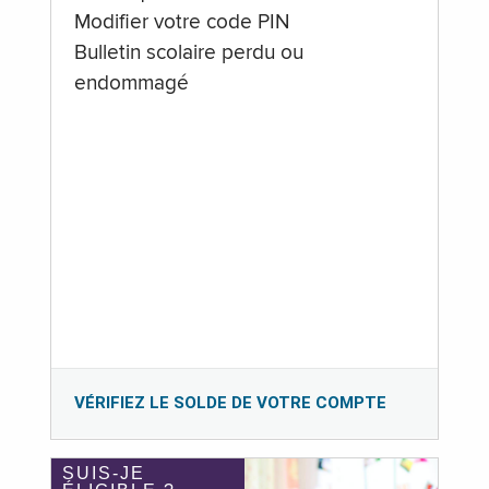
Modifier votre code PIN
Bulletin scolaire perdu ou
endommagé
VÉRIFIEZ LE SOLDE DE VOTRE COMPTE
SUIS-JE