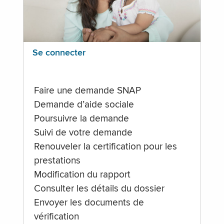
Se connecter
Faire une demande SNAP
Demande d’aide sociale
Poursuivre la demande
Suivi de votre demande
Renouveler la certification pour les
prestations
Modification du rapport
Consulter les détails du dossier
Envoyer les documents de
vérification