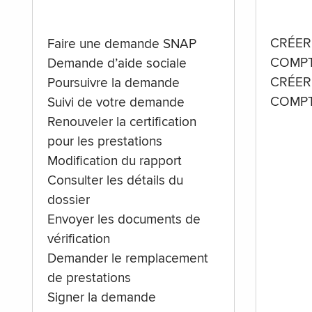
CRÉER
Faire une demande SNAP
COMPT
Demande d’aide sociale
CRÉER
Poursuivre la demande
COMPT
Suivi de votre demande
Renouveler la certification
pour les prestations
Modification du rapport
Consulter les détails du
dossier
Envoyer les documents de
vérification
Demander le remplacement
de prestations
Signer la demande