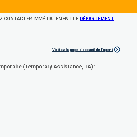
LEZ CONTACTER IMMÉDIATEMENT LE
DÉPARTEMENT
Visitez la page d’accueil de l’agent
mporaire (Temporary Assistance, TA) :