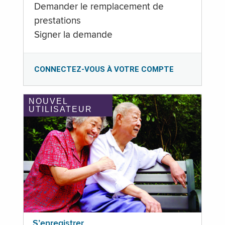
Demander le remplacement de
prestations
Signer la demande
CONNECTEZ-VOUS À VOTRE COMPTE
NOUVEL
UTILISATEUR
S’enregistrer