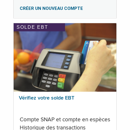
CRÉER UN NOUVEAU COMPTE
SOLDE EBT
Vérifiez votre solde EBT
Compte SNAP et compte en espèces
Historique des transactions