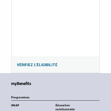
VÉRIFIEZ L’ÉLIGIBILITÉ
myBenefits
Programmes
SNAP
Éducation
nutritionnelle