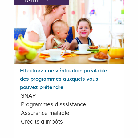
ÉLIGIBLE ?
Effectuez une vérification préalable
des programmes auxquels vous
pouvez prétendre
SNAP
Programmes d’assistance
Assurance maladie
Crédits d’impôts