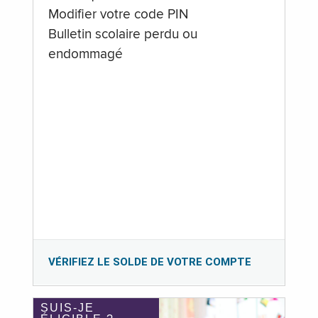
Modifier votre code PIN
Bulletin scolaire perdu ou
endommagé
VÉRIFIEZ LE SOLDE DE VOTRE COMPTE
SUIS-JE