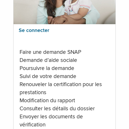
Se connecter
Faire une demande SNAP
Demande d’aide sociale
Poursuivre la demande
Suivi de votre demande
Renouveler la certification pour les
prestations
Modification du rapport
Consulter les détails du dossier
Envoyer les documents de
vérification