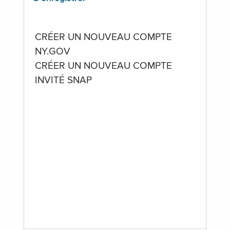
CRÉER UN NOUVEAU COMPTE
NY.GOV
CRÉER UN NOUVEAU COMPTE
INVITÉ SNAP