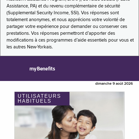
Assistance, PA) et du revenu complémentaire de sécurité
(Supplemental Security Income, SSI). Vos réponses sont
totalement anonymes, et nous apprécions votre volonté de
partager votre expérience pour demander ou conserver ces
prestations. Vos réponses permettront d’apporter des
modifications à ces programmes d’aide essentiels pour vous et
les autres New-Yorkais.
myBenefits
dimanche 9 août 2026
UTILISATEURS
HABITUELS