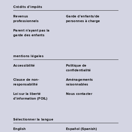
Crédits d’impôts
Revenus
Garde d’enfants/de
professionnels
personnes à charge
Parent n’ayant pas la
garde des enfants
mentions légales
Accessibilité
Politique de
confidentialité
Clause de non-
Aménagements
responsabilité
raisonnables
Loi sur la liberté
Nous contacter
d’information (FOIL)
Sélectionner la langue
English
Español (Spanish)