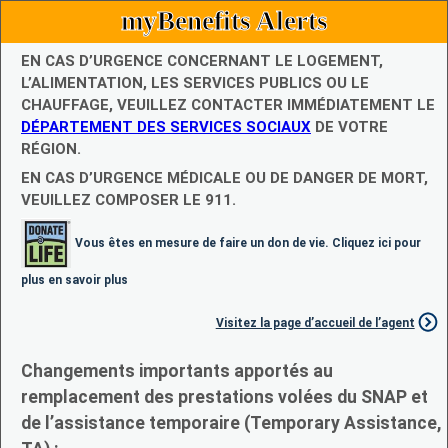
myBenefits Alerts
EN CAS D’URGENCE CONCERNANT LE LOGEMENT,
L’ALIMENTATION, LES SERVICES PUBLICS OU LE
CHAUFFAGE, VEUILLEZ CONTACTER IMMÉDIATEMENT LE
DÉPARTEMENT DES SERVICES SOCIAUX
DE VOTRE
RÉGION.
EN CAS D’URGENCE MÉDICALE OU DE DANGER DE MORT,
VEUILLEZ COMPOSER LE 911.
Vous êtes en mesure de faire un don de vie. Cliquez ici pour
plus en savoir plus
Visitez la page d’accueil de l’agent
Changements importants apportés au
remplacement des prestations volées du SNAP et
de l’assistance temporaire (Temporary Assistance,