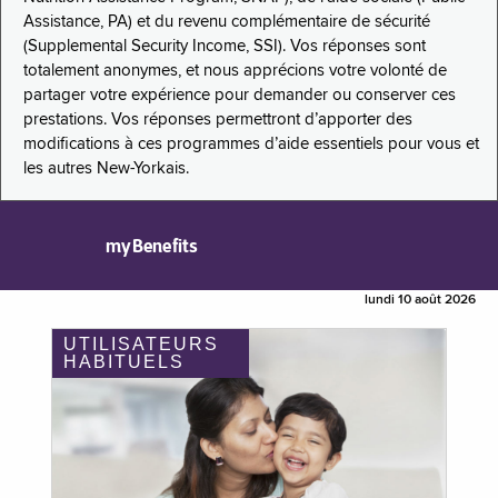
Assistance, PA) et du revenu complémentaire de sécurité
(Supplemental Security Income, SSI). Vos réponses sont
totalement anonymes, et nous apprécions votre volonté de
partager votre expérience pour demander ou conserver ces
prestations. Vos réponses permettront d’apporter des
modifications à ces programmes d’aide essentiels pour vous et
les autres New-Yorkais.
myBenefits
lundi 10 août 2026
UTILISATEURS
HABITUELS