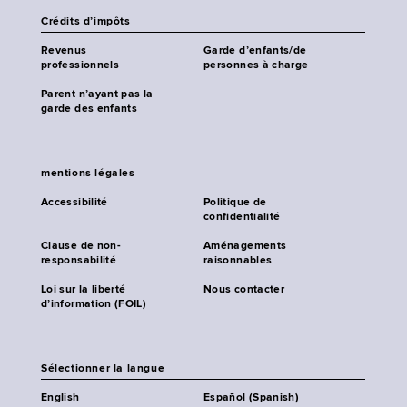
Crédits d’impôts
Revenus
Garde d’enfants/de
professionnels
personnes à charge
Parent n’ayant pas la
garde des enfants
mentions légales
Accessibilité
Politique de
confidentialité
Clause de non-
Aménagements
responsabilité
raisonnables
Loi sur la liberté
Nous contacter
d’information (FOIL)
Sélectionner la langue
English
Español (Spanish)