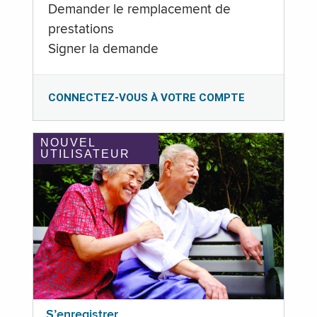
Demander le remplacement de
prestations
Signer la demande
CONNECTEZ-VOUS À VOTRE COMPTE
NOUVEL
UTILISATEUR
S’enregistrer