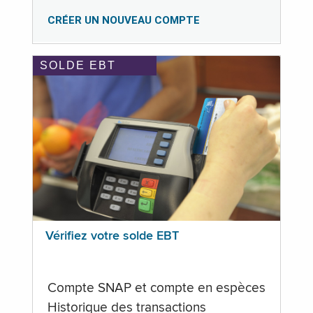
CRÉER UN NOUVEAU COMPTE
SOLDE EBT
Vérifiez votre solde EBT
Compte SNAP et compte en espèces
Historique des transactions