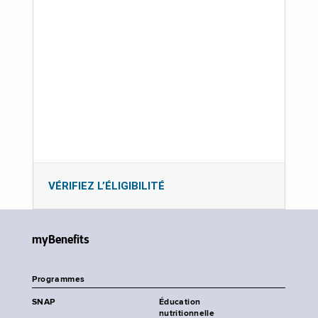
VÉRIFIEZ L’ÉLIGIBILITÉ
myBenefits
Programmes
SNAP
Éducation
nutritionnelle