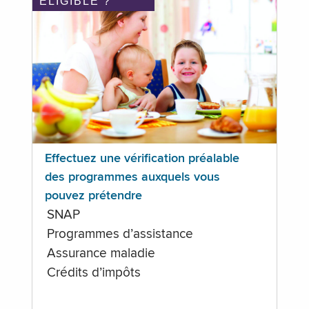
ÉLIGIBLE ?
Effectuez une vérification préalable
des programmes auxquels vous
pouvez prétendre
SNAP
Programmes d’assistance
Assurance maladie
Crédits d’impôts