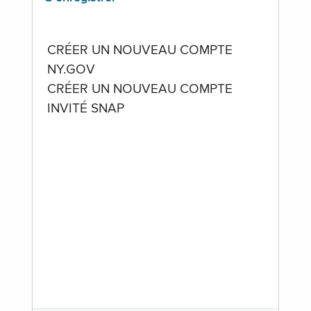
CRÉER UN NOUVEAU COMPTE
NY.GOV
CRÉER UN NOUVEAU COMPTE
INVITÉ SNAP