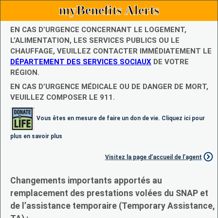
myBenefits Alerts
EN CAS D’URGENCE CONCERNANT LE LOGEMENT,
L’ALIMENTATION, LES SERVICES PUBLICS OU LE
CHAUFFAGE, VEUILLEZ CONTACTER IMMÉDIATEMENT LE
DÉPARTEMENT DES SERVICES SOCIAUX
DE VOTRE
RÉGION.
EN CAS D’URGENCE MÉDICALE OU DE DANGER DE MORT,
VEUILLEZ COMPOSER LE 911.
Vous êtes en mesure de faire un don de vie. Cliquez ici pour
plus en savoir plus
Visitez la page d’accueil de l’agent
Changements importants apportés au
remplacement des prestations volées du SNAP et
de l’assistance temporaire (Temporary Assistance,