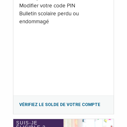
Modifier votre code PIN
Bulletin scolaire perdu ou
endommagé
VÉRIFIEZ LE SOLDE DE VOTRE COMPTE
SUIS-JE