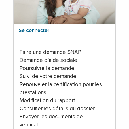
Se connecter
Faire une demande SNAP
Demande d’aide sociale
Poursuivre la demande
Suivi de votre demande
Renouveler la certification pour les
prestations
Modification du rapport
Consulter les détails du dossier
Envoyer les documents de
vérification