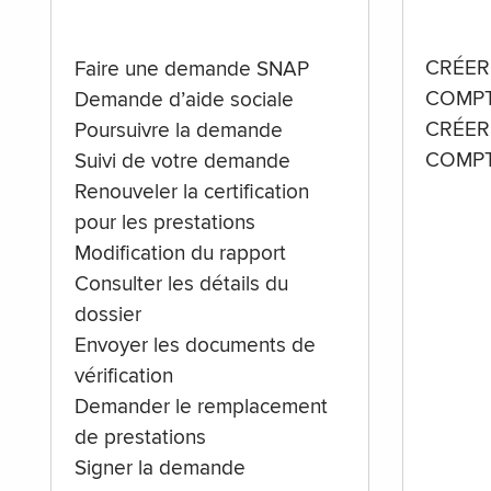
CRÉER
Faire une demande SNAP
COMPT
Demande d’aide sociale
CRÉER
Poursuivre la demande
COMPT
Suivi de votre demande
Renouveler la certification
pour les prestations
Modification du rapport
Consulter les détails du
dossier
Envoyer les documents de
vérification
Demander le remplacement
de prestations
Signer la demande