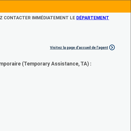
LEZ CONTACTER IMMÉDIATEMENT LE
DÉPARTEMENT
Visitez la page d’accueil de l’agent
mporaire (Temporary Assistance, TA) :