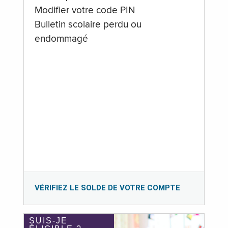
Modifier votre code PIN
Bulletin scolaire perdu ou
endommagé
VÉRIFIEZ LE SOLDE DE VOTRE COMPTE
SUIS-JE