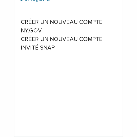
CRÉER UN NOUVEAU COMPTE
NY.GOV
CRÉER UN NOUVEAU COMPTE
INVITÉ SNAP