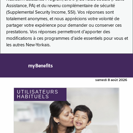
Assistance, PA) et du revenu complémentaire de sécurité
(Supplemental Security Income, SSI). Vos réponses sont
totalement anonymes, et nous apprécions votre volonté de
partager votre expérience pour demander ou conserver ces
prestations. Vos réponses permettront d’apporter des
modifications à ces programmes d’aide essentiels pour vous et
les autres New-Yorkais.
myBenefits
samedi 8 août 2026
UTILISATEURS
HABITUELS