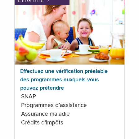
ÉLIGIBLE ?
Effectuez une vérification préalable
des programmes auxquels vous
pouvez prétendre
SNAP
Programmes d’assistance
Assurance maladie
Crédits d’impôts