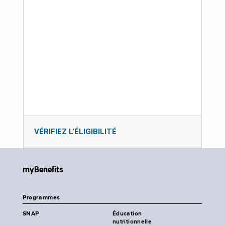
VÉRIFIEZ L’ÉLIGIBILITÉ
myBenefits
Programmes
SNAP
Éducation
nutritionnelle