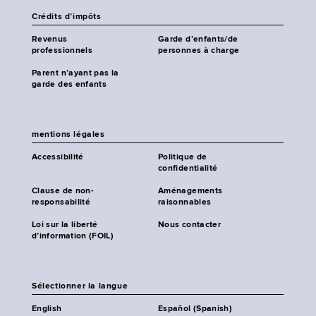
Crédits d’impôts
Revenus
Garde d’enfants/de
professionnels
personnes à charge
Parent n’ayant pas la
garde des enfants
mentions légales
Accessibilité
Politique de
confidentialité
Clause de non-
Aménagements
responsabilité
raisonnables
Loi sur la liberté
Nous contacter
d’information (FOIL)
Sélectionner la langue
English
Español (Spanish)