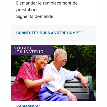
Demander le remplacement de
prestations
Signer la demande
CONNECTEZ-VOUS À VOTRE COMPTE
NOUVEL
UTILISATEUR
S’enregistrer