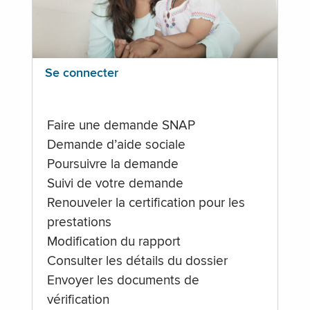
Se connecter
Faire une demande SNAP
Demande d’aide sociale
Poursuivre la demande
Suivi de votre demande
Renouveler la certification pour les
prestations
Modification du rapport
Consulter les détails du dossier
Envoyer les documents de
vérification