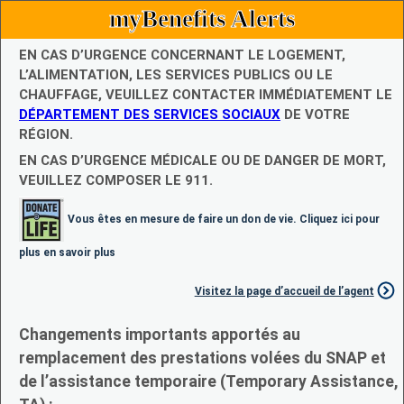
myBenefits Alerts
EN CAS D’URGENCE CONCERNANT LE LOGEMENT,
L’ALIMENTATION, LES SERVICES PUBLICS OU LE
CHAUFFAGE, VEUILLEZ CONTACTER IMMÉDIATEMENT LE
DÉPARTEMENT DES SERVICES SOCIAUX
DE VOTRE
RÉGION.
EN CAS D’URGENCE MÉDICALE OU DE DANGER DE MORT,
VEUILLEZ COMPOSER LE 911.
Vous êtes en mesure de faire un don de vie. Cliquez ici pour
plus en savoir plus
Visitez la page d’accueil de l’agent
Changements importants apportés au
remplacement des prestations volées du SNAP et
de l’assistance temporaire (Temporary Assistance,