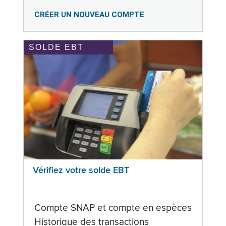
CRÉER UN NOUVEAU COMPTE
SOLDE EBT
Vérifiez votre solde EBT
Compte SNAP et compte en espèces
Historique des transactions