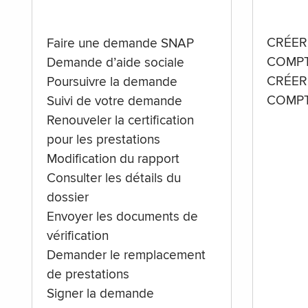
CRÉER
Faire une demande SNAP
COMPT
Demande d’aide sociale
CRÉER
Poursuivre la demande
COMPT
Suivi de votre demande
Renouveler la certification
pour les prestations
Modification du rapport
Consulter les détails du
dossier
Envoyer les documents de
vérification
Demander le remplacement
de prestations
Signer la demande