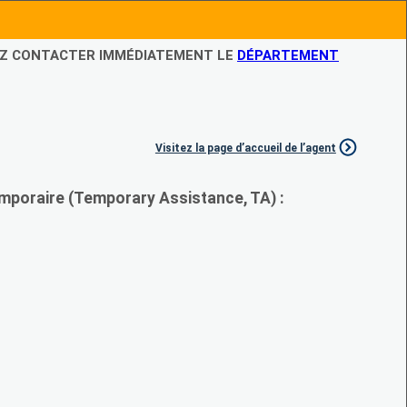
LEZ CONTACTER IMMÉDIATEMENT LE
DÉPARTEMENT
Visitez la page d’accueil de l’agent
mporaire (Temporary Assistance, TA) :