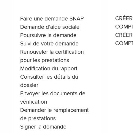
CRÉER
Faire une demande SNAP
COMPT
Demande d’aide sociale
CRÉER
Poursuivre la demande
COMPT
Suivi de votre demande
Renouveler la certification
pour les prestations
Modification du rapport
Consulter les détails du
dossier
Envoyer les documents de
vérification
Demander le remplacement
de prestations
Signer la demande