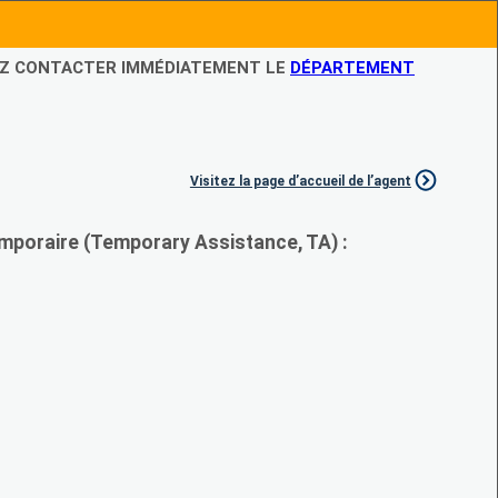
LEZ CONTACTER IMMÉDIATEMENT LE
DÉPARTEMENT
Visitez la page d’accueil de l’agent
mporaire (Temporary Assistance, TA) :