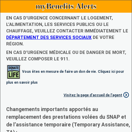
myBenefits Alerts
EN CAS D’URGENCE CONCERNANT LE LOGEMENT,
L’ALIMENTATION, LES SERVICES PUBLICS OU LE
CHAUFFAGE, VEUILLEZ CONTACTER IMMÉDIATEMENT LE
DÉPARTEMENT DES SERVICES SOCIAUX
DE VOTRE
RÉGION.
EN CAS D’URGENCE MÉDICALE OU DE DANGER DE MORT,
VEUILLEZ COMPOSER LE 911.
Vous êtes en mesure de faire un don de vie. Cliquez ici pour
plus en savoir plus
Visitez la page d’accueil de l’agent
Changements importants apportés au
remplacement des prestations volées du SNAP et
de l’assistance temporaire (Temporary Assistance,