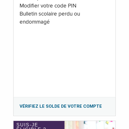
Modifier votre code PIN
Bulletin scolaire perdu ou
endommagé
VÉRIFIEZ LE SOLDE DE VOTRE COMPTE
SUIS-JE