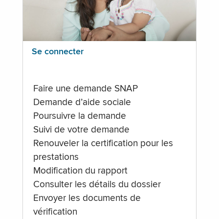
Se connecter
Faire une demande SNAP
Demande d’aide sociale
Poursuivre la demande
Suivi de votre demande
Renouveler la certification pour les
prestations
Modification du rapport
Consulter les détails du dossier
Envoyer les documents de
vérification