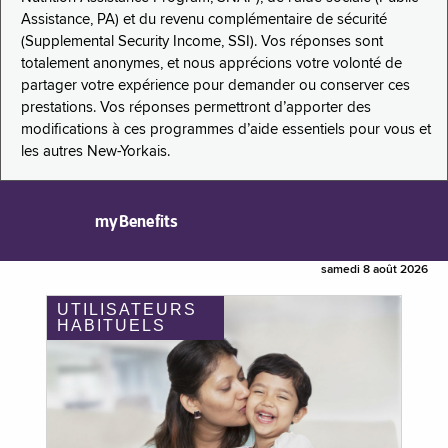
Assistance, PA) et du revenu complémentaire de sécurité
(Supplemental Security Income, SSI). Vos réponses sont
totalement anonymes, et nous apprécions votre volonté de
partager votre expérience pour demander ou conserver ces
prestations. Vos réponses permettront d’apporter des
modifications à ces programmes d’aide essentiels pour vous et
les autres New-Yorkais.
myBenefits
samedi 8 août 2026
UTILISATEURS
HABITUELS