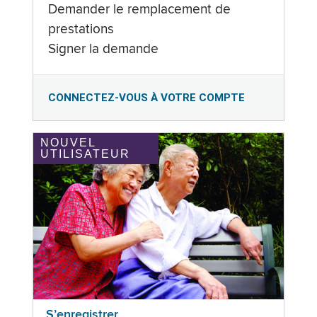
Demander le remplacement de
prestations
Signer la demande
CONNECTEZ-VOUS À VOTRE COMPTE
NOUVEL
UTILISATEUR
S’enregistrer