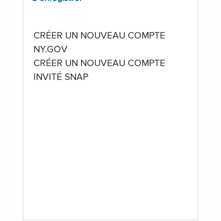
CRÉER UN NOUVEAU COMPTE
NY.GOV
CRÉER UN NOUVEAU COMPTE
INVITÉ SNAP