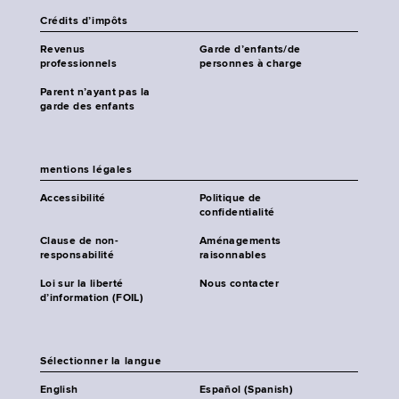
Crédits d’impôts
Revenus
Garde d’enfants/de
professionnels
personnes à charge
Parent n’ayant pas la
garde des enfants
mentions légales
Accessibilité
Politique de
confidentialité
Clause de non-
Aménagements
responsabilité
raisonnables
Loi sur la liberté
Nous contacter
d’information (FOIL)
Sélectionner la langue
English
Español (Spanish)