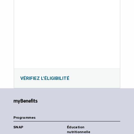
VÉRIFIEZ L’ÉLIGIBILITÉ
myBenefits
Programmes
SNAP
Éducation
nutritionnelle