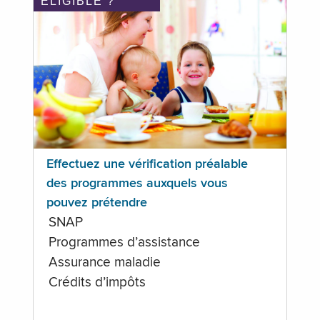
ÉLIGIBLE ?
Effectuez une vérification préalable
des programmes auxquels vous
pouvez prétendre
SNAP
Programmes d’assistance
Assurance maladie
Crédits d’impôts