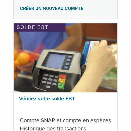
CRÉER UN NOUVEAU COMPTE
SOLDE EBT
Vérifiez votre solde EBT
Compte SNAP et compte en espèces
Historique des transactions