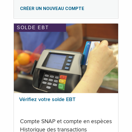
CRÉER UN NOUVEAU COMPTE
SOLDE EBT
Vérifiez votre solde EBT
Compte SNAP et compte en espèces
Historique des transactions