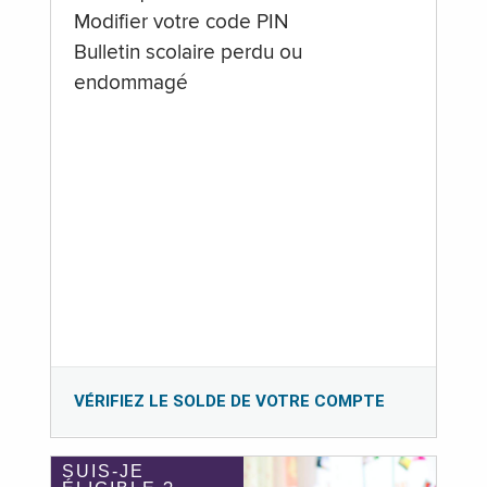
Modifier votre code PIN
Bulletin scolaire perdu ou
endommagé
VÉRIFIEZ LE SOLDE DE VOTRE COMPTE
SUIS-JE