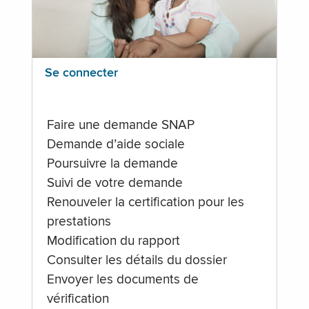
Se connecter
Faire une demande SNAP
Demande d’aide sociale
Poursuivre la demande
Suivi de votre demande
Renouveler la certification pour les
prestations
Modification du rapport
Consulter les détails du dossier
Envoyer les documents de
vérification