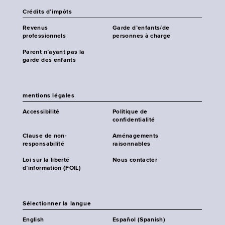
Crédits d’impôts
Revenus
Garde d’enfants/de
professionnels
personnes à charge
Parent n’ayant pas la
garde des enfants
mentions légales
Accessibilité
Politique de
confidentialité
Clause de non-
Aménagements
responsabilité
raisonnables
Loi sur la liberté
Nous contacter
d’information (FOIL)
Sélectionner la langue
English
Español (Spanish)