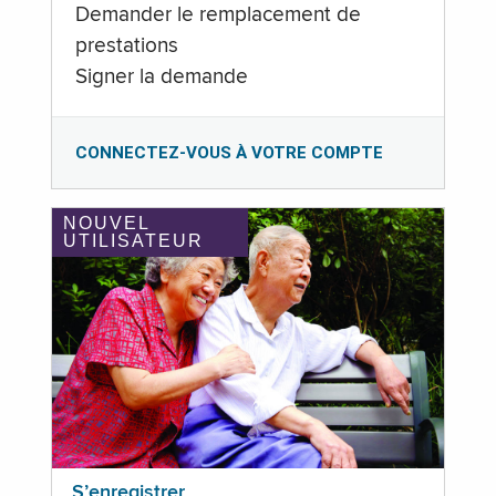
Demander le remplacement de
prestations
Signer la demande
CONNECTEZ-VOUS À VOTRE COMPTE
NOUVEL
UTILISATEUR
S’enregistrer