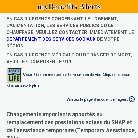
myBenefits Alerts
EN CAS D’URGENCE CONCERNANT LE LOGEMENT,
L’ALIMENTATION, LES SERVICES PUBLICS OU LE
CHAUFFAGE, VEUILLEZ CONTACTER IMMÉDIATEMENT LE
DÉPARTEMENT DES SERVICES SOCIAUX
DE VOTRE
RÉGION.
EN CAS D’URGENCE MÉDICALE OU DE DANGER DE MORT,
VEUILLEZ COMPOSER LE 911.
Vous êtes en mesure de faire un don de vie. Cliquez ici pour
plus en savoir plus
Visitez la page d’accueil de l’agent
Changements importants apportés au
remplacement des prestations volées du SNAP et
de l’assistance temporaire (Temporary Assistance,