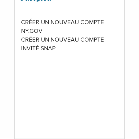
CRÉER UN NOUVEAU COMPTE
NY.GOV
CRÉER UN NOUVEAU COMPTE
INVITÉ SNAP