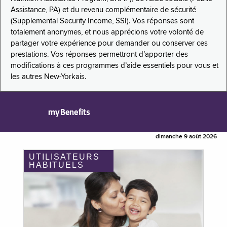
Assistance, PA) et du revenu complémentaire de sécurité
(Supplemental Security Income, SSI). Vos réponses sont
totalement anonymes, et nous apprécions votre volonté de
partager votre expérience pour demander ou conserver ces
prestations. Vos réponses permettront d’apporter des
modifications à ces programmes d’aide essentiels pour vous et
les autres New-Yorkais.
myBenefits
dimanche 9 août 2026
UTILISATEURS
HABITUELS