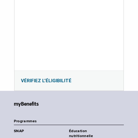
VÉRIFIEZ L’ÉLIGIBILITÉ
myBenefits
Programmes
SNAP
Éducation
nutritionnelle