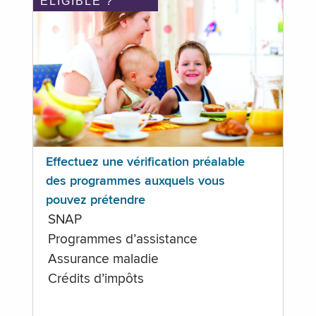
ÉLIGIBLE ?
Effectuez une vérification préalable
des programmes auxquels vous
pouvez prétendre
SNAP
Programmes d’assistance
Assurance maladie
Crédits d’impôts