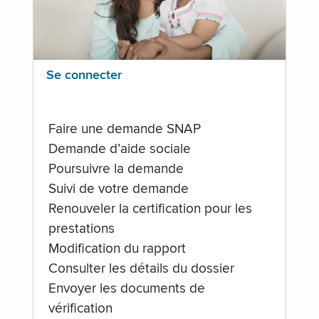
Se connecter
Faire une demande SNAP
Demande d’aide sociale
Poursuivre la demande
Suivi de votre demande
Renouveler la certification pour les
prestations
Modification du rapport
Consulter les détails du dossier
Envoyer les documents de
vérification