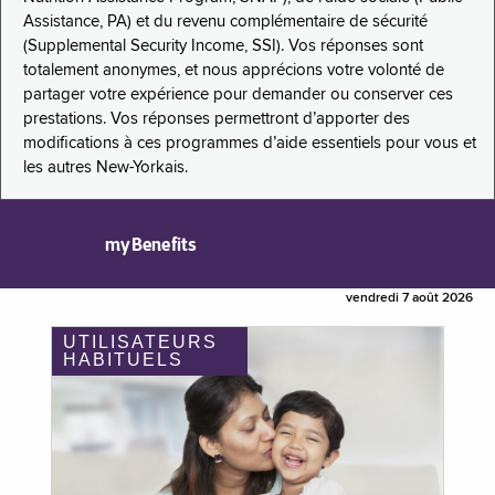
Assistance, PA) et du revenu complémentaire de sécurité
(Supplemental Security Income, SSI). Vos réponses sont
totalement anonymes, et nous apprécions votre volonté de
partager votre expérience pour demander ou conserver ces
prestations. Vos réponses permettront d’apporter des
modifications à ces programmes d’aide essentiels pour vous et
les autres New-Yorkais.
myBenefits
vendredi 7 août 2026
UTILISATEURS
HABITUELS