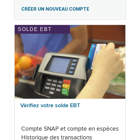
CRÉER UN NOUVEAU COMPTE
SOLDE EBT
Vérifiez votre solde EBT
Compte SNAP et compte en espèces
Historique des transactions