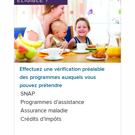
ÉLIGIBLE ?
Effectuez une vérification préalable
des programmes auxquels vous
pouvez prétendre
SNAP
Programmes d’assistance
Assurance maladie
Crédits d’impôts