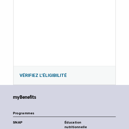
VÉRIFIEZ L’ÉLIGIBILITÉ
myBenefits
Programmes
SNAP
Éducation
nutritionnelle