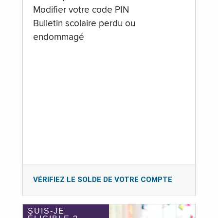
Modifier votre code PIN
Bulletin scolaire perdu ou
endommagé
VÉRIFIEZ LE SOLDE DE VOTRE COMPTE
SUIS-JE