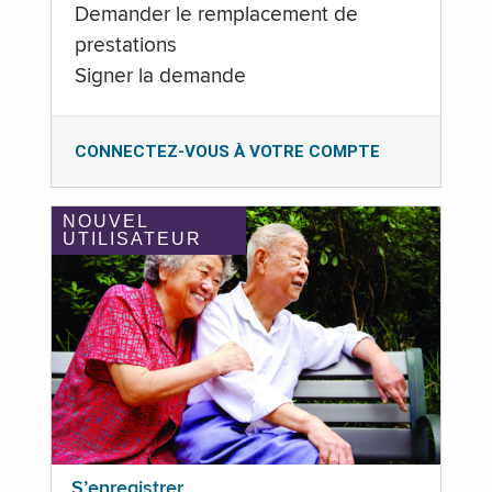
Demander le remplacement de
prestations
Signer la demande
CONNECTEZ-VOUS À VOTRE COMPTE
NOUVEL
UTILISATEUR
S’enregistrer