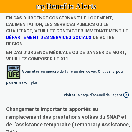
myBenefits Alerts
EN CAS D’URGENCE CONCERNANT LE LOGEMENT,
L’ALIMENTATION, LES SERVICES PUBLICS OU LE
CHAUFFAGE, VEUILLEZ CONTACTER IMMÉDIATEMENT LE
DÉPARTEMENT DES SERVICES SOCIAUX
DE VOTRE
RÉGION.
EN CAS D’URGENCE MÉDICALE OU DE DANGER DE MORT,
VEUILLEZ COMPOSER LE 911.
Vous êtes en mesure de faire un don de vie. Cliquez ici pour
plus en savoir plus
Visitez la page d’accueil de l’agent
Changements importants apportés au
remplacement des prestations volées du SNAP et
de l’assistance temporaire (Temporary Assistance,