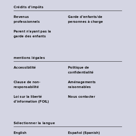
Crédits d’impôts
Revenus
Garde d’enfants/de
professionnels
personnes à charge
Parent n’ayant pas la
garde des enfants
mentions légales
Accessibilité
Politique de
confidentialité
Clause de non-
Aménagements
responsabilité
raisonnables
Loi sur la liberté
Nous contacter
d’information (FOIL)
Sélectionner la langue
English
Español (Spanish)