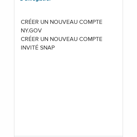
CRÉER UN NOUVEAU COMPTE
NY.GOV
CRÉER UN NOUVEAU COMPTE
INVITÉ SNAP