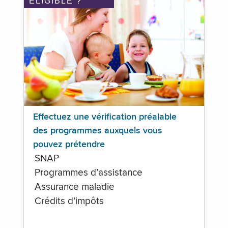
ÉLIGIBLE ?
Effectuez une vérification préalable
des programmes auxquels vous
pouvez prétendre
SNAP
Programmes d’assistance
Assurance maladie
Crédits d’impôts