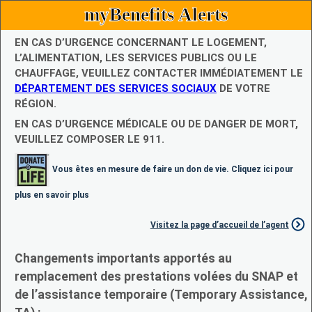
myBenefits Alerts
EN CAS D’URGENCE CONCERNANT LE LOGEMENT,
L’ALIMENTATION, LES SERVICES PUBLICS OU LE
CHAUFFAGE, VEUILLEZ CONTACTER IMMÉDIATEMENT LE
DÉPARTEMENT DES SERVICES SOCIAUX
DE VOTRE
RÉGION.
EN CAS D’URGENCE MÉDICALE OU DE DANGER DE MORT,
VEUILLEZ COMPOSER LE 911.
Vous êtes en mesure de faire un don de vie. Cliquez ici pour
plus en savoir plus
Visitez la page d’accueil de l’agent
Changements importants apportés au
remplacement des prestations volées du SNAP et
de l’assistance temporaire (Temporary Assistance,