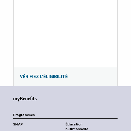
VÉRIFIEZ L’ÉLIGIBILITÉ
myBenefits
Programmes
SNAP
Éducation
nutritionnelle