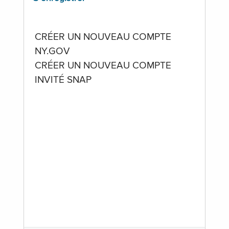
CRÉER UN NOUVEAU COMPTE
NY.GOV
CRÉER UN NOUVEAU COMPTE
INVITÉ SNAP