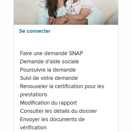
Se connecter
Faire une demande SNAP
Demande d’aide sociale
Poursuivre la demande
Suivi de votre demande
Renouveler la certification pour les
prestations
Modification du rapport
Consulter les détails du dossier
Envoyer les documents de
vérification