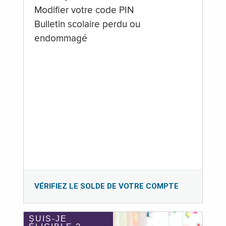
Modifier votre code PIN
Bulletin scolaire perdu ou
endommagé
VÉRIFIEZ LE SOLDE DE VOTRE COMPTE
SUIS-JE