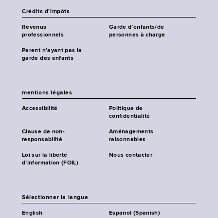
Crédits d’impôts
Revenus
Garde d’enfants/de
professionnels
personnes à charge
Parent n’ayant pas la
garde des enfants
mentions légales
Accessibilité
Politique de
confidentialité
Clause de non-
Aménagements
responsabilité
raisonnables
Loi sur la liberté
Nous contacter
d’information (FOIL)
Sélectionner la langue
English
Español (Spanish)