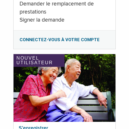
Demander le remplacement de
prestations
Signer la demande
CONNECTEZ-VOUS À VOTRE COMPTE
NOUVEL
UTILISATEUR
S’enregistrer