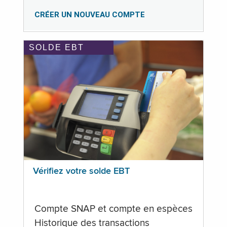
CRÉER UN NOUVEAU COMPTE
SOLDE EBT
Vérifiez votre solde EBT
Compte SNAP et compte en espèces
Historique des transactions