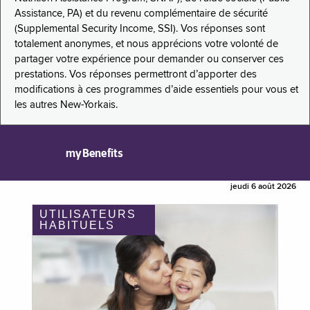
Assistance, PA) et du revenu complémentaire de sécurité
(Supplemental Security Income, SSI). Vos réponses sont
totalement anonymes, et nous apprécions votre volonté de
partager votre expérience pour demander ou conserver ces
prestations. Vos réponses permettront d’apporter des
modifications à ces programmes d’aide essentiels pour vous et
les autres New-Yorkais.
myBenefits
jeudi 6 août 2026
UTILISATEURS
HABITUELS