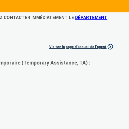
LEZ CONTACTER IMMÉDIATEMENT LE
DÉPARTEMENT
Visitez la page d’accueil de l’agent
mporaire (Temporary Assistance, TA) :