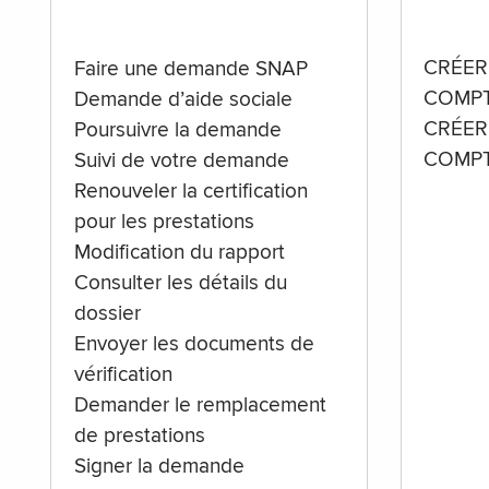
CRÉER
Faire une demande SNAP
COMPT
Demande d’aide sociale
CRÉER
Poursuivre la demande
COMPT
Suivi de votre demande
Renouveler la certification
pour les prestations
Modification du rapport
Consulter les détails du
dossier
Envoyer les documents de
vérification
Demander le remplacement
de prestations
Signer la demande