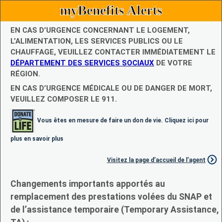
myBenefits Alerts
EN CAS D’URGENCE CONCERNANT LE LOGEMENT,
L’ALIMENTATION, LES SERVICES PUBLICS OU LE
CHAUFFAGE, VEUILLEZ CONTACTER IMMÉDIATEMENT LE
DÉPARTEMENT DES SERVICES SOCIAUX
DE VOTRE
RÉGION.
EN CAS D’URGENCE MÉDICALE OU DE DANGER DE MORT,
VEUILLEZ COMPOSER LE 911.
Vous êtes en mesure de faire un don de vie. Cliquez ici pour
plus en savoir plus
Visitez la page d’accueil de l’agent
Changements importants apportés au
remplacement des prestations volées du SNAP et
de l’assistance temporaire (Temporary Assistance,