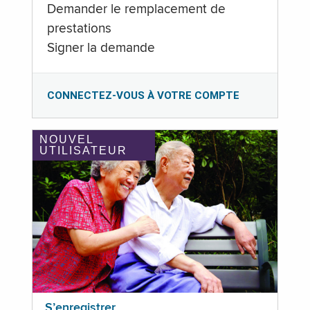
Demander le remplacement de
prestations
Signer la demande
CONNECTEZ-VOUS À VOTRE COMPTE
NOUVEL
UTILISATEUR
S’enregistrer