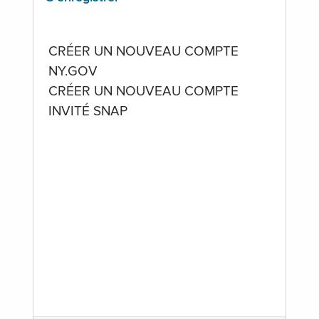
CRÉER UN NOUVEAU COMPTE
NY.GOV
CRÉER UN NOUVEAU COMPTE
INVITÉ SNAP