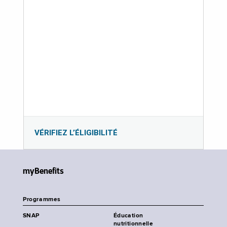
VÉRIFIEZ L’ÉLIGIBILITÉ
myBenefits
Programmes
SNAP
Éducation
nutritionnelle