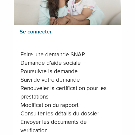
Se connecter
Faire une demande SNAP
Demande d’aide sociale
Poursuivre la demande
Suivi de votre demande
Renouveler la certification pour les
prestations
Modification du rapport
Consulter les détails du dossier
Envoyer les documents de
vérification