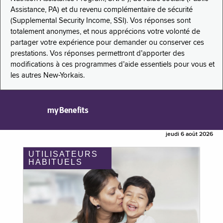
Assistance, PA) et du revenu complémentaire de sécurité
(Supplemental Security Income, SSI). Vos réponses sont
totalement anonymes, et nous apprécions votre volonté de
partager votre expérience pour demander ou conserver ces
prestations. Vos réponses permettront d’apporter des
modifications à ces programmes d’aide essentiels pour vous et
les autres New-Yorkais.
myBenefits
jeudi 6 août 2026
UTILISATEURS
HABITUELS