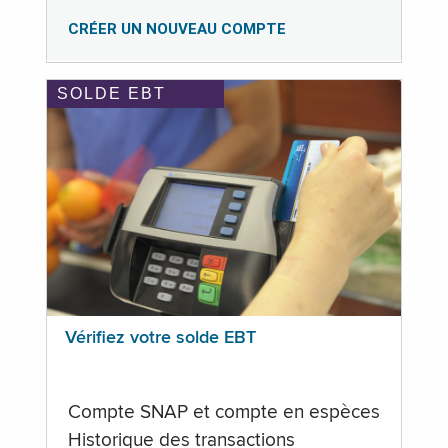
CRÉER UN NOUVEAU COMPTE
SOLDE EBT
Vérifiez votre solde EBT
Compte SNAP et compte en espèces
Historique des transactions