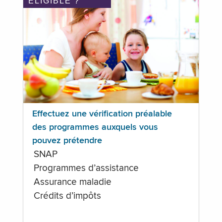
ÉLIGIBLE ?
Effectuez une vérification préalable
des programmes auxquels vous
pouvez prétendre
SNAP
Programmes d’assistance
Assurance maladie
Crédits d’impôts