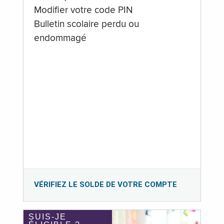
Modifier votre code PIN
Bulletin scolaire perdu ou
endommagé
VÉRIFIEZ LE SOLDE DE VOTRE COMPTE
SUIS-JE