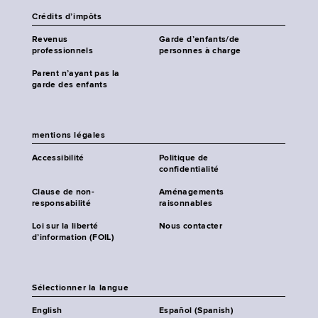
Crédits d’impôts
Revenus
Garde d’enfants/de
professionnels
personnes à charge
Parent n’ayant pas la
garde des enfants
mentions légales
Accessibilité
Politique de
confidentialité
Clause de non-
Aménagements
responsabilité
raisonnables
Loi sur la liberté
Nous contacter
d’information (FOIL)
Sélectionner la langue
English
Español (Spanish)