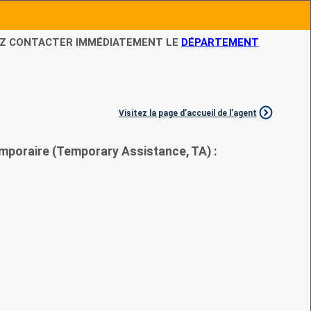
LEZ CONTACTER IMMÉDIATEMENT LE
DÉPARTEMENT
Visitez la page d’accueil de l’agent
mporaire (Temporary Assistance, TA) :