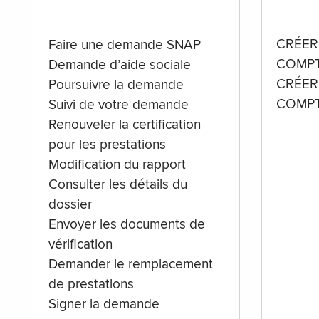
CRÉER
Faire une demande SNAP
COMPT
Demande d’aide sociale
CRÉER
Poursuivre la demande
COMPT
Suivi de votre demande
Renouveler la certification
pour les prestations
Modification du rapport
Consulter les détails du
dossier
Envoyer les documents de
vérification
Demander le remplacement
de prestations
Signer la demande