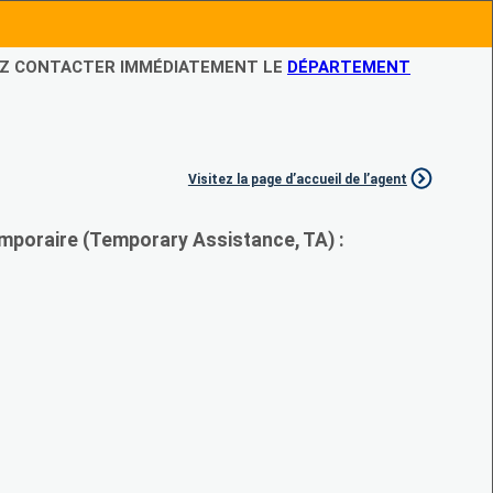
LEZ CONTACTER IMMÉDIATEMENT LE
DÉPARTEMENT
Visitez la page d’accueil de l’agent
mporaire (Temporary Assistance, TA) :