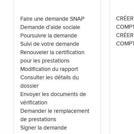
CRÉER
Faire une demande SNAP
COMPT
Demande d’aide sociale
CRÉER
Poursuivre la demande
COMPT
Suivi de votre demande
Renouveler la certification
pour les prestations
Modification du rapport
Consulter les détails du
dossier
Envoyer les documents de
vérification
Demander le remplacement
de prestations
Signer la demande