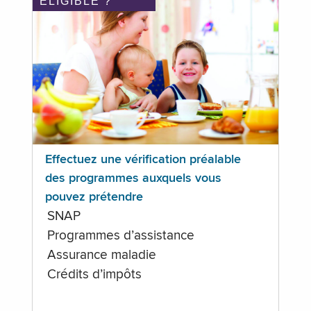
ÉLIGIBLE ?
Effectuez une vérification préalable
des programmes auxquels vous
pouvez prétendre
SNAP
Programmes d’assistance
Assurance maladie
Crédits d’impôts