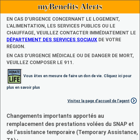
myBenefits Alerts
EN CAS D’URGENCE CONCERNANT LE LOGEMENT,
L’ALIMENTATION, LES SERVICES PUBLICS OU LE
CHAUFFAGE, VEUILLEZ CONTACTER IMMÉDIATEMENT LE
DÉPARTEMENT DES SERVICES SOCIAUX
DE VOTRE
RÉGION.
EN CAS D’URGENCE MÉDICALE OU DE DANGER DE MORT,
VEUILLEZ COMPOSER LE 911.
Vous êtes en mesure de faire un don de vie. Cliquez ici pour
plus en savoir plus
Visitez la page d’accueil de l’agent
Changements importants apportés au
remplacement des prestations volées du SNAP et
de l’assistance temporaire (Temporary Assistance,