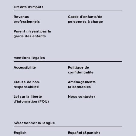
Crédits d’impôts
Revenus
Garde d’enfants/de
professionnels
personnes à charge
Parent n’ayant pas la
garde des enfants
mentions légales
Accessibilité
Politique de
confidentialité
Clause de non-
Aménagements
responsabilité
raisonnables
Loi sur la liberté
Nous contacter
d’information (FOIL)
Sélectionner la langue
English
Español (Spanish)