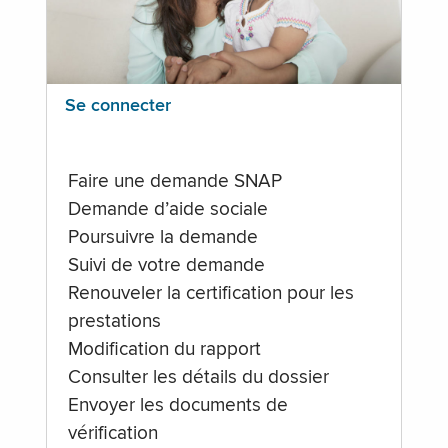
Se connecter
Faire une demande SNAP
Demande d’aide sociale
Poursuivre la demande
Suivi de votre demande
Renouveler la certification pour les
prestations
Modification du rapport
Consulter les détails du dossier
Envoyer les documents de
vérification