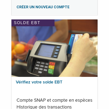
CRÉER UN NOUVEAU COMPTE
SOLDE EBT
Vérifiez votre solde EBT
Compte SNAP et compte en espèces
Historique des transactions