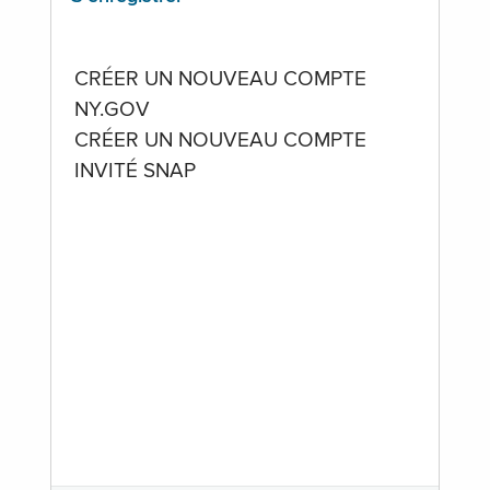
CRÉER UN NOUVEAU COMPTE
NY.GOV
CRÉER UN NOUVEAU COMPTE
INVITÉ SNAP