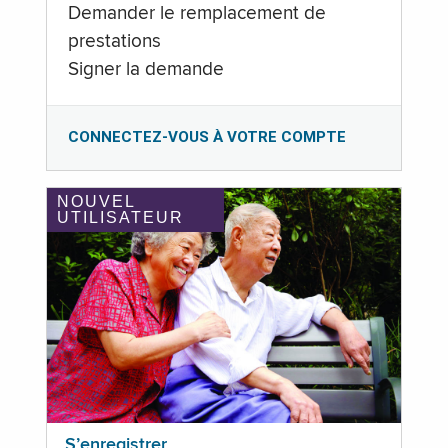
Demander le remplacement de
prestations
Signer la demande
CONNECTEZ-VOUS À VOTRE COMPTE
NOUVEL
UTILISATEUR
S’enregistrer