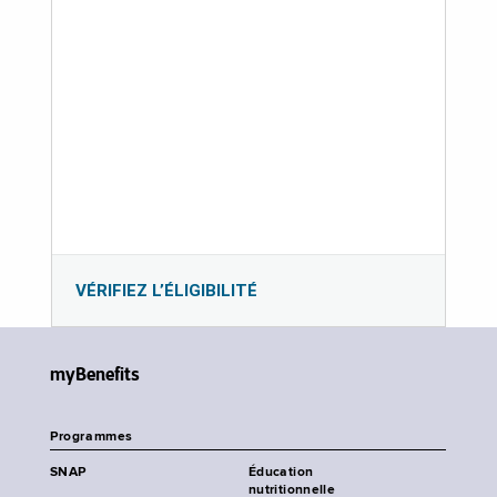
VÉRIFIEZ L’ÉLIGIBILITÉ
myBenefits
Programmes
SNAP
Éducation
nutritionnelle