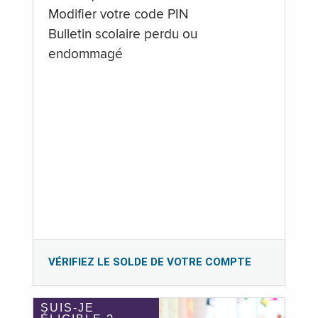
Modifier votre code PIN
Bulletin scolaire perdu ou
endommagé
VÉRIFIEZ LE SOLDE DE VOTRE COMPTE
SUIS-JE