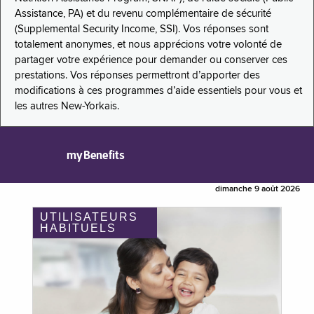
Assistance, PA) et du revenu complémentaire de sécurité
(Supplemental Security Income, SSI). Vos réponses sont
totalement anonymes, et nous apprécions votre volonté de
partager votre expérience pour demander ou conserver ces
prestations. Vos réponses permettront d’apporter des
modifications à ces programmes d’aide essentiels pour vous et
les autres New-Yorkais.
myBenefits
dimanche 9 août 2026
UTILISATEURS
HABITUELS