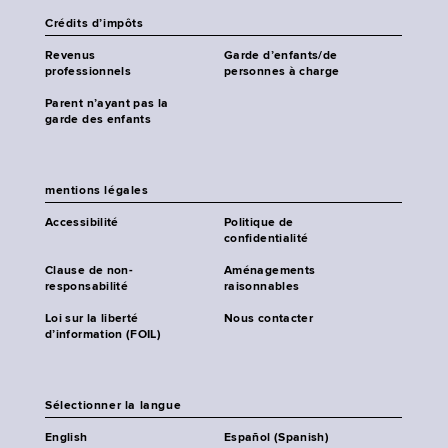
Crédits d’impôts
Revenus
Garde d’enfants/de
professionnels
personnes à charge
Parent n’ayant pas la
garde des enfants
mentions légales
Accessibilité
Politique de
confidentialité
Clause de non-
Aménagements
responsabilité
raisonnables
Loi sur la liberté
Nous contacter
d’information (FOIL)
Sélectionner la langue
English
Español (Spanish)