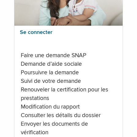
Se connecter
Faire une demande SNAP
Demande d’aide sociale
Poursuivre la demande
Suivi de votre demande
Renouveler la certification pour les
prestations
Modification du rapport
Consulter les détails du dossier
Envoyer les documents de
vérification