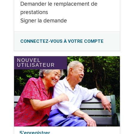
Demander le remplacement de
prestations
Signer la demande
CONNECTEZ-VOUS À VOTRE COMPTE
NOUVEL
UTILISATEUR
S’enregistrer