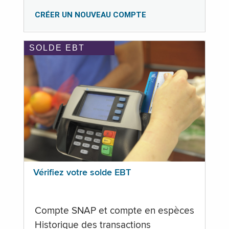
CRÉER UN NOUVEAU COMPTE
SOLDE EBT
Vérifiez votre solde EBT
Compte SNAP et compte en espèces
Historique des transactions