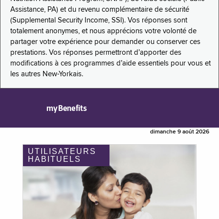
Assistance, PA) et du revenu complémentaire de sécurité
(Supplemental Security Income, SSI). Vos réponses sont
totalement anonymes, et nous apprécions votre volonté de
partager votre expérience pour demander ou conserver ces
prestations. Vos réponses permettront d’apporter des
modifications à ces programmes d’aide essentiels pour vous et
les autres New-Yorkais.
myBenefits
dimanche 9 août 2026
UTILISATEURS
HABITUELS