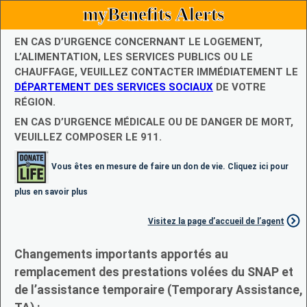
myBenefits Alerts
EN CAS D’URGENCE CONCERNANT LE LOGEMENT,
L’ALIMENTATION, LES SERVICES PUBLICS OU LE
CHAUFFAGE, VEUILLEZ CONTACTER IMMÉDIATEMENT LE
DÉPARTEMENT DES SERVICES SOCIAUX
DE VOTRE
RÉGION.
EN CAS D’URGENCE MÉDICALE OU DE DANGER DE MORT,
VEUILLEZ COMPOSER LE 911.
Vous êtes en mesure de faire un don de vie. Cliquez ici pour
plus en savoir plus
Visitez la page d’accueil de l’agent
Changements importants apportés au
remplacement des prestations volées du SNAP et
de l’assistance temporaire (Temporary Assistance,