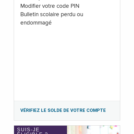
Modifier votre code PIN
Bulletin scolaire perdu ou
endommagé
VÉRIFIEZ LE SOLDE DE VOTRE COMPTE
SUIS-JE