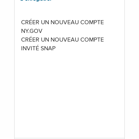
CRÉER UN NOUVEAU COMPTE
NY.GOV
CRÉER UN NOUVEAU COMPTE
INVITÉ SNAP