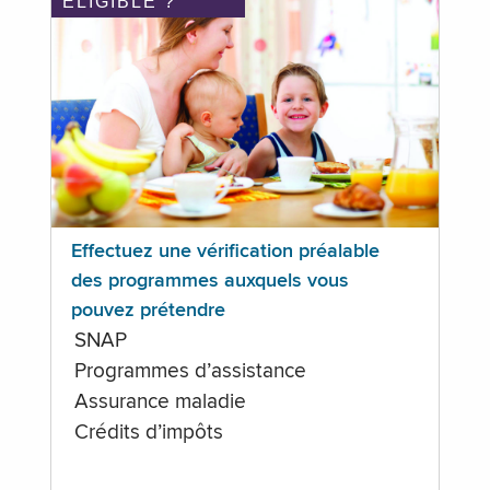
ÉLIGIBLE ?
Effectuez une vérification préalable
des programmes auxquels vous
pouvez prétendre
SNAP
Programmes d’assistance
Assurance maladie
Crédits d’impôts