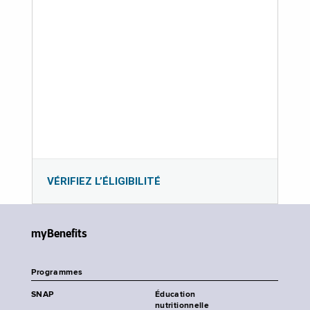
VÉRIFIEZ L’ÉLIGIBILITÉ
myBenefits
Programmes
SNAP
Éducation
nutritionnelle