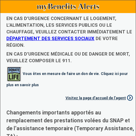
myBenefits Alerts
EN CAS D’URGENCE CONCERNANT LE LOGEMENT,
L’ALIMENTATION, LES SERVICES PUBLICS OU LE
CHAUFFAGE, VEUILLEZ CONTACTER IMMÉDIATEMENT LE
DÉPARTEMENT DES SERVICES SOCIAUX
DE VOTRE
RÉGION.
EN CAS D’URGENCE MÉDICALE OU DE DANGER DE MORT,
VEUILLEZ COMPOSER LE 911.
Vous êtes en mesure de faire un don de vie. Cliquez ici pour
plus en savoir plus
Visitez la page d’accueil de l’agent
Changements importants apportés au
remplacement des prestations volées du SNAP et
de l’assistance temporaire (Temporary Assistance,