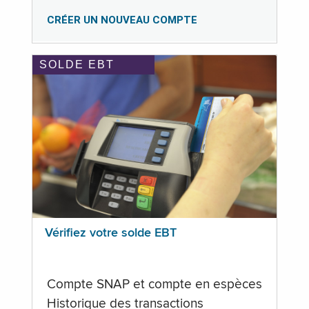
CRÉER UN NOUVEAU COMPTE
SOLDE EBT
Vérifiez votre solde EBT
Compte SNAP et compte en espèces
Historique des transactions