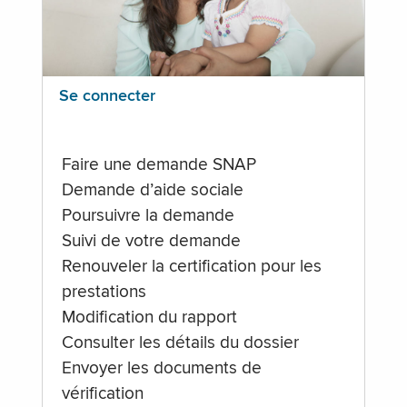
Se connecter
Faire une demande SNAP
Demande d’aide sociale
Poursuivre la demande
Suivi de votre demande
Renouveler la certification pour les
prestations
Modification du rapport
Consulter les détails du dossier
Envoyer les documents de
vérification