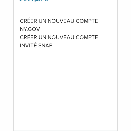
CRÉER UN NOUVEAU COMPTE
NY.GOV
CRÉER UN NOUVEAU COMPTE
INVITÉ SNAP