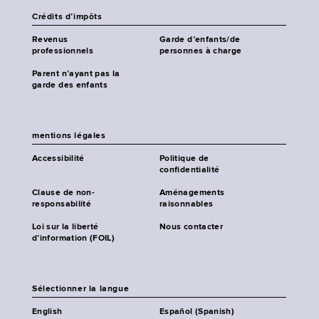
Crédits d’impôts
Revenus
Garde d’enfants/de
professionnels
personnes à charge
Parent n’ayant pas la
garde des enfants
mentions légales
Accessibilité
Politique de
confidentialité
Clause de non-
Aménagements
responsabilité
raisonnables
Loi sur la liberté
Nous contacter
d’information (FOIL)
Sélectionner la langue
English
Español (Spanish)