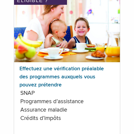
ÉLIGIBLE ?
Effectuez une vérification préalable
des programmes auxquels vous
pouvez prétendre
SNAP
Programmes d’assistance
Assurance maladie
Crédits d’impôts