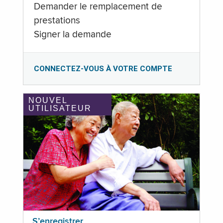
Demander le remplacement de
prestations
Signer la demande
CONNECTEZ-VOUS À VOTRE COMPTE
NOUVEL
UTILISATEUR
S’enregistrer