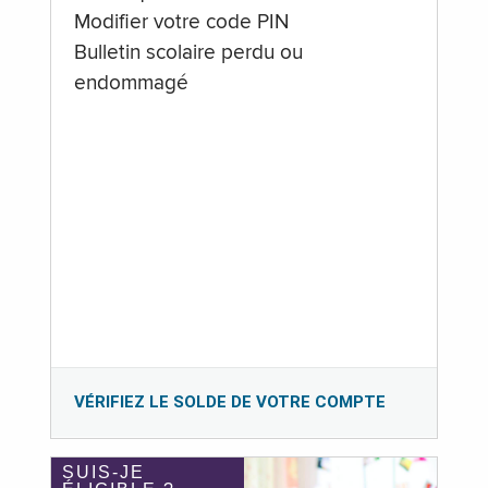
Modifier votre code PIN
Bulletin scolaire perdu ou
endommagé
VÉRIFIEZ LE SOLDE DE VOTRE COMPTE
SUIS-JE