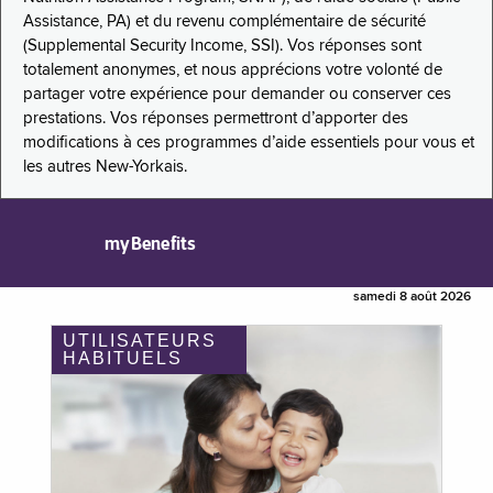
Assistance, PA) et du revenu complémentaire de sécurité
(Supplemental Security Income, SSI). Vos réponses sont
totalement anonymes, et nous apprécions votre volonté de
partager votre expérience pour demander ou conserver ces
prestations. Vos réponses permettront d’apporter des
modifications à ces programmes d’aide essentiels pour vous et
les autres New-Yorkais.
myBenefits
samedi 8 août 2026
UTILISATEURS
HABITUELS