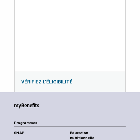
VÉRIFIEZ L’ÉLIGIBILITÉ
myBenefits
Programmes
SNAP
Éducation
nutritionnelle