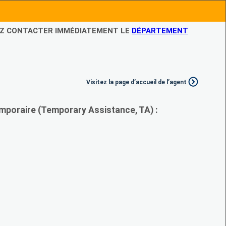
LEZ CONTACTER IMMÉDIATEMENT LE
DÉPARTEMENT
Visitez la page d’accueil de l’agent
mporaire (Temporary Assistance, TA) :