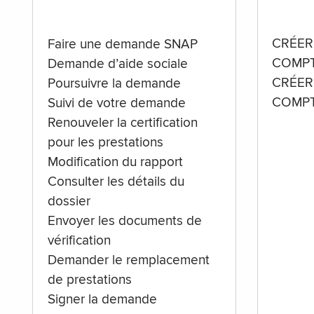
CRÉER
Faire une demande SNAP
COMPT
Demande d’aide sociale
CRÉER
Poursuivre la demande
COMPT
Suivi de votre demande
Renouveler la certification
pour les prestations
Modification du rapport
Consulter les détails du
dossier
Envoyer les documents de
vérification
Demander le remplacement
de prestations
Signer la demande