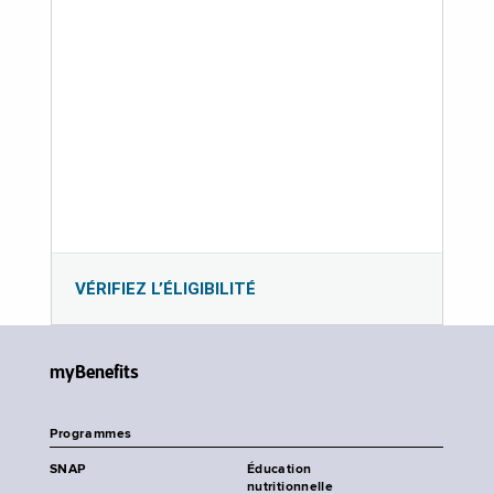
VÉRIFIEZ L’ÉLIGIBILITÉ
myBenefits
Programmes
SNAP
Éducation
nutritionnelle