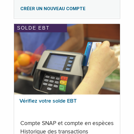
CRÉER UN NOUVEAU COMPTE
SOLDE EBT
Vérifiez votre solde EBT
Compte SNAP et compte en espèces
Historique des transactions