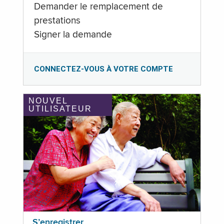
Demander le remplacement de
prestations
Signer la demande
CONNECTEZ-VOUS À VOTRE COMPTE
NOUVEL
UTILISATEUR
S’enregistrer