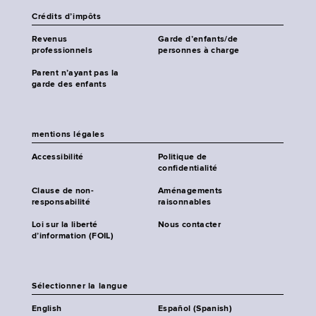
Crédits d’impôts
Revenus
Garde d’enfants/de
professionnels
personnes à charge
Parent n’ayant pas la
garde des enfants
mentions légales
Accessibilité
Politique de
confidentialité
Clause de non-
Aménagements
responsabilité
raisonnables
Loi sur la liberté
Nous contacter
d’information (FOIL)
Sélectionner la langue
English
Español (Spanish)