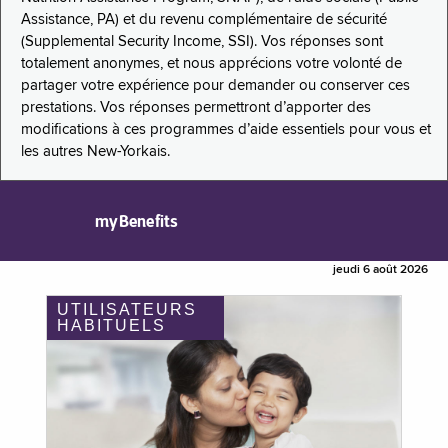
Assistance, PA) et du revenu complémentaire de sécurité
(Supplemental Security Income, SSI). Vos réponses sont
totalement anonymes, et nous apprécions votre volonté de
partager votre expérience pour demander ou conserver ces
prestations. Vos réponses permettront d’apporter des
modifications à ces programmes d’aide essentiels pour vous et
les autres New-Yorkais.
myBenefits
jeudi 6 août 2026
UTILISATEURS
HABITUELS