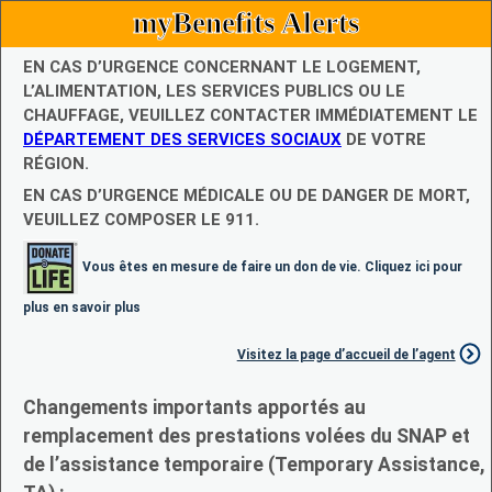
myBenefits Alerts
EN CAS D’URGENCE CONCERNANT LE LOGEMENT,
L’ALIMENTATION, LES SERVICES PUBLICS OU LE
CHAUFFAGE, VEUILLEZ CONTACTER IMMÉDIATEMENT LE
DÉPARTEMENT DES SERVICES SOCIAUX
DE VOTRE
RÉGION.
EN CAS D’URGENCE MÉDICALE OU DE DANGER DE MORT,
VEUILLEZ COMPOSER LE 911.
Vous êtes en mesure de faire un don de vie. Cliquez ici pour
plus en savoir plus
Visitez la page d’accueil de l’agent
Changements importants apportés au
remplacement des prestations volées du SNAP et
de l’assistance temporaire (Temporary Assistance,