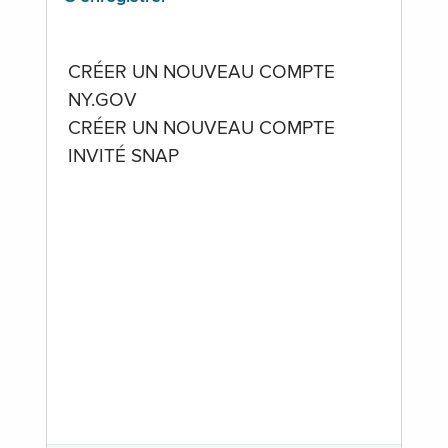
CRÉER UN NOUVEAU COMPTE
NY.GOV
CRÉER UN NOUVEAU COMPTE
INVITÉ SNAP