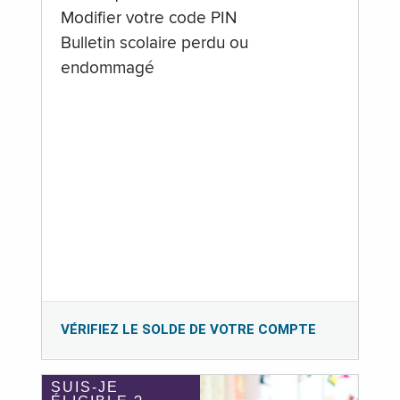
Modifier votre code PIN
Bulletin scolaire perdu ou
endommagé
VÉRIFIEZ LE SOLDE DE VOTRE COMPTE
SUIS-JE