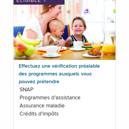
ÉLIGIBLE ?
Effectuez une vérification préalable
des programmes auxquels vous
pouvez prétendre
SNAP
Programmes d’assistance
Assurance maladie
Crédits d’impôts