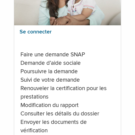
Se connecter
Faire une demande SNAP
Demande d’aide sociale
Poursuivre la demande
Suivi de votre demande
Renouveler la certification pour les
prestations
Modification du rapport
Consulter les détails du dossier
Envoyer les documents de
vérification