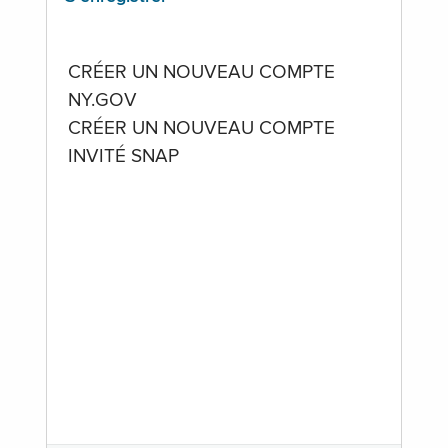
CRÉER UN NOUVEAU COMPTE
NY.GOV
CRÉER UN NOUVEAU COMPTE
INVITÉ SNAP