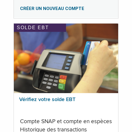
CRÉER UN NOUVEAU COMPTE
SOLDE EBT
Vérifiez votre solde EBT
Compte SNAP et compte en espèces
Historique des transactions