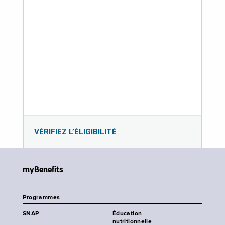
VÉRIFIEZ L’ÉLIGIBILITÉ
myBenefits
Programmes
SNAP
Éducation
nutritionnelle