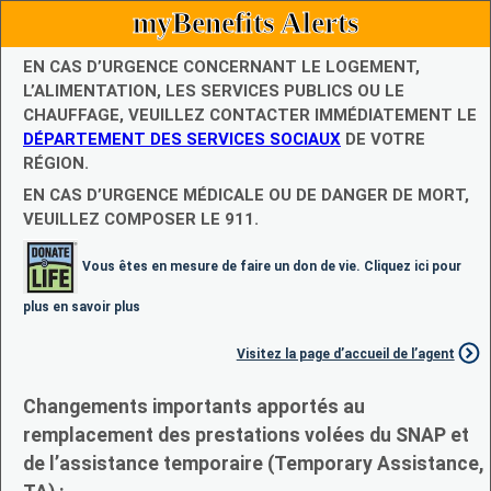
myBenefits Alerts
EN CAS D’URGENCE CONCERNANT LE LOGEMENT,
L’ALIMENTATION, LES SERVICES PUBLICS OU LE
CHAUFFAGE, VEUILLEZ CONTACTER IMMÉDIATEMENT LE
DÉPARTEMENT DES SERVICES SOCIAUX
DE VOTRE
RÉGION.
EN CAS D’URGENCE MÉDICALE OU DE DANGER DE MORT,
VEUILLEZ COMPOSER LE 911.
Vous êtes en mesure de faire un don de vie. Cliquez ici pour
plus en savoir plus
Visitez la page d’accueil de l’agent
Changements importants apportés au
remplacement des prestations volées du SNAP et
de l’assistance temporaire (Temporary Assistance,