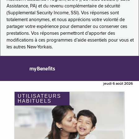
Assistance, PA) et du revenu complémentaire de sécurité
(Supplemental Security Income, SSI). Vos réponses sont
totalement anonymes, et nous apprécions votre volonté de
partager votre expérience pour demander ou conserver ces
prestations. Vos réponses permettront d’apporter des
modifications à ces programmes d’aide essentiels pour vous et
les autres New-Yorkais.
myBenefits
jeudi 6 août 2026
UTILISATEURS
HABITUELS