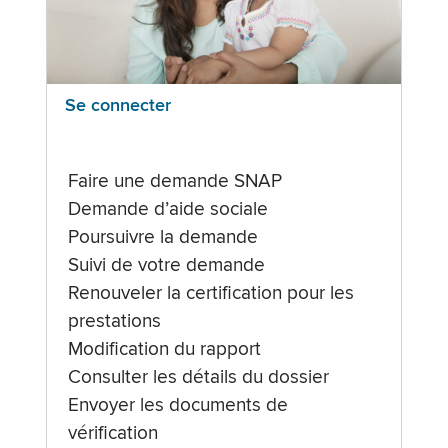
Se connecter
Faire une demande SNAP
Demande d’aide sociale
Poursuivre la demande
Suivi de votre demande
Renouveler la certification pour les
prestations
Modification du rapport
Consulter les détails du dossier
Envoyer les documents de
vérification