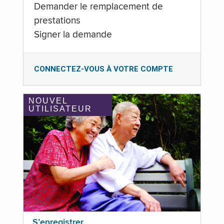
Demander le remplacement de
prestations
Signer la demande
CONNECTEZ-VOUS À VOTRE COMPTE
NOUVEL
UTILISATEUR
S’enregistrer