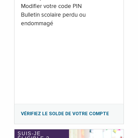
Modifier votre code PIN
Bulletin scolaire perdu ou
endommagé
VÉRIFIEZ LE SOLDE DE VOTRE COMPTE
SUIS-JE