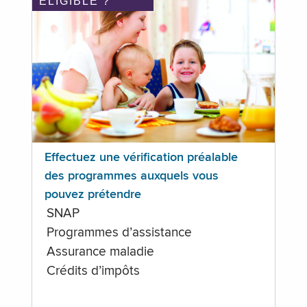
ÉLIGIBLE ?
Effectuez une vérification préalable
des programmes auxquels vous
pouvez prétendre
SNAP
Programmes d’assistance
Assurance maladie
Crédits d’impôts