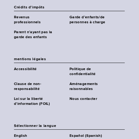
Crédits d’impôts
Revenus
Garde d’enfants/de
professionnels
personnes à charge
Parent n’ayant pas la
garde des enfants
mentions légales
Accessibilité
Politique de
confidentialité
Clause de non-
Aménagements
responsabilité
raisonnables
Loi sur la liberté
Nous contacter
d’information (FOIL)
Sélectionner la langue
English
Español (Spanish)