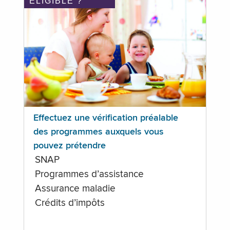
ÉLIGIBLE ?
Effectuez une vérification préalable
des programmes auxquels vous
pouvez prétendre
SNAP
Programmes d’assistance
Assurance maladie
Crédits d’impôts