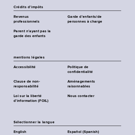
Crédits d’impôts
Revenus
Garde d’enfants/de
professionnels
personnes à charge
Parent n’ayant pas la
garde des enfants
mentions légales
Accessibilité
Politique de
confidentialité
Clause de non-
Aménagements
responsabilité
raisonnables
Loi sur la liberté
Nous contacter
d’information (FOIL)
Sélectionner la langue
English
Español (Spanish)