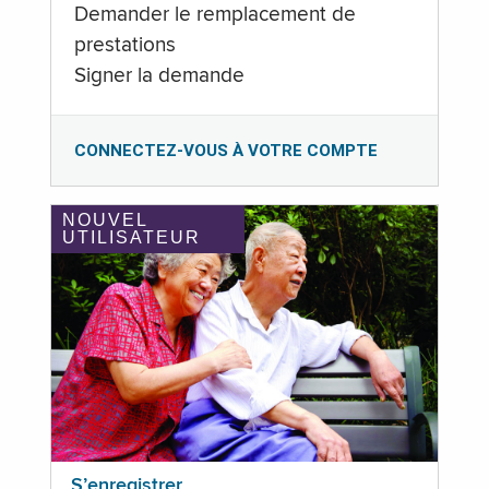
Demander le remplacement de
prestations
Signer la demande
CONNECTEZ-VOUS À VOTRE COMPTE
NOUVEL
UTILISATEUR
S’enregistrer