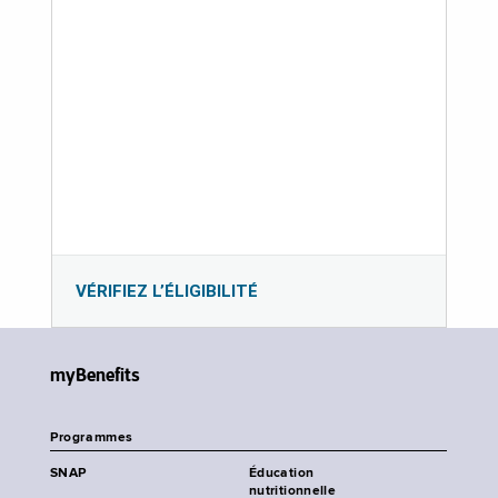
VÉRIFIEZ L’ÉLIGIBILITÉ
myBenefits
Programmes
SNAP
Éducation
nutritionnelle