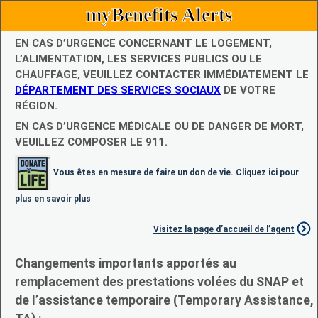
myBenefits Alerts
EN CAS D’URGENCE CONCERNANT LE LOGEMENT,
L’ALIMENTATION, LES SERVICES PUBLICS OU LE
CHAUFFAGE, VEUILLEZ CONTACTER IMMÉDIATEMENT LE
DÉPARTEMENT DES SERVICES SOCIAUX
DE VOTRE
RÉGION.
EN CAS D’URGENCE MÉDICALE OU DE DANGER DE MORT,
VEUILLEZ COMPOSER LE 911.
Vous êtes en mesure de faire un don de vie. Cliquez ici pour
plus en savoir plus
Visitez la page d’accueil de l’agent
Changements importants apportés au
remplacement des prestations volées du SNAP et
de l’assistance temporaire (Temporary Assistance,