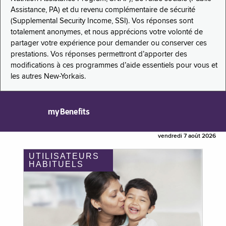
Assistance, PA) et du revenu complémentaire de sécurité
(Supplemental Security Income, SSI). Vos réponses sont
totalement anonymes, et nous apprécions votre volonté de
partager votre expérience pour demander ou conserver ces
prestations. Vos réponses permettront d’apporter des
modifications à ces programmes d’aide essentiels pour vous et
les autres New-Yorkais.
myBenefits
vendredi 7 août 2026
UTILISATEURS
HABITUELS