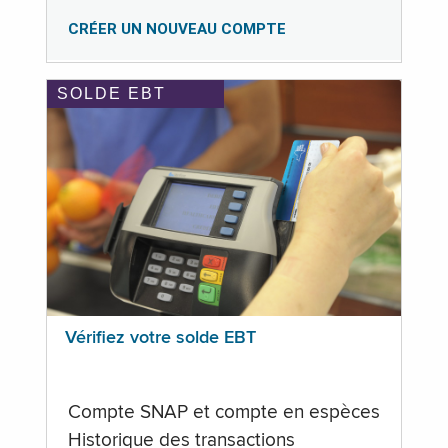
CRÉER UN NOUVEAU COMPTE
SOLDE EBT
Vérifiez votre solde EBT
Compte SNAP et compte en espèces
Historique des transactions