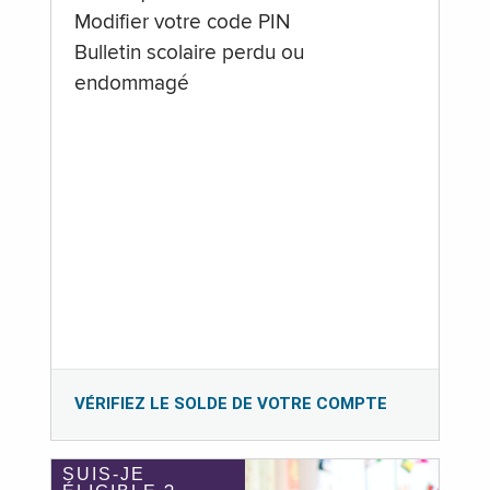
Modifier votre code PIN
Bulletin scolaire perdu ou
endommagé
VÉRIFIEZ LE SOLDE DE VOTRE COMPTE
SUIS-JE