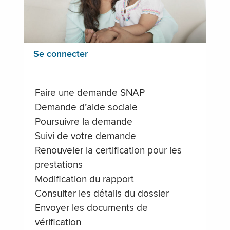
Se connecter
Faire une demande SNAP
Demande d’aide sociale
Poursuivre la demande
Suivi de votre demande
Renouveler la certification pour les
prestations
Modification du rapport
Consulter les détails du dossier
Envoyer les documents de
vérification