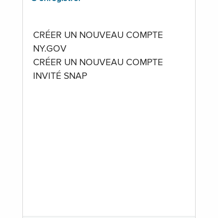
CRÉER UN NOUVEAU COMPTE
NY.GOV
CRÉER UN NOUVEAU COMPTE
INVITÉ SNAP