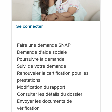
Se connecter
Faire une demande SNAP
Demande d’aide sociale
Poursuivre la demande
Suivi de votre demande
Renouveler la certification pour les
prestations
Modification du rapport
Consulter les détails du dossier
Envoyer les documents de
vérification