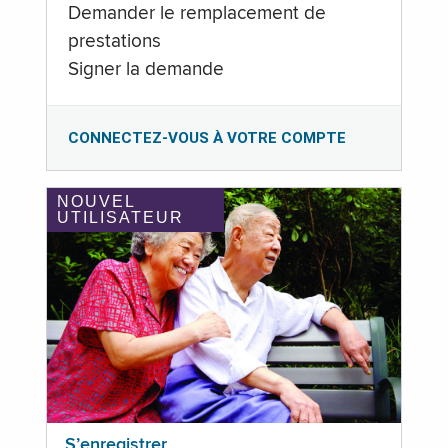
Demander le remplacement de
prestations
Signer la demande
CONNECTEZ-VOUS À VOTRE COMPTE
NOUVEL
UTILISATEUR
S’enregistrer