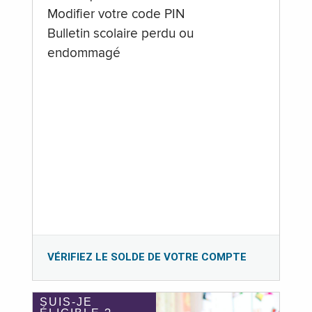
Modifier votre code PIN
Bulletin scolaire perdu ou
endommagé
VÉRIFIEZ LE SOLDE DE VOTRE COMPTE
SUIS-JE