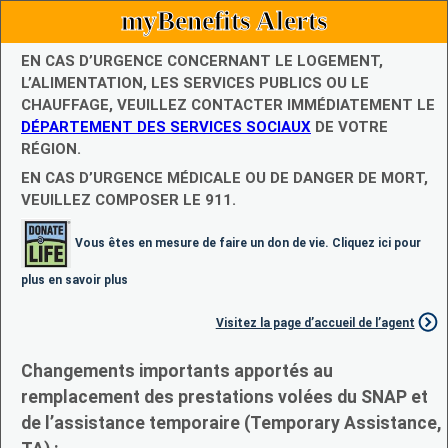
myBenefits Alerts
EN CAS D’URGENCE CONCERNANT LE LOGEMENT,
L’ALIMENTATION, LES SERVICES PUBLICS OU LE
CHAUFFAGE, VEUILLEZ CONTACTER IMMÉDIATEMENT LE
DÉPARTEMENT DES SERVICES SOCIAUX
DE VOTRE
RÉGION.
EN CAS D’URGENCE MÉDICALE OU DE DANGER DE MORT,
VEUILLEZ COMPOSER LE 911.
Vous êtes en mesure de faire un don de vie. Cliquez ici pour
plus en savoir plus
Visitez la page d’accueil de l’agent
Changements importants apportés au
remplacement des prestations volées du SNAP et
de l’assistance temporaire (Temporary Assistance,