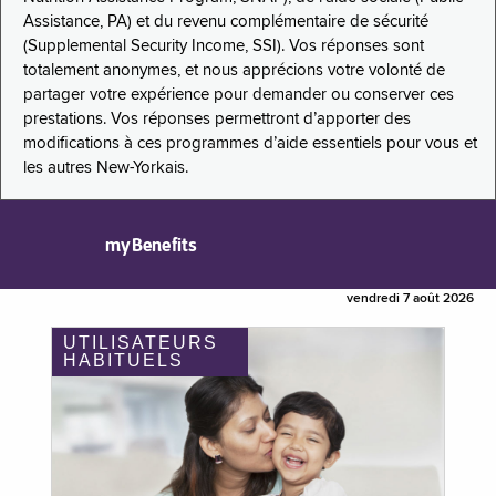
Assistance, PA) et du revenu complémentaire de sécurité
(Supplemental Security Income, SSI). Vos réponses sont
totalement anonymes, et nous apprécions votre volonté de
partager votre expérience pour demander ou conserver ces
prestations. Vos réponses permettront d’apporter des
modifications à ces programmes d’aide essentiels pour vous et
les autres New-Yorkais.
myBenefits
vendredi 7 août 2026
UTILISATEURS
HABITUELS