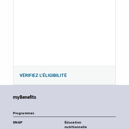
VÉRIFIEZ L’ÉLIGIBILITÉ
myBenefits
Programmes
SNAP
Éducation
nutritionnelle