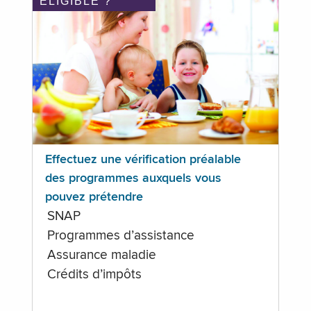
ÉLIGIBLE ?
Effectuez une vérification préalable
des programmes auxquels vous
pouvez prétendre
SNAP
Programmes d’assistance
Assurance maladie
Crédits d’impôts