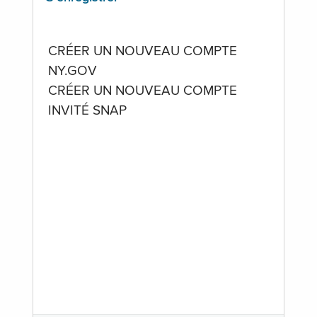
CRÉER UN NOUVEAU COMPTE
NY.GOV
CRÉER UN NOUVEAU COMPTE
INVITÉ SNAP