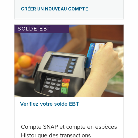
CRÉER UN NOUVEAU COMPTE
SOLDE EBT
Vérifiez votre solde EBT
Compte SNAP et compte en espèces
Historique des transactions