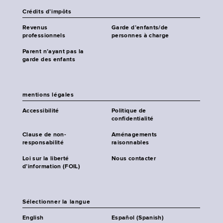
Crédits d’impôts
Revenus
Garde d’enfants/de
professionnels
personnes à charge
Parent n’ayant pas la
garde des enfants
mentions légales
Accessibilité
Politique de
confidentialité
Clause de non-
Aménagements
responsabilité
raisonnables
Loi sur la liberté
Nous contacter
d’information (FOIL)
Sélectionner la langue
English
Español (Spanish)