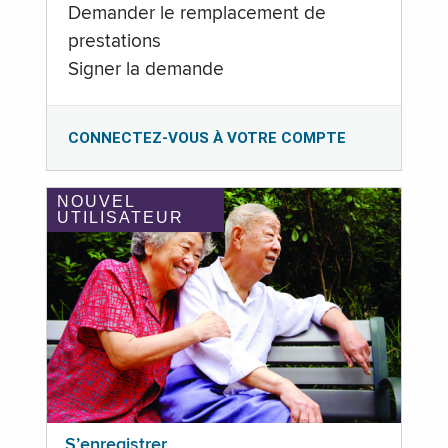
Demander le remplacement de
prestations
Signer la demande
CONNECTEZ-VOUS À VOTRE COMPTE
NOUVEL
UTILISATEUR
S’enregistrer