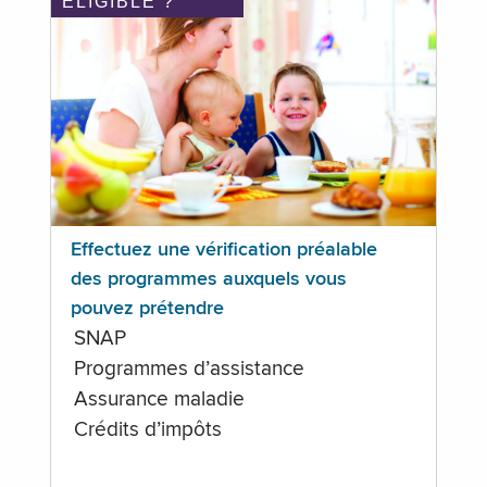
ÉLIGIBLE ?
Effectuez une vérification préalable
des programmes auxquels vous
pouvez prétendre
SNAP
Programmes d’assistance
Assurance maladie
Crédits d’impôts