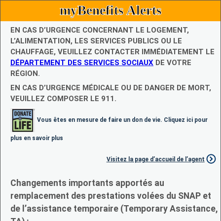
myBenefits Alerts
EN CAS D’URGENCE CONCERNANT LE LOGEMENT,
L’ALIMENTATION, LES SERVICES PUBLICS OU LE
CHAUFFAGE, VEUILLEZ CONTACTER IMMÉDIATEMENT LE
DÉPARTEMENT DES SERVICES SOCIAUX
DE VOTRE
RÉGION.
EN CAS D’URGENCE MÉDICALE OU DE DANGER DE MORT,
VEUILLEZ COMPOSER LE 911.
Vous êtes en mesure de faire un don de vie. Cliquez ici pour
plus en savoir plus
Visitez la page d’accueil de l’agent
Changements importants apportés au
remplacement des prestations volées du SNAP et
de l’assistance temporaire (Temporary Assistance,