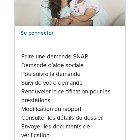
Se connecter
Faire une demande SNAP
Demande d’aide sociale
Poursuivre la demande
Suivi de votre demande
Renouveler la certification pour les
prestations
Modification du rapport
Consulter les détails du dossier
Envoyer les documents de
vérification