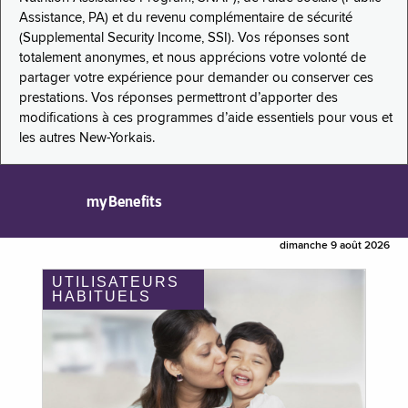
Assistance, PA) et du revenu complémentaire de sécurité
(Supplemental Security Income, SSI). Vos réponses sont
totalement anonymes, et nous apprécions votre volonté de
partager votre expérience pour demander ou conserver ces
prestations. Vos réponses permettront d’apporter des
modifications à ces programmes d’aide essentiels pour vous et
les autres New-Yorkais.
myBenefits
dimanche 9 août 2026
UTILISATEURS
HABITUELS