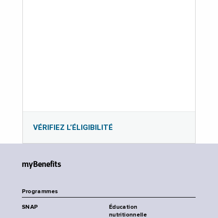
VÉRIFIEZ L’ÉLIGIBILITÉ
myBenefits
Programmes
SNAP
Éducation
nutritionnelle