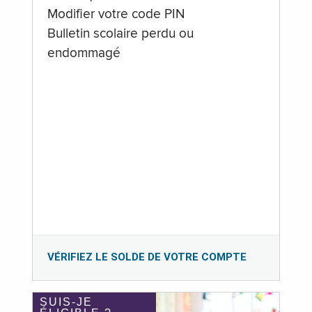
Modifier votre code PIN
Bulletin scolaire perdu ou
endommagé
VÉRIFIEZ LE SOLDE DE VOTRE COMPTE
SUIS-JE