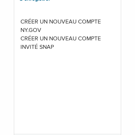
CRÉER UN NOUVEAU COMPTE
NY.GOV
CRÉER UN NOUVEAU COMPTE
INVITÉ SNAP