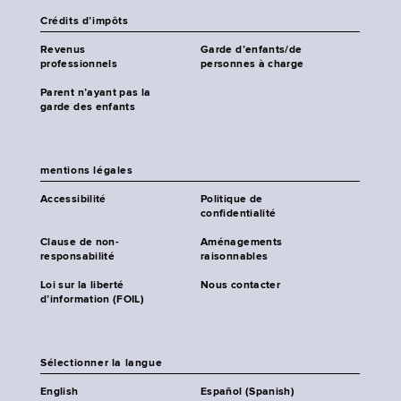
Crédits d’impôts
Revenus
Garde d’enfants/de
professionnels
personnes à charge
Parent n’ayant pas la
garde des enfants
mentions légales
Accessibilité
Politique de
confidentialité
Clause de non-
Aménagements
responsabilité
raisonnables
Loi sur la liberté
Nous contacter
d’information (FOIL)
Sélectionner la langue
English
Español (Spanish)