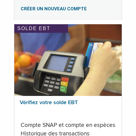
CRÉER UN NOUVEAU COMPTE
SOLDE EBT
Vérifiez votre solde EBT
Compte SNAP et compte en espèces
Historique des transactions